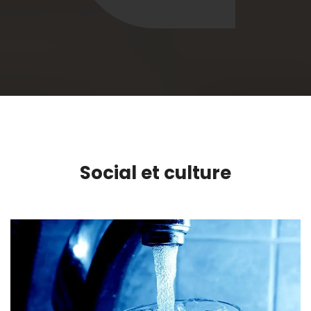
Social et culture