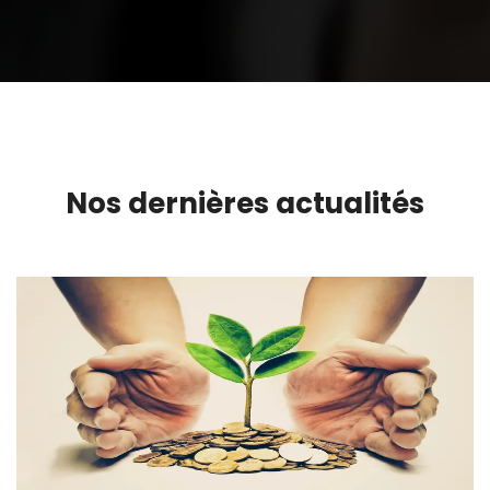
Nos dernières actualités