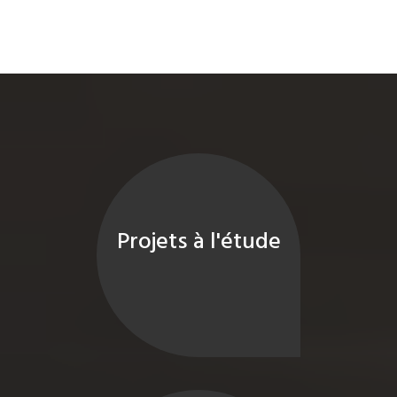
Projets à l'étude