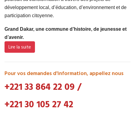
développement local, d’éducation, d’environnement et de
participation citoyenne.
Grand Dakar, une commune d’histoire, de jeunesse et
d’avenir.
Lire la suite
Pour vos demandes d'information, appellez nous
+221 33 864 22 09
/
+221 30 105 27 42