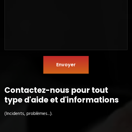
Envoyer
Contactez-nous pour tout
type
d'aide et d'informations
(Incidents, problèmes...).