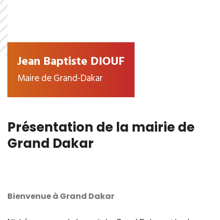
Jean Baptiste DIOUF
Maire de Grand-Dakar
Présentation de la mairie de
Grand Dakar
Bienvenue à Grand Dakar