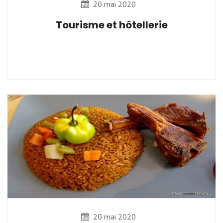
20 mai 2020
Tourisme et hôtellerie
20 mai 2020