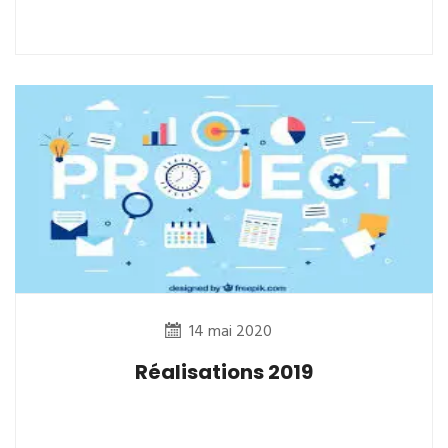
14 mai 2020
Réalisations 2019