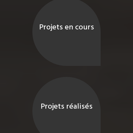
Projets en cours
Projets réalisés