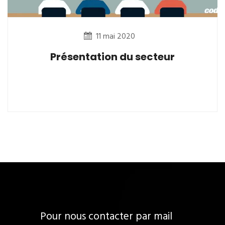
11 mai 2020
Présentation du secteur
Pour nous contacter par mail