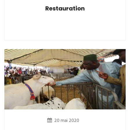
Restauration
20 mai 2020