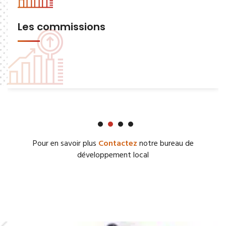
Les commissions
Pour en savoir plus
Contactez
notre bureau de
développement local