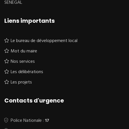
SENEGAL
Liens importants
Le bureau de développement local
Mot du maire
Nos services
Les délibérations
Les projets
Contacts d'urgence
Police Nationale :
17