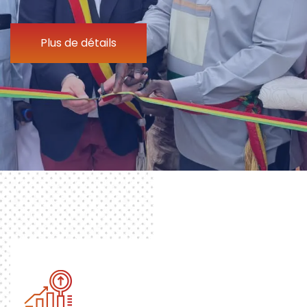
Plus de détails