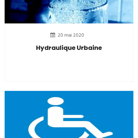
20 mai 2020
Hydraulique Urbaine