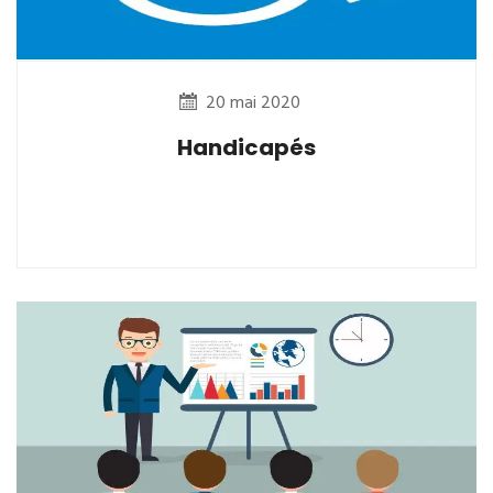
20 mai 2020
Handicapés