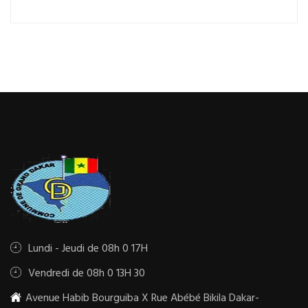
Lundi - Jeudi de 08h 0 17H
Vendredi de 08h 0 13H 30
Avenue Habib Bourguiba X Rue Abébé Bikila Dakar-