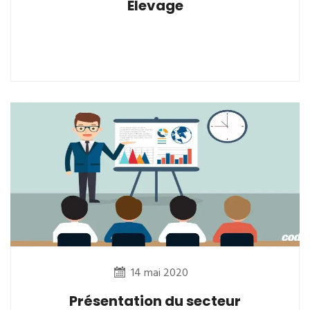
Elevage
14 mai 2020
Présentation du secteur