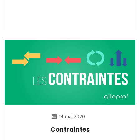
14 mai 2020
Contraintes