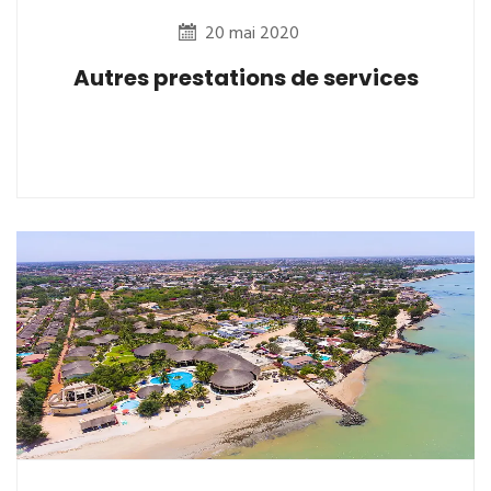
20 mai 2020
Autres prestations de services