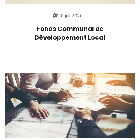
8 juil 2020
Fonds Communal de
Développement Local