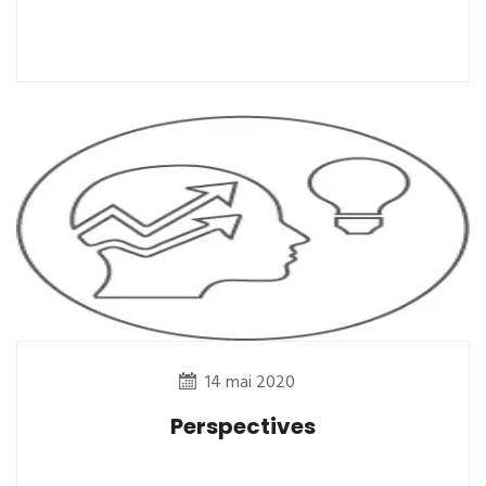
14 mai 2020
Perspectives