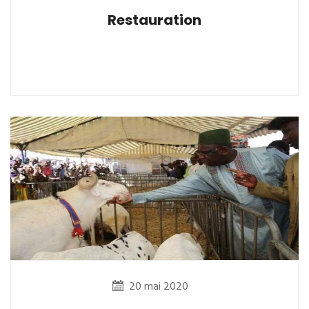
Restauration
20 mai 2020