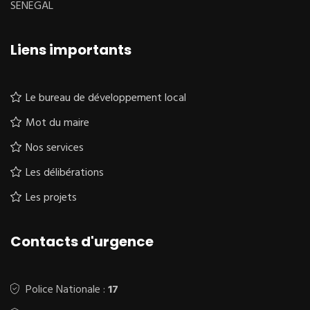
SENEGAL
Liens importants
Le bureau de développement local
Mot du maire
Nos services
Les délibérations
Les projets
Contacts d'urgence
Police Nationale :
17