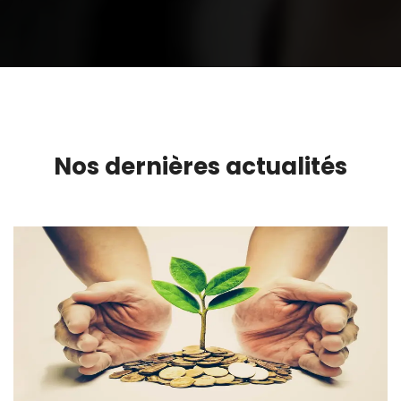
Nos dernières actualités