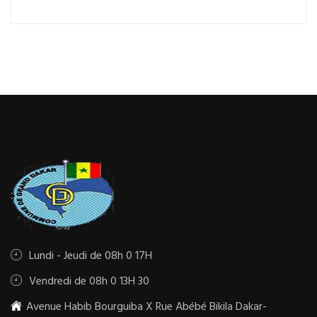
Lundi - Jeudi de 08h 0 17H
Vendredi de 08h 0 13H 30
Avenue Habib Bourguiba X Rue Abébé Bikila Dakar-