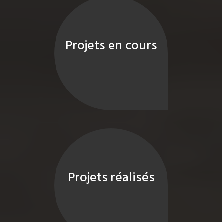
Projets en cours
Projets réalisés