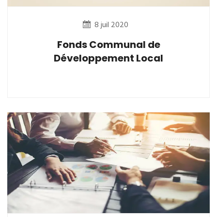
8 juil 2020
Fonds Communal de
Développement Local