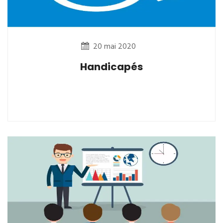
20 mai 2020
Handicapés