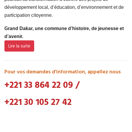
développement local, d’éducation, d’environnement et de
participation citoyenne.
Grand Dakar, une commune d’histoire, de jeunesse et
d’avenir.
Lire la suite
Pour vos demandes d'information, appellez nous
+221 33 864 22 09
/
+221 30 105 27 42