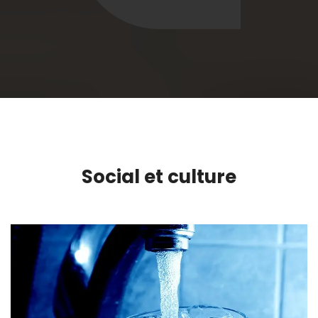
Social et culture