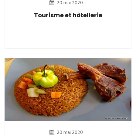
20 mai 2020
Tourisme et hôtellerie
20 mai 2020