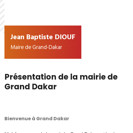
Jean Baptiste DIOUF
Maire de Grand-Dakar
Présentation de la mairie de
Grand Dakar
Bienvenue à Grand Dakar