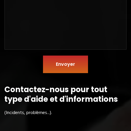
Envoyer
Contactez-nous pour tout
type
d'aide et d'informations
(Incidents, problèmes...).