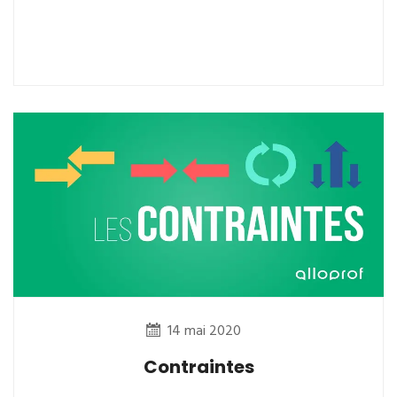
14 mai 2020
Contraintes