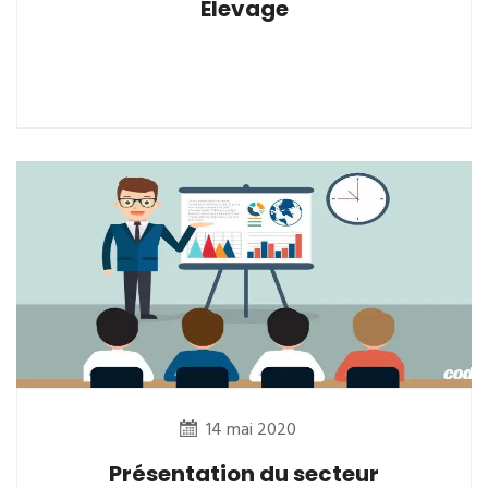
Elevage
14 mai 2020
Présentation du secteur