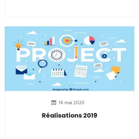
14 mai 2020
Réalisations 2019