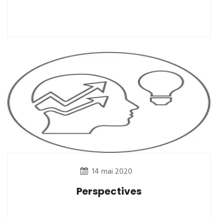
14 mai 2020
Perspectives