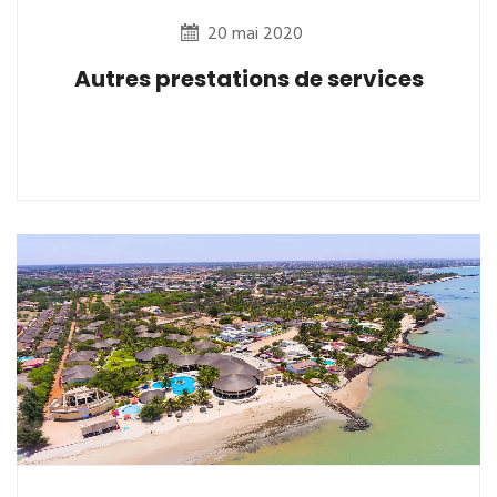
20 mai 2020
Autres prestations de services