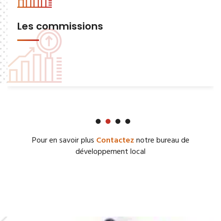
Les commissions
Pour en savoir plus
Contactez
notre bureau de
développement local