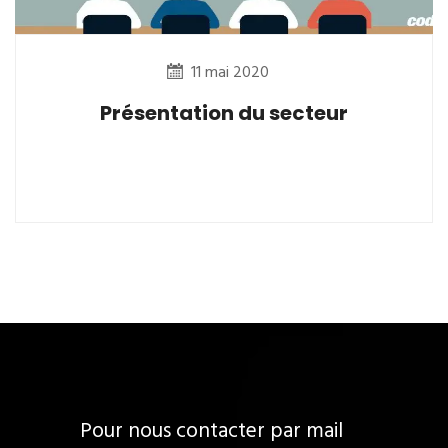
11 mai 2020
Présentation du secteur
Pour nous contacter par mail