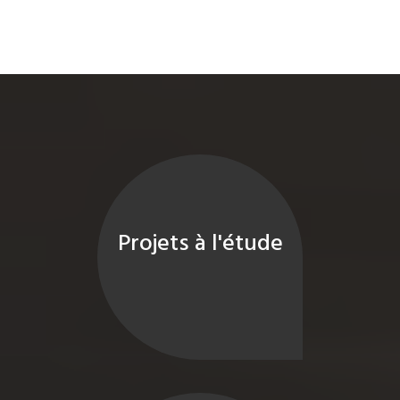
Projets à l'étude