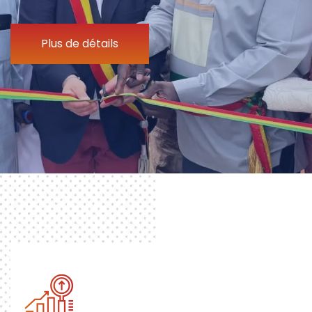
Plus de détails