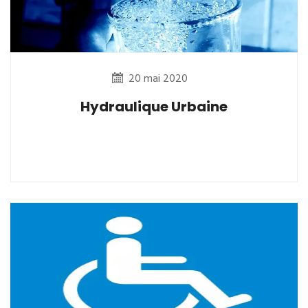
20 mai 2020
Hydraulique Urbaine