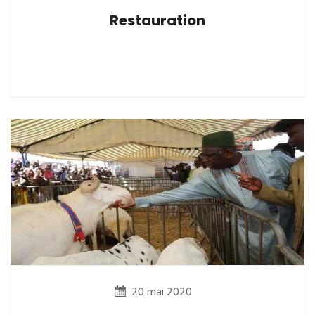
Restauration
20 mai 2020