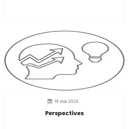
14 mai 2020
Perspectives