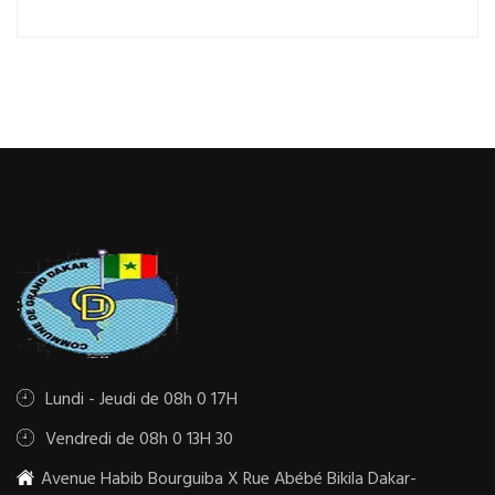
Lundi - Jeudi de 08h 0 17H
Vendredi de 08h 0 13H 30
Avenue Habib Bourguiba X Rue Abébé Bikila Dakar-