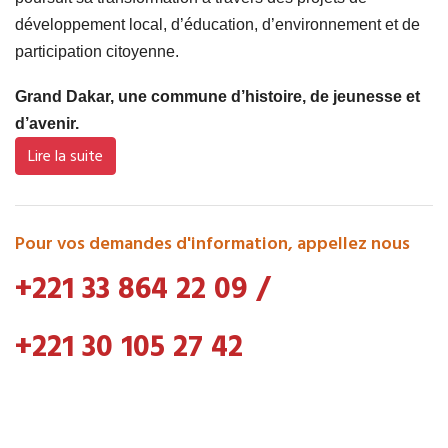
développement local, d’éducation, d’environnement et de
participation citoyenne.
Grand Dakar, une commune d’histoire, de jeunesse et
d’avenir.
Lire la suite
Pour vos demandes d'information, appellez nous
+221 33 864 22 09
/
+221 30 105 27 42