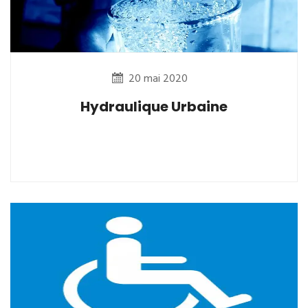
20 mai 2020
Hydraulique Urbaine