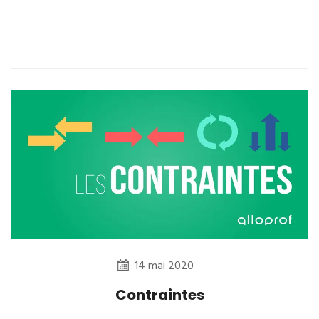
14 mai 2020
Contraintes