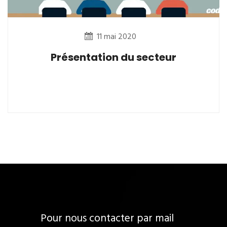
11 mai 2020
Présentation du secteur
Pour nous contacter par mail