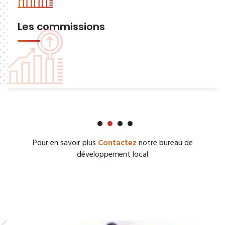
Les commissions
Pour en savoir plus
Contactez
notre bureau de
développement local