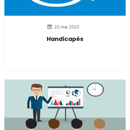
20 mai 2020
Handicapés