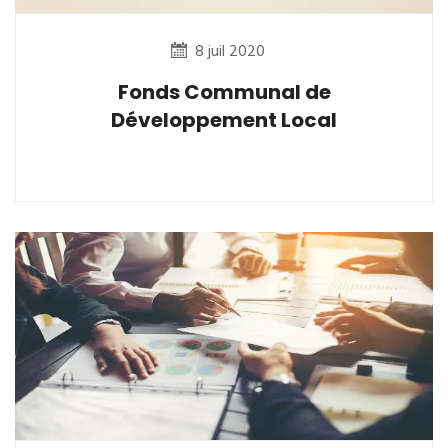
8 juil 2020
Fonds Communal de
Développement Local