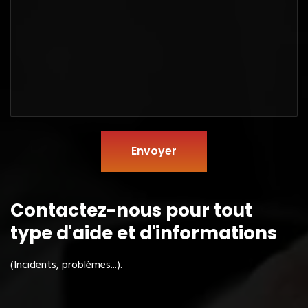
Envoyer
Contactez-nous pour tout
type
d'aide et d'informations
(Incidents, problèmes...).