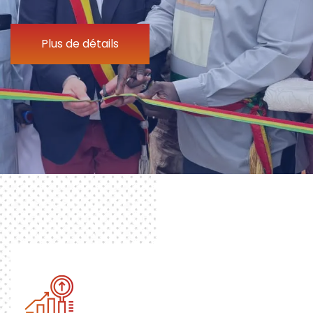
Plus de détails