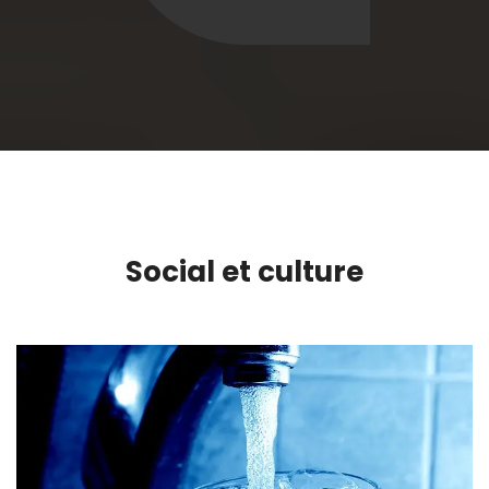
Social et culture