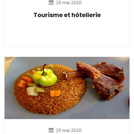
20 mai 2020
Tourisme et hôtellerie
20 mai 2020