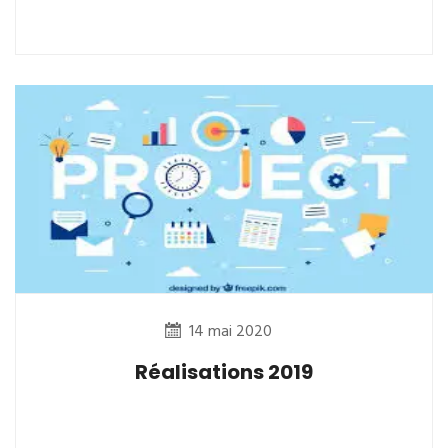
14 mai 2020
Réalisations 2019