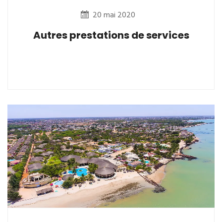
20 mai 2020
Autres prestations de services