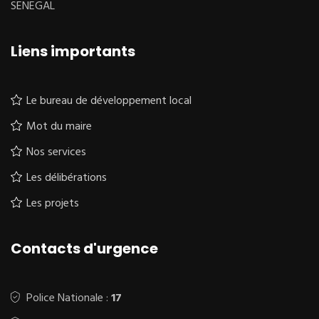
SENEGAL
Liens importants
Le bureau de développement local
Mot du maire
Nos services
Les délibérations
Les projets
Contacts d'urgence
Police Nationale :
17