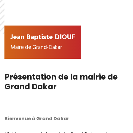
Jean Baptiste DIOUF
Maire de Grand-Dakar
Présentation de la mairie de
Grand Dakar
Bienvenue à Grand Dakar