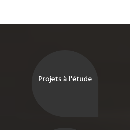
Projets à l'étude