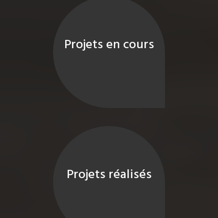
Projets en cours
Projets réalisés