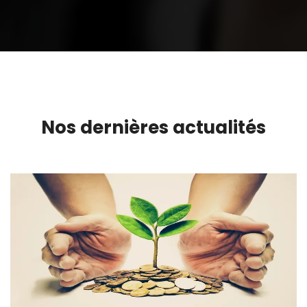
Nos dernières actualités