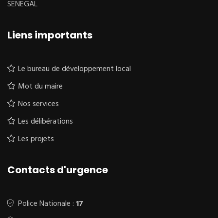
SENEGAL
Liens importants
Le bureau de développement local
Mot du maire
Nos services
Les délibérations
Les projets
Contacts d'urgence
Police Nationale :
17