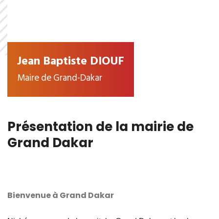
Jean Baptiste DIOUF
Maire de Grand-Dakar
Présentation de la mairie de
Grand Dakar
Bienvenue à Grand Dakar