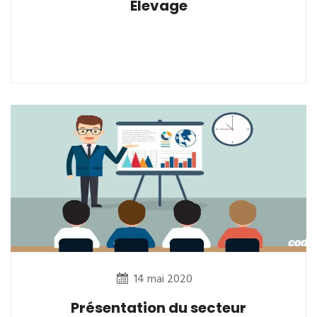
Elevage
14 mai 2020
Présentation du secteur