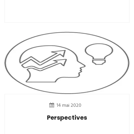
14 mai 2020
Perspectives