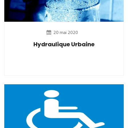
20 mai 2020
Hydraulique Urbaine