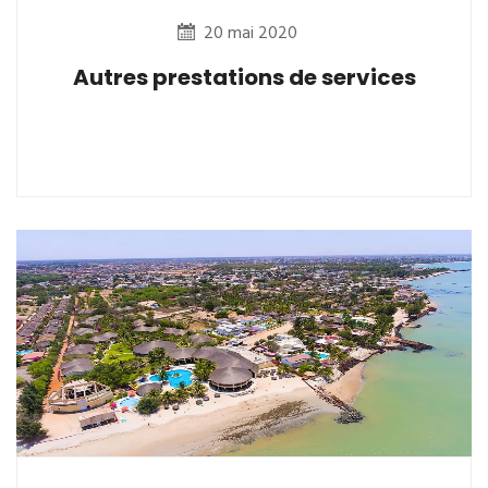
20 mai 2020
Autres prestations de services