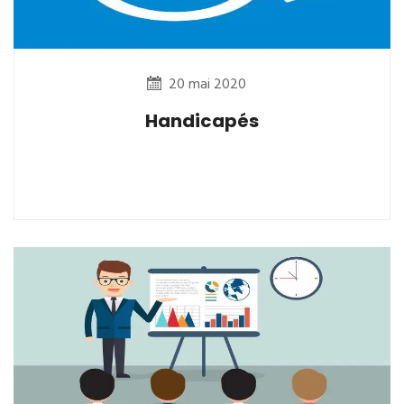
20 mai 2020
Handicapés