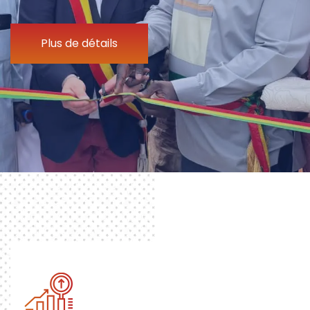
Plus de détails