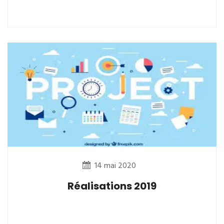
14 mai 2020
Réalisations 2019