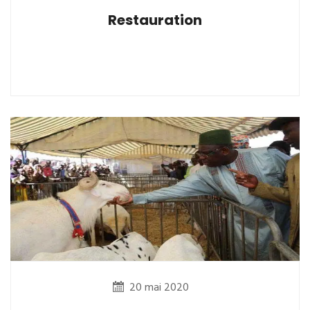
Restauration
20 mai 2020