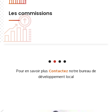
Les commissions
Pour en savoir plus
Contactez
notre bureau de
développement local