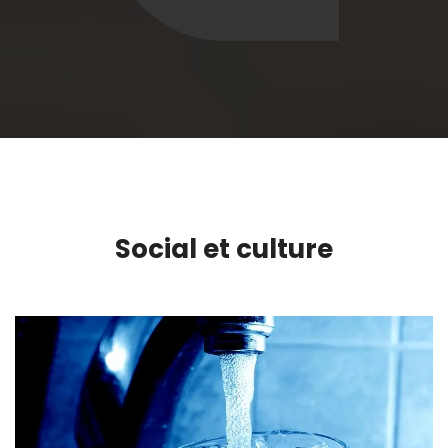
Social et culture