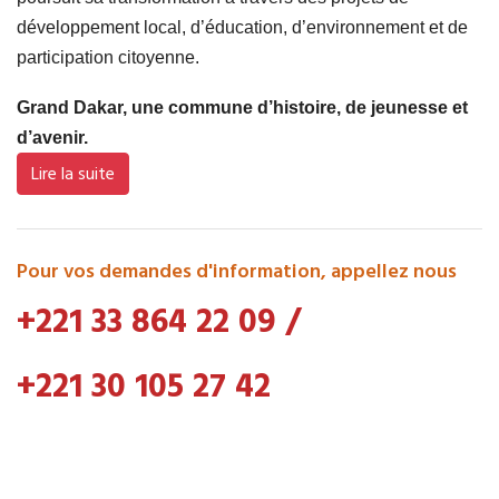
développement local, d’éducation, d’environnement et de
participation citoyenne.
Grand Dakar, une commune d’histoire, de jeunesse et
d’avenir.
Lire la suite
Pour vos demandes d'information, appellez nous
+221 33 864 22 09
/
+221 30 105 27 42