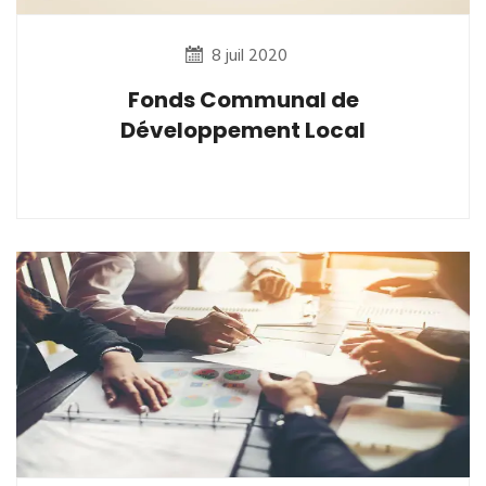
8 juil 2020
Fonds Communal de
Développement Local