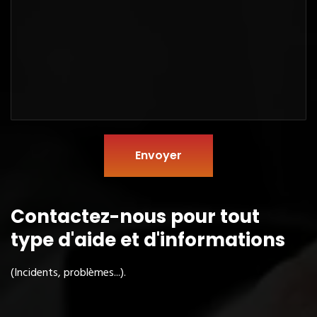
Envoyer
Contactez-nous pour tout
type
d'aide et d'informations
(Incidents, problèmes...).