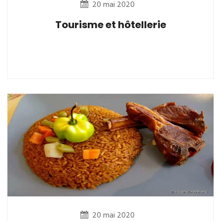
20 mai 2020
Tourisme et hôtellerie
20 mai 2020