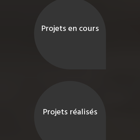
Projets en cours
Projets réalisés