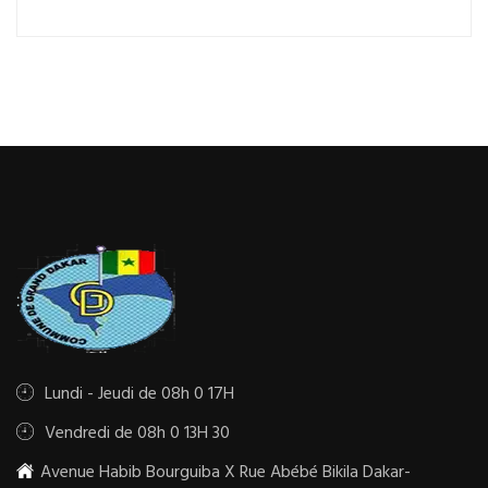
Lundi - Jeudi de 08h 0 17H
Vendredi de 08h 0 13H 30
Avenue Habib Bourguiba X Rue Abébé Bikila Dakar-