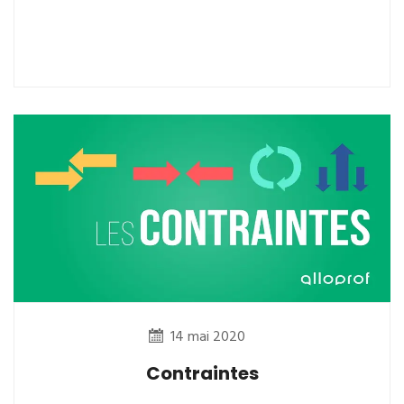
14 mai 2020
Contraintes