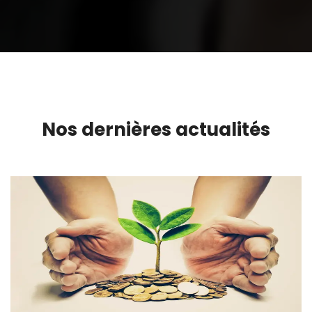
Nos dernières actualités