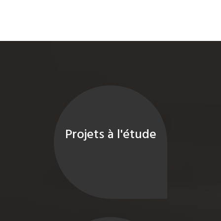
Projets à l'étude