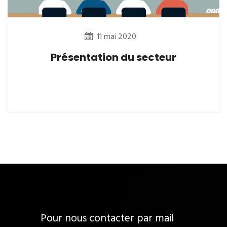
11 mai 2020
Présentation du secteur
Pour nous contacter par mail