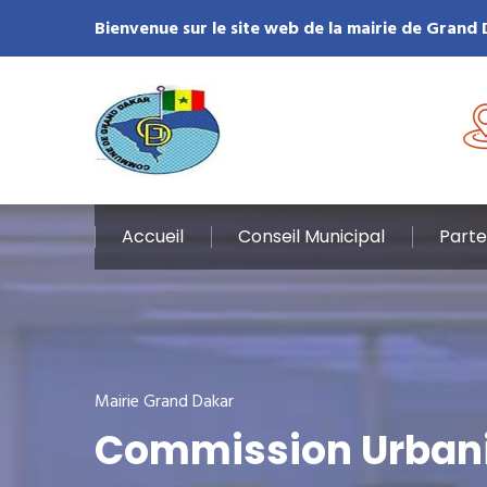
Bienvenue sur le site web de la mairie de Grand
Accueil
Conseil Municipal
Parte
Mairie Grand Dakar
Commission Urbani