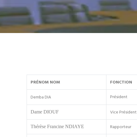
PRÉNOM NOM
FONCTION
Président
Demba DIA
Vice Président
Dame DIOUF
Rapporteur
Thérèse Francine NDIAYE