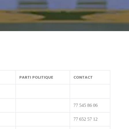
PARTI POLITIQUE
CONTACT
77 545 86 06
77 652 57 12