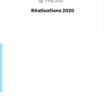
11 mai 2020
Réalisations 2020