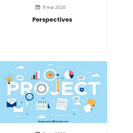
11 mai 2020
Perspectives