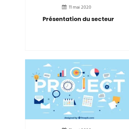
11 mai 2020
Présentation du secteur