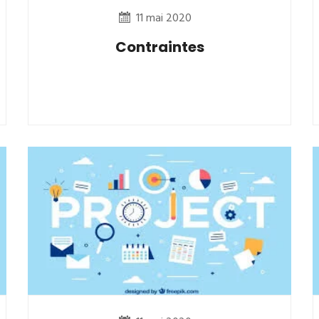
11 mai 2020
Contraintes