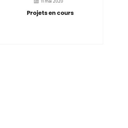
11 mai 2020
Projets en cours