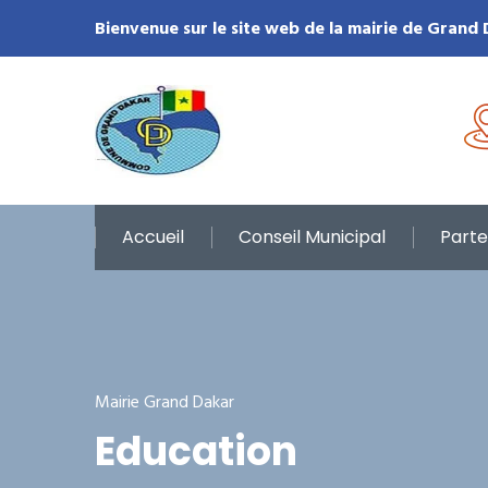
Bienvenue sur le site web de la mairie de Grand
Accueil
Conseil Municipal
Parte
Mairie Grand Dakar
Education