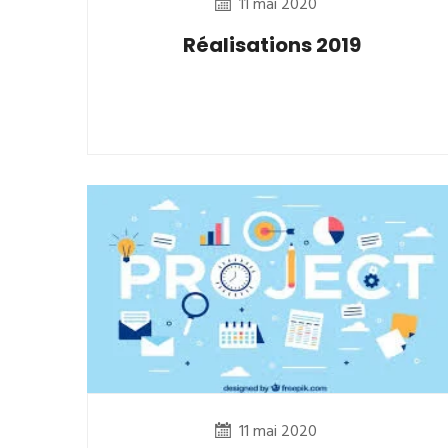
11 mai 2020
Réalisations 2019
11 mai 2020