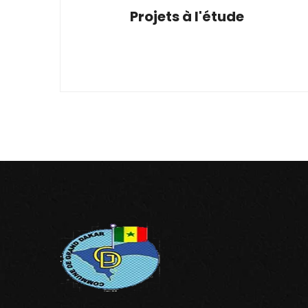
Projets à l'étude