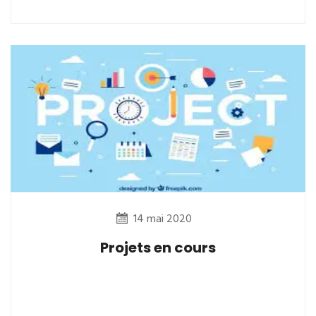
14 mai 2020
Projets en cours