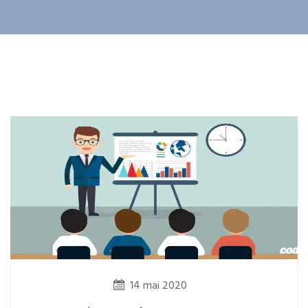
14 mai 2020