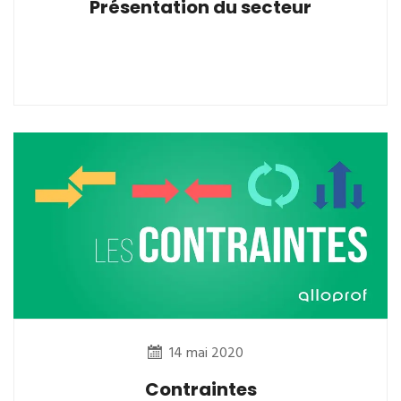
Présentation du secteur
14 mai 2020
Contraintes