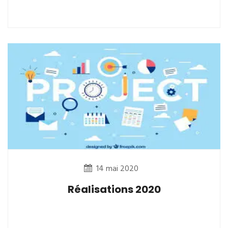
14 mai 2020
Réalisations 2020