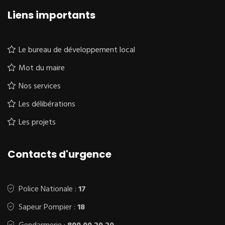
Liens importants
Le bureau de développement local
Mot du maire
Nos services
Les délibérations
Les projets
Contacts d'urgence
Police Nationale :
17
Sapeur Pompier :
18