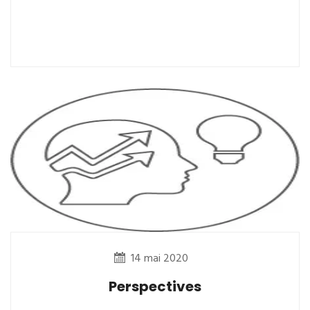
14 mai 2020
Perspectives