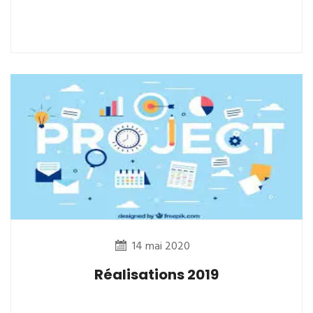
14 mai 2020
Réalisations 2019