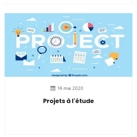
14 mai 2020
Projets à l'étude