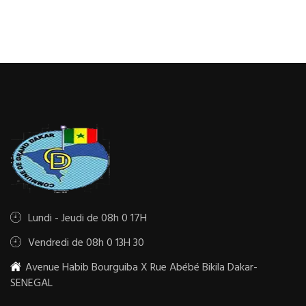
Lundi - Jeudi de 08h 0 17H
Vendredi de 08h 0 13H 30
Avenue Habib Bourguiba X Rue Abébé Bikila Dakar-
SENEGAL