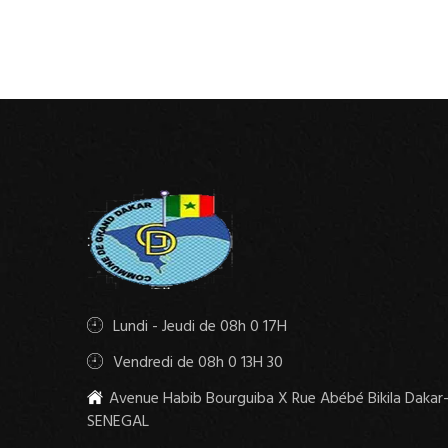
Lundi - Jeudi de 08h 0 17H
Vendredi de 08h 0 13H 30
Avenue Habib Bourguiba X Rue Abébé Bikila Dakar
SENEGAL