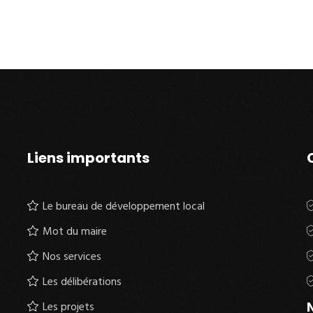
Liens importants
Le bureau de développement local
Mot du maire
Nos services
-
Les délibérations
N
Les projets