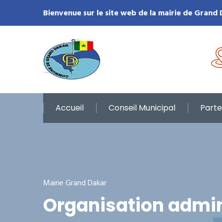
Bienvenue sur le site web de la mairie de Grand
Accueil
Conseil Municipal
Parte
Mairie Grand Dakar
Organisation admi