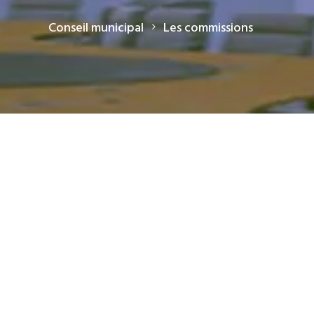
Conseil municipal
Les commissions