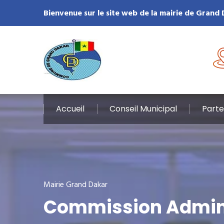
Bienvenue sur le site web de la mairie de Grand
Accueil
Conseil Municipal
Parte
Mairie Grand Dakar
Commission Adminis