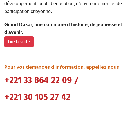
développement local, d’éducation, d’environnement et de
participation citoyenne.
Grand Dakar, une commune d’histoire, de jeunesse et
d’avenir.
Lire la suite
Pour vos demandes d'information, appellez nous
+221 33 864 22 09
/
+221 30 105 27 42