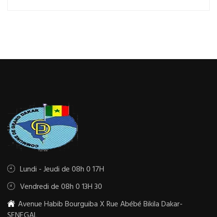
Lundi - Jeudi de 08h 0 17H
Vendredi de 08h 0 13H 30
Avenue Habib Bourguiba X Rue Abébé Bikila Dakar-
SENEGAL