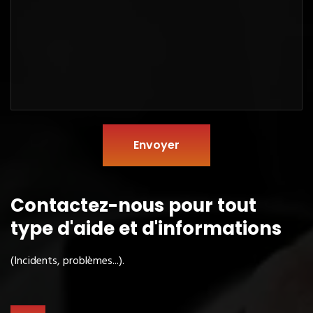
Envoyer
Contactez-nous pour tout
type
d'aide et d'informations
(Incidents, problèmes...).