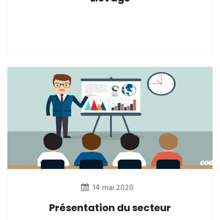
14 mai 2020
Présentation du secteur