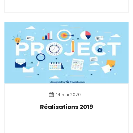
14 mai 2020
Réalisations 2019