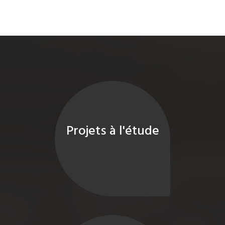
Projets à l'étude