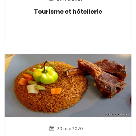
Tourisme et hôtellerie
20 mai 2020