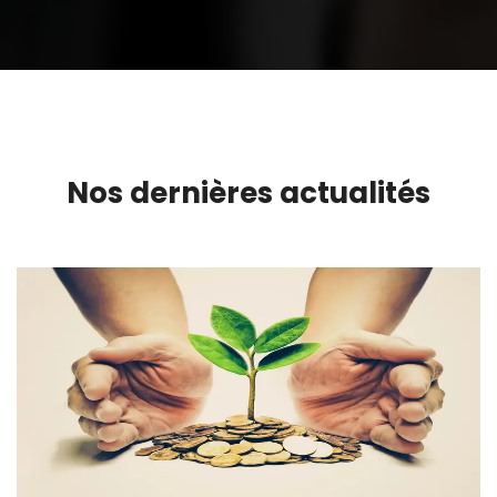
Nos dernières actualités