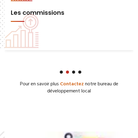
Les commissions
Pour en savoir plus
Contactez
notre bureau de
développement local