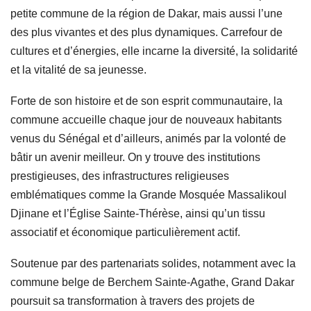
petite commune de la région de Dakar, mais aussi l’une
des plus vivantes et des plus dynamiques. Carrefour de
cultures et d’énergies, elle incarne la diversité, la solidarité
et la vitalité de sa jeunesse.
Forte de son histoire et de son esprit communautaire, la
commune accueille chaque jour de nouveaux habitants
venus du Sénégal et d’ailleurs, animés par la volonté de
bâtir un avenir meilleur. On y trouve des institutions
prestigieuses, des infrastructures religieuses
emblématiques comme la Grande Mosquée Massalikoul
Djinane et l’Église Sainte-Thérèse, ainsi qu’un tissu
associatif et économique particulièrement actif.
Soutenue par des partenariats solides, notamment avec la
commune belge de Berchem Sainte-Agathe, Grand Dakar
poursuit sa transformation à travers des projets de