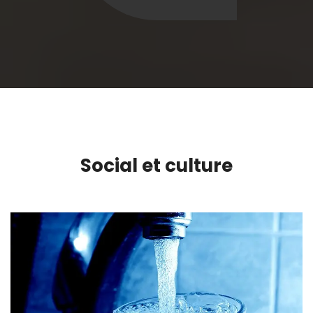
Social et culture