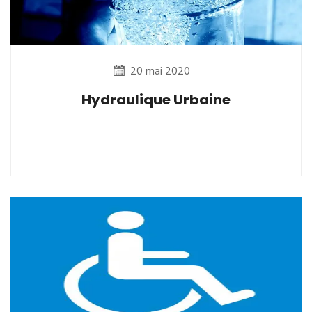
20 mai 2020
Hydraulique Urbaine