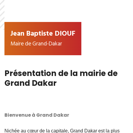
Jean Baptiste DIOUF
Maire de Grand-Dakar
Présentation de la mairie de
Grand Dakar
Bienvenue à Grand Dakar
Nichée au cœur de la capitale, Grand Dakar est la plus