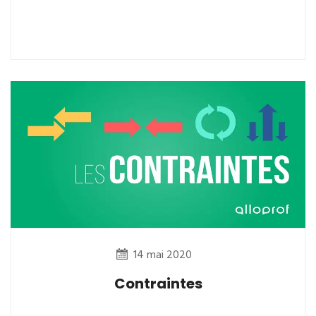
14 mai 2020
Contraintes