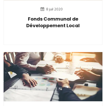
8 juil 2020
Fonds Communal de
Développement Local