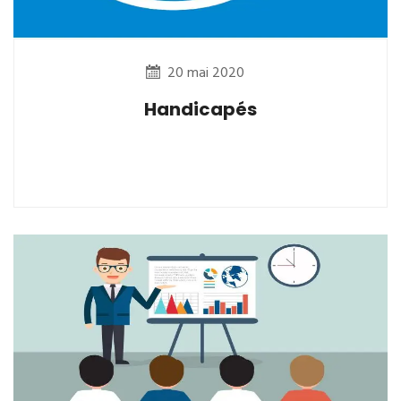
20 mai 2020
Handicapés