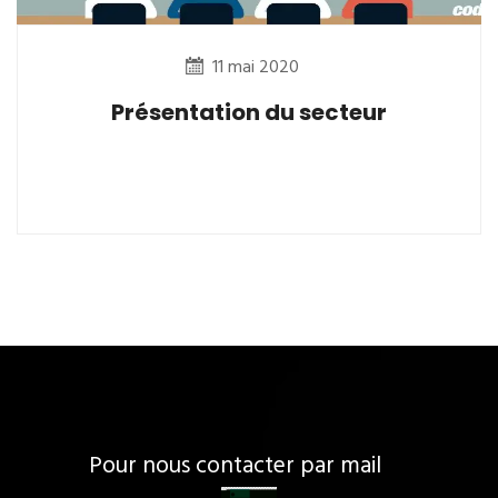
11 mai 2020
Présentation du secteur
Pour nous contacter par mail