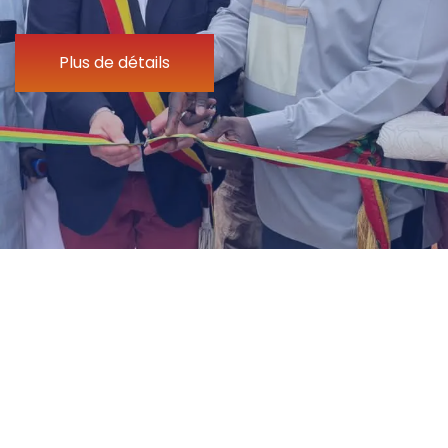
Plus de détails