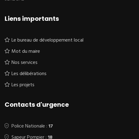
Liens importants
Le bureau de développement local
Mot du maire
Nos services
Les délibérations
Les projets
Contacts d'urgence
Police Nationale :
17
Sapeur Pompier :
18