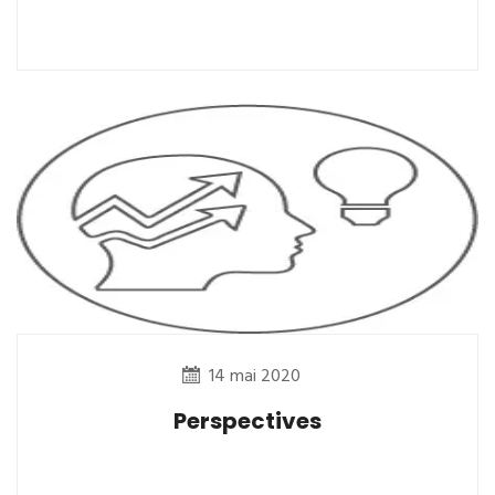
14 mai 2020
Perspectives