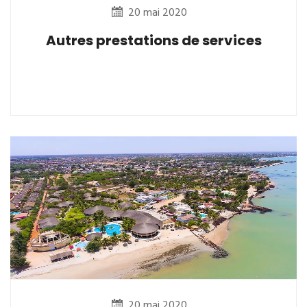
20 mai 2020
Autres prestations de services
20 mai 2020