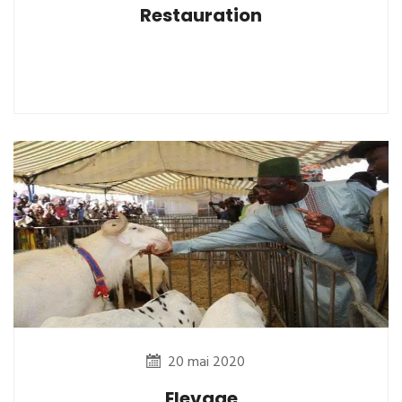
Restauration
20 mai 2020
Elevage