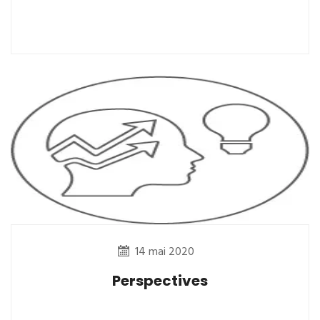
14 mai 2020
Perspectives