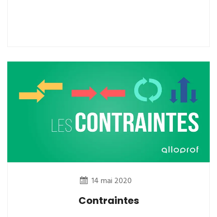
14 mai 2020
Contraintes