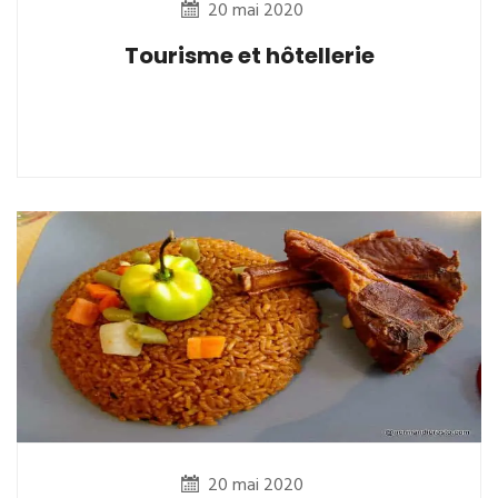
20 mai 2020
Tourisme et hôtellerie
20 mai 2020