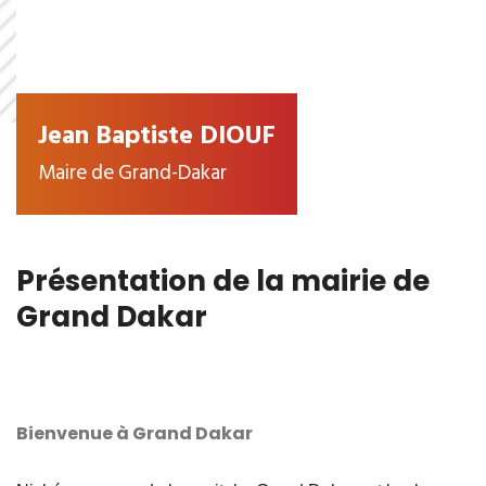
Jean Baptiste DIOUF
Maire de Grand-Dakar
Présentation de la mairie de
Grand Dakar
Bienvenue à Grand Dakar