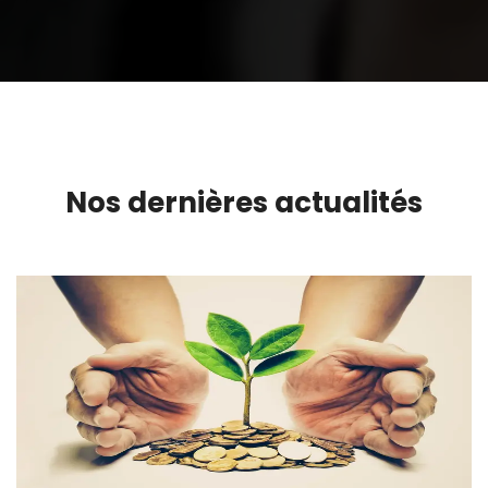
Nos dernières actualités