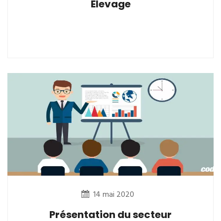
Elevage
14 mai 2020
Présentation du secteur