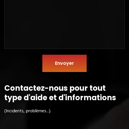
Envoyer
Contactez-nous pour tout
type
d'aide et d'informations
(Incidents, problèmes...).