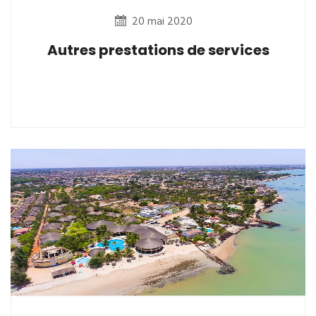
20 mai 2020
Autres prestations de services