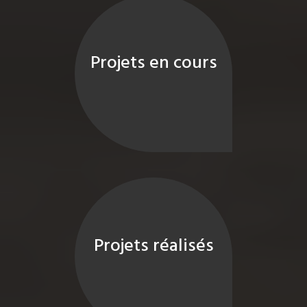
Projets en cours
Projets réalisés