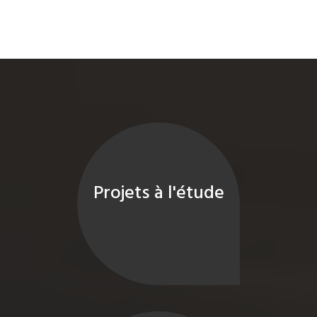
Projets à l'étude