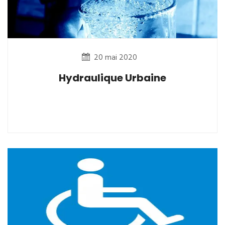
20 mai 2020
Hydraulique Urbaine