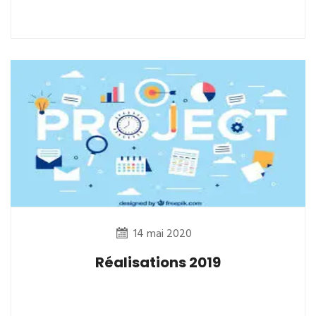
14 mai 2020
Réalisations 2019