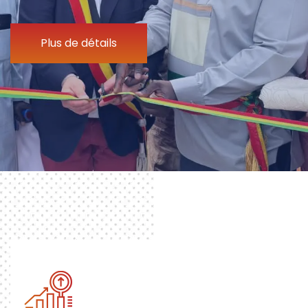
Plus de détails