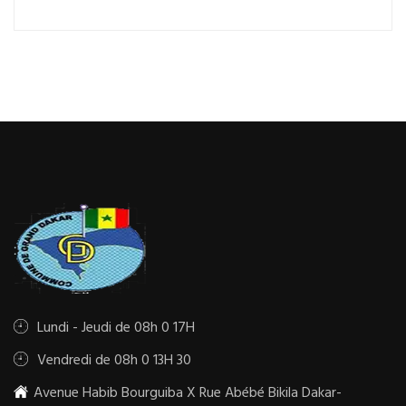
Lundi - Jeudi de 08h 0 17H
Vendredi de 08h 0 13H 30
Avenue Habib Bourguiba X Rue Abébé Bikila Dakar-