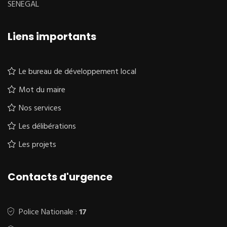
SENEGAL
Liens importants
Le bureau de développement local
Mot du maire
Nos services
Les délibérations
Les projets
Contacts d'urgence
Police Nationale :
17