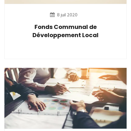
8 juil 2020
Fonds Communal de
Développement Local