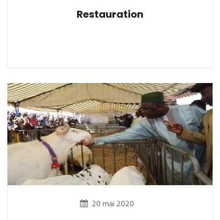
Restauration
20 mai 2020