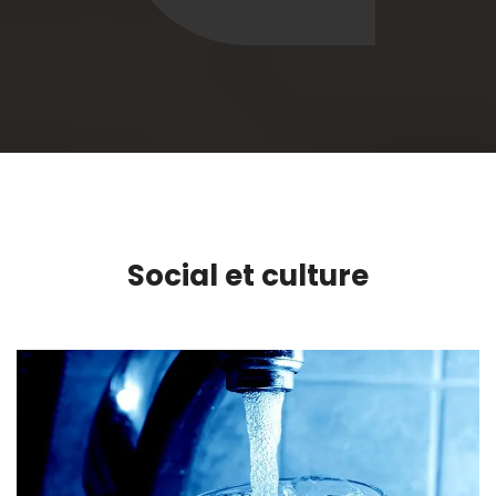
Social et culture