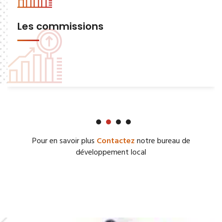
Les commissions
Pour en savoir plus
Contactez
notre bureau de
développement local