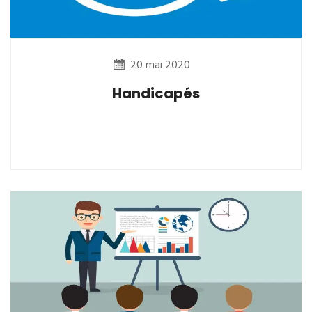
20 mai 2020
Handicapés