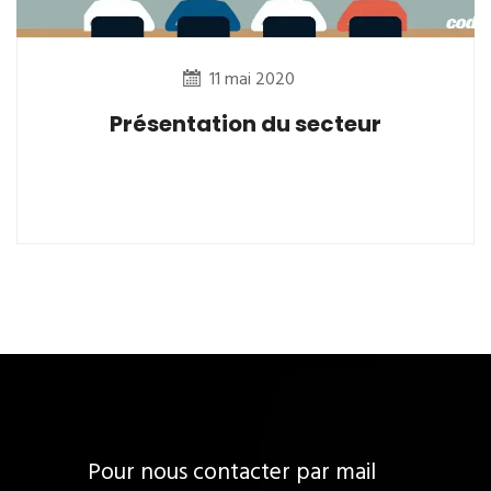
11 mai 2020
Présentation du secteur
Pour nous contacter par mail