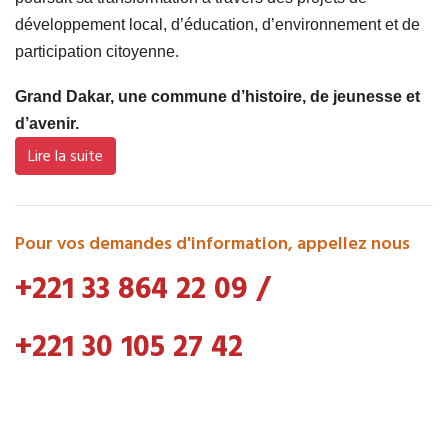
développement local, d’éducation, d’environnement et de
participation citoyenne.
Grand Dakar, une commune d’histoire, de jeunesse et
d’avenir.
Lire la suite
Pour vos demandes d'information, appellez nous
+221 33 864 22 09
/
+221 30 105 27 42