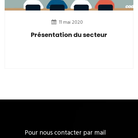
11 mai 2020
Présentation du secteur
Pour nous contacter par mail