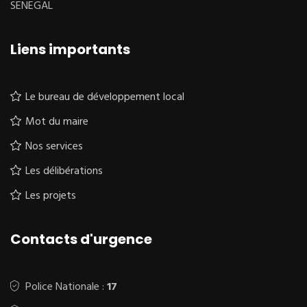
SENEGAL
Liens importants
Le bureau de développement local
Mot du maire
Nos services
Les délibérations
Les projets
Contacts d'urgence
Police Nationale :
17