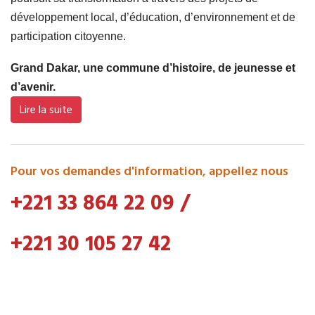
développement local, d’éducation, d’environnement et de
participation citoyenne.
Grand Dakar, une commune d’histoire, de jeunesse et
d’avenir.
Lire la suite
Pour vos demandes d'information, appellez nous
+221 33 864 22 09
/
+221 30 105 27 42