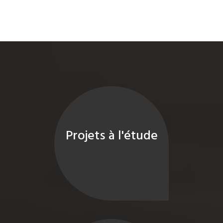
Projets à l'étude