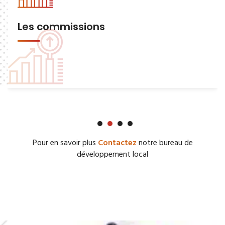
Les commissions
Pour en savoir plus
Contactez
notre bureau de
développement local