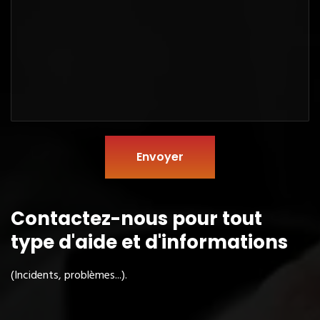
Envoyer
Contactez-nous pour tout
type
d'aide et d'informations
(Incidents, problèmes...).