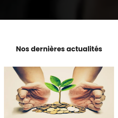
Nos dernières actualités