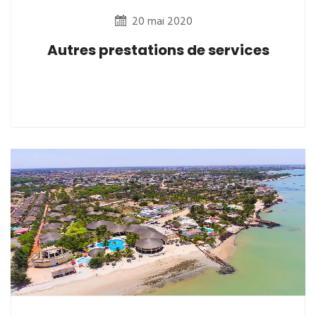
20 mai 2020
Autres prestations de services