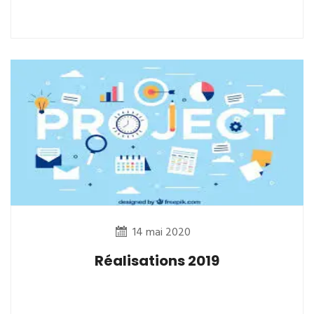
14 mai 2020
Réalisations 2019