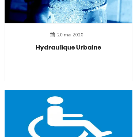
20 mai 2020
Hydraulique Urbaine