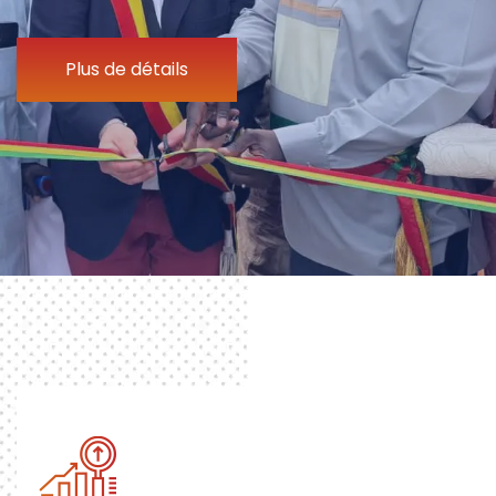
Plus de détails