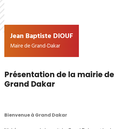
Jean Baptiste DIOUF
Maire de Grand-Dakar
Présentation de la mairie de
Grand Dakar
Bienvenue à Grand Dakar