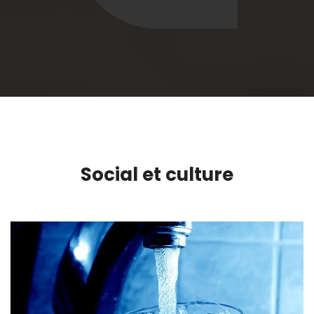
Social et culture