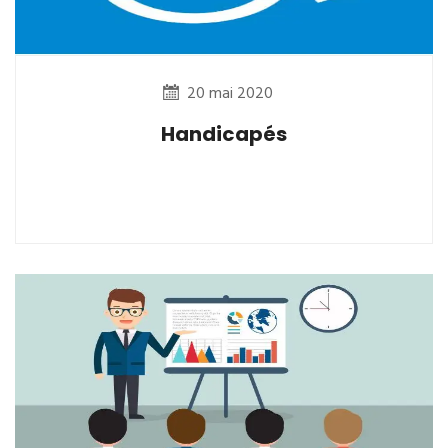
20 mai 2020
Handicapés