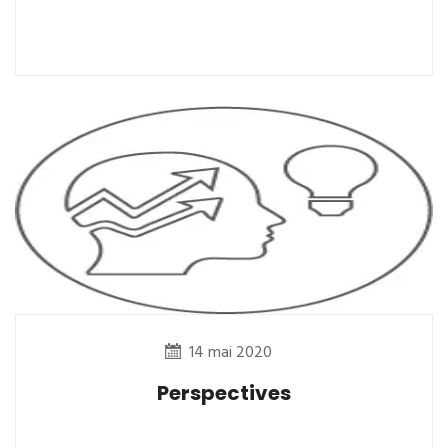
14 mai 2020
Perspectives