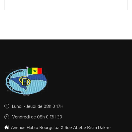
Lundi - Jeudi de 08h 0 17H
Vendredi de 08h 0 13H 30
Avenue Habib Bourguiba X Rue Abébé Bikila Dakar-