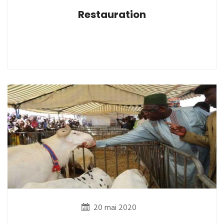
Restauration
20 mai 2020