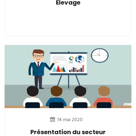
Elevage
14 mai 2020
Présentation du secteur