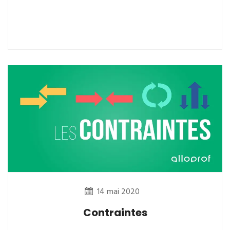
14 mai 2020
Contraintes