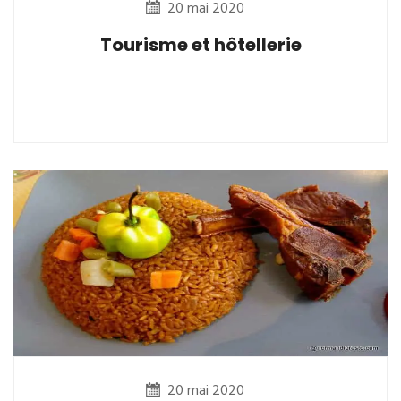
20 mai 2020
Tourisme et hôtellerie
20 mai 2020