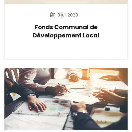
8 juil 2020
Fonds Communal de
Développement Local