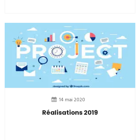
14 mai 2020
Réalisations 2019