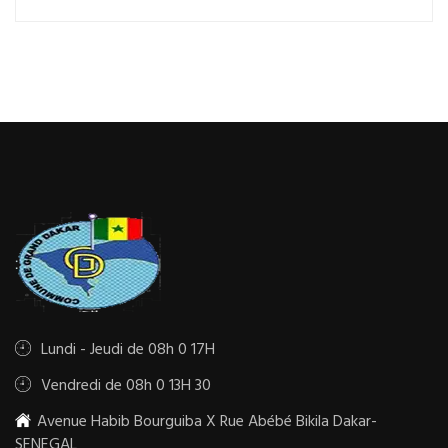
Lundi - Jeudi de 08h 0 17H
Vendredi de 08h 0 13H 30
Avenue Habib Bourguiba X Rue Abébé Bikila Dakar-
SENEGAL