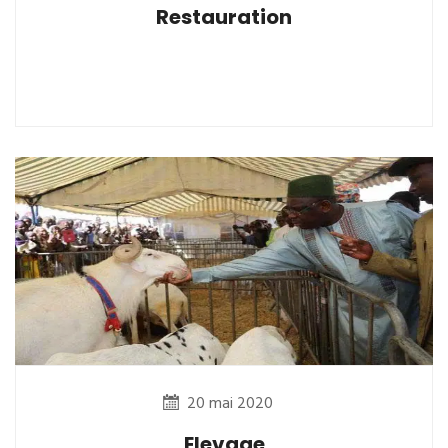
Restauration
20 mai 2020
Elevage