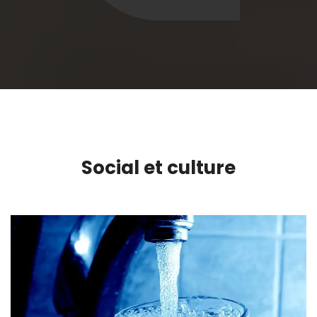
Social et culture