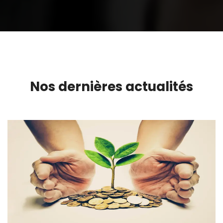
Nos dernières actualités