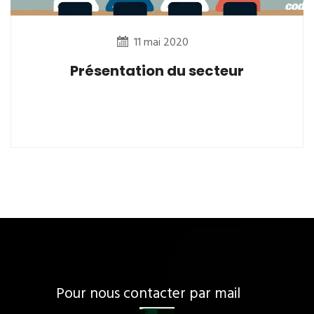
11 mai 2020
Présentation du secteur
Pour nous contacter par mail