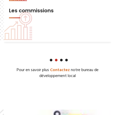
Les commissions
Pour en savoir plus
Contactez
notre bureau de
développement local