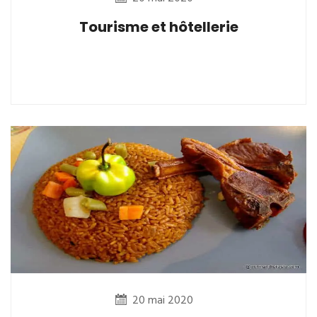
Tourisme et hôtellerie
20 mai 2020