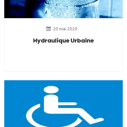
20 mai 2020
Hydraulique Urbaine