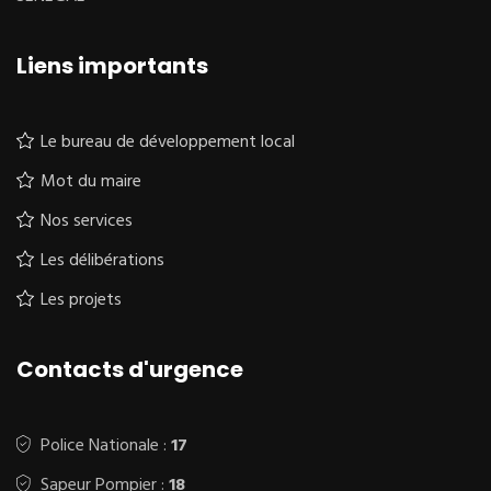
Liens importants
Le bureau de développement local
Mot du maire
Nos services
Les délibérations
Les projets
Contacts d'urgence
Police Nationale :
17
Sapeur Pompier :
18