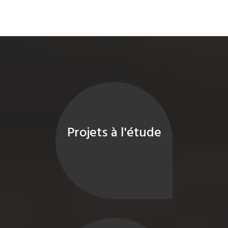
Projets à l'étude