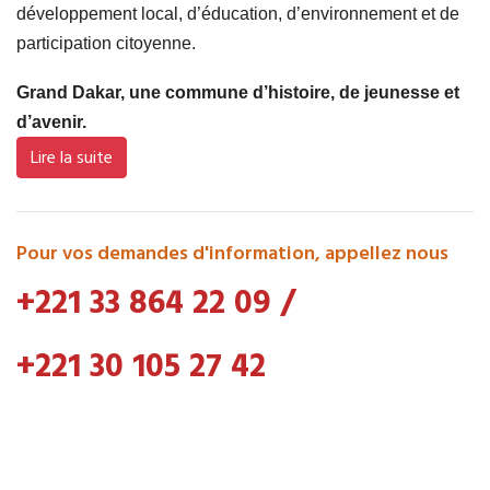
développement local, d’éducation, d’environnement et de
participation citoyenne.
Grand Dakar, une commune d’histoire, de jeunesse et
d’avenir.
Lire la suite
Pour vos demandes d'information, appellez nous
+221 33 864 22 09
/
+221 30 105 27 42