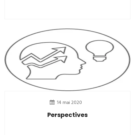
14 mai 2020
Perspectives