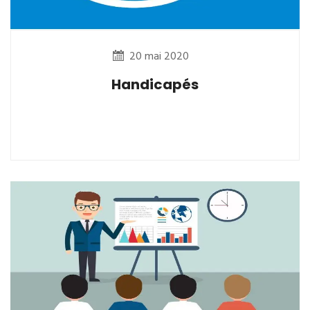
20 mai 2020
Handicapés