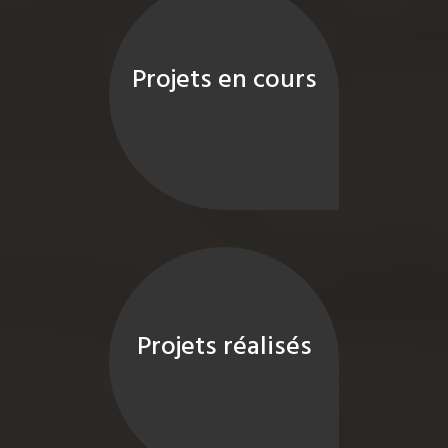
Projets en cours
Projets réalisés