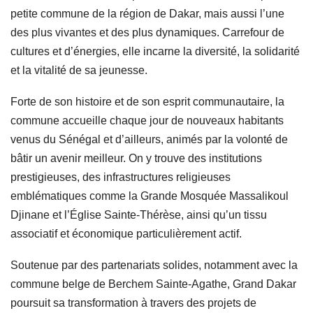
petite commune de la région de Dakar, mais aussi l’une
des plus vivantes et des plus dynamiques. Carrefour de
cultures et d’énergies, elle incarne la diversité, la solidarité
et la vitalité de sa jeunesse.
Forte de son histoire et de son esprit communautaire, la
commune accueille chaque jour de nouveaux habitants
venus du Sénégal et d’ailleurs, animés par la volonté de
bâtir un avenir meilleur. On y trouve des institutions
prestigieuses, des infrastructures religieuses
emblématiques comme la Grande Mosquée Massalikoul
Djinane et l’Église Sainte-Thérèse, ainsi qu’un tissu
associatif et économique particulièrement actif.
Soutenue par des partenariats solides, notamment avec la
commune belge de Berchem Sainte-Agathe, Grand Dakar
poursuit sa transformation à travers des projets de