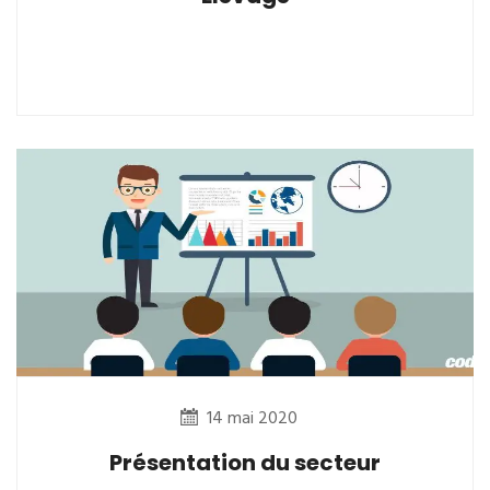
14 mai 2020
Présentation du secteur