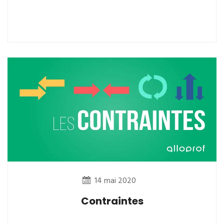
14 mai 2020
Contraintes