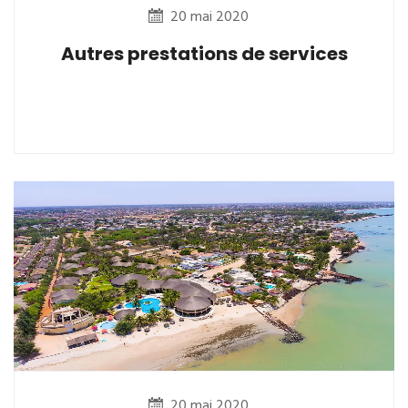
20 mai 2020
Autres prestations de services
20 mai 2020