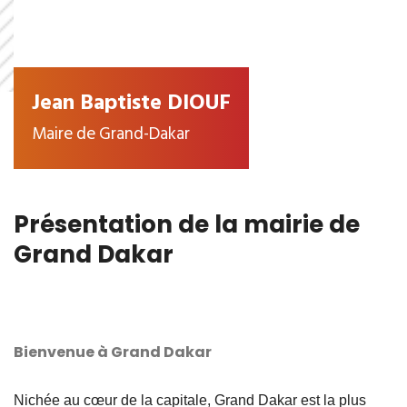
Jean Baptiste DIOUF
Maire de Grand-Dakar
Présentation de la mairie de
Grand Dakar
Bienvenue à Grand Dakar
Nichée au cœur de la capitale, Grand Dakar est la plus