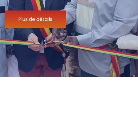
Plus de détails