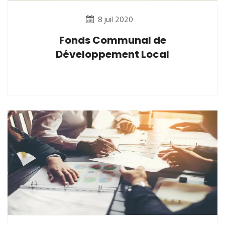
8 juil 2020
Fonds Communal de
Développement Local