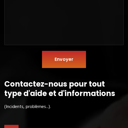
Envoyer
Contactez-nous pour tout
type
d'aide et d'informations
(Incidents, problèmes...).