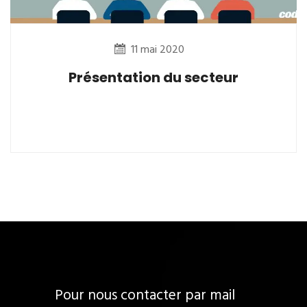
11 mai 2020
Présentation du secteur
Pour nous contacter par mail