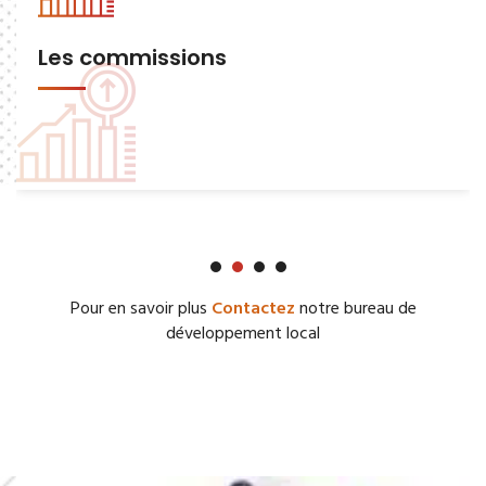
Les commissions
Pour en savoir plus
Contactez
notre bureau de
développement local