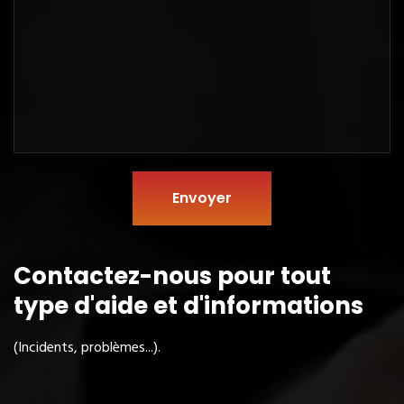
Envoyer
Contactez-nous pour tout
type
d'aide et d'informations
(Incidents, problèmes...).