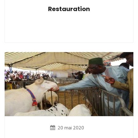
Restauration
20 mai 2020