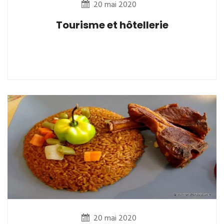
20 mai 2020
Tourisme et hôtellerie
20 mai 2020