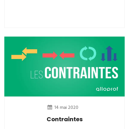
14 mai 2020
Contraintes