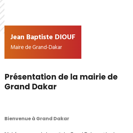
Jean Baptiste DIOUF
Maire de Grand-Dakar
Présentation de la mairie de
Grand Dakar
Bienvenue à Grand Dakar