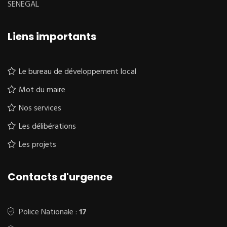
SENEGAL
Liens importants
Le bureau de développement local
Mot du maire
Nos services
Les délibérations
Les projets
Contacts d'urgence
Police Nationale :
17