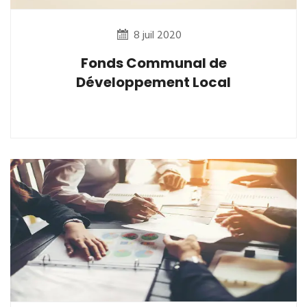
8 juil 2020
Fonds Communal de
Développement Local