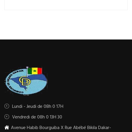
Lundi - Jeudi de 08h 0 17H
Vendredi de 08h 0 13H 30
Avenue Habib Bourguiba X Rue Abébé Bikila Dakar-