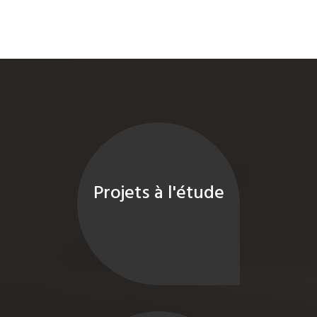
Projets à l'étude