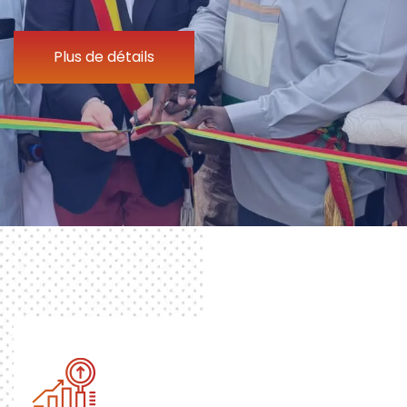
Plus de détails