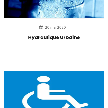
20 mai 2020
Hydraulique Urbaine