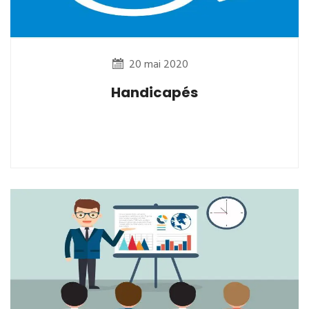
20 mai 2020
Handicapés