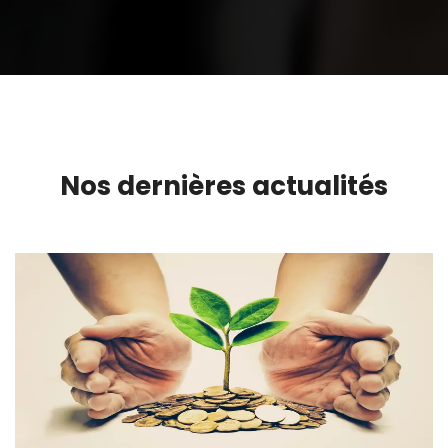
Nos dernières actualités