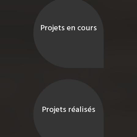
Projets en cours
Projets réalisés