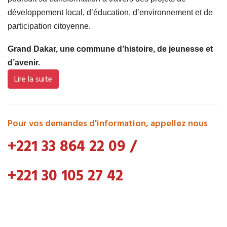
développement local, d’éducation, d’environnement et de
participation citoyenne.
Grand Dakar, une commune d’histoire, de jeunesse et
d’avenir.
Lire la suite
Pour vos demandes d'information, appellez nous
+221 33 864 22 09
/
+221 30 105 27 42