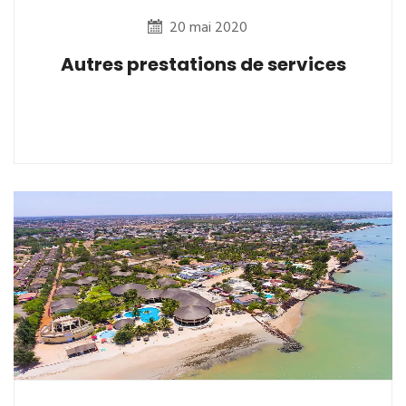
20 mai 2020
Autres prestations de services