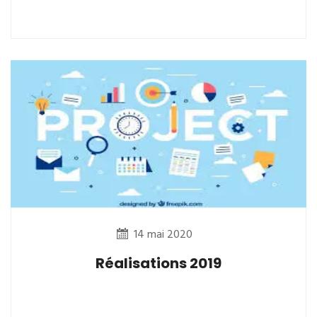
14 mai 2020
Réalisations 2019