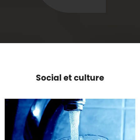
Social et culture