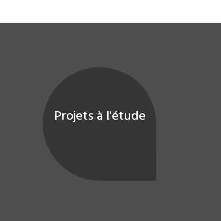
Projets à l'étude