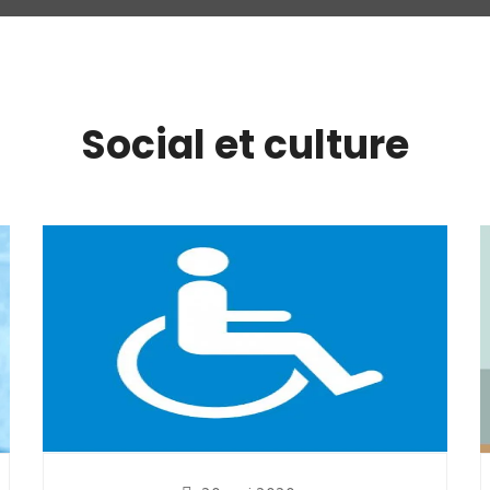
Social et culture