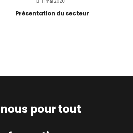
11 mai 2020
Présentation du secteur
nous pour tout