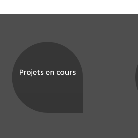
Projets en cours