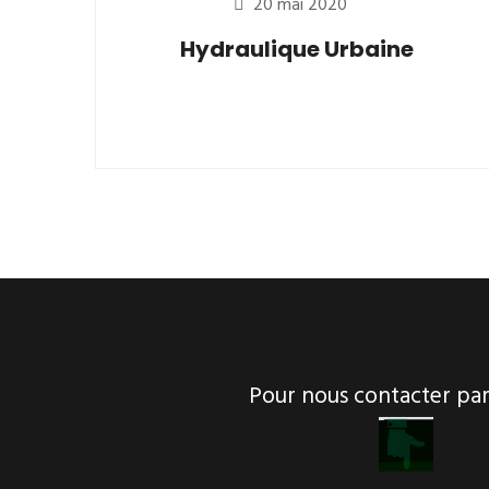
20 mai 2020
Hydraulique Urbaine
Pour nous contacter p