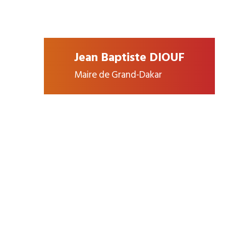
Jean Baptiste DIOUF
Maire de Grand-Dakar