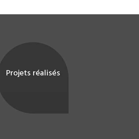
Projets réalisés