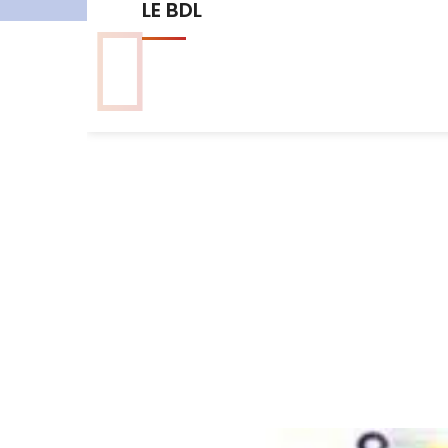
Les commissions