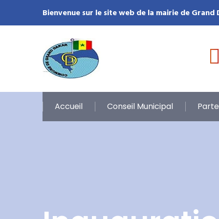
Bienvenue sur le site web de la mairie de Grand
Accueil
Conseil Municipal
Parte