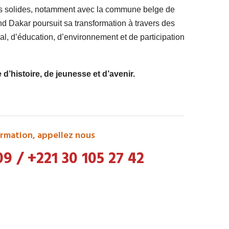
ts solides, notamment avec la commune belge de
 Dakar poursuit sa transformation à travers des
l, d’éducation, d’environnement et de participation
’histoire, de jeunesse et d’avenir.
rmation, appellez nous
09
/
+221 30 105 27 42