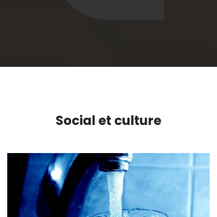
Social et culture