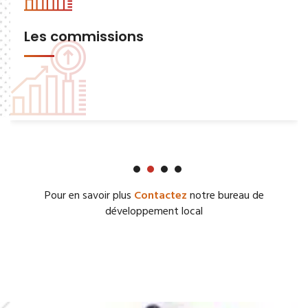
Les commissions
Pour en savoir plus
Contactez
notre bureau de
développement local