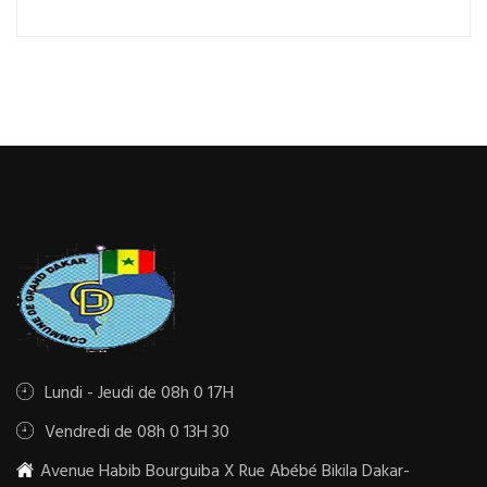
Lundi - Jeudi de 08h 0 17H
Vendredi de 08h 0 13H 30
Avenue Habib Bourguiba X Rue Abébé Bikila Dakar-