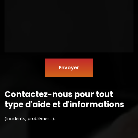
Envoyer
Contactez-nous pour tout
type
d'aide et d'informations
(Incidents, problèmes...).