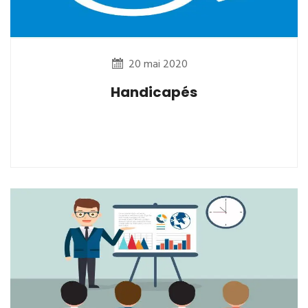
20 mai 2020
Handicapés