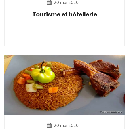
20 mai 2020
Tourisme et hôtellerie
20 mai 2020