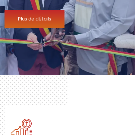
Plus de détails