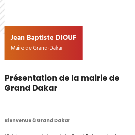
Jean Baptiste DIOUF
Maire de Grand-Dakar
Présentation de la mairie de
Grand Dakar
Bienvenue à Grand Dakar