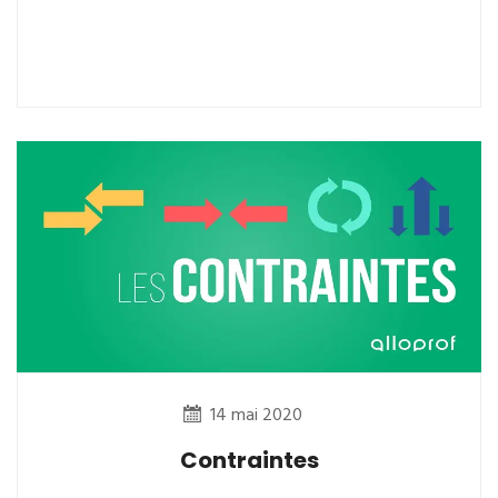
14 mai 2020
Contraintes