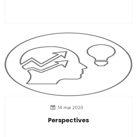
14 mai 2020
Perspectives