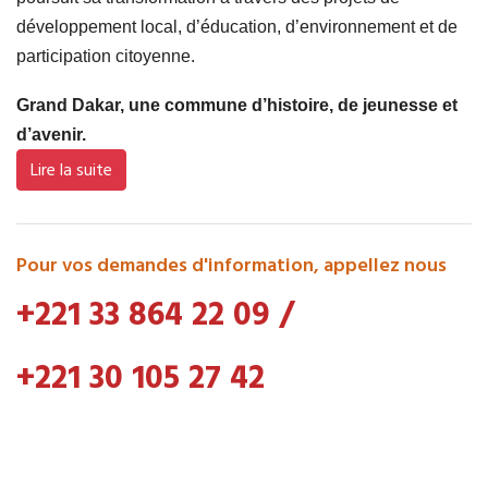
développement local, d’éducation, d’environnement et de
participation citoyenne.
Grand Dakar, une commune d’histoire, de jeunesse et
d’avenir.
Lire la suite
Pour vos demandes d'information, appellez nous
+221 33 864 22 09
/
+221 30 105 27 42