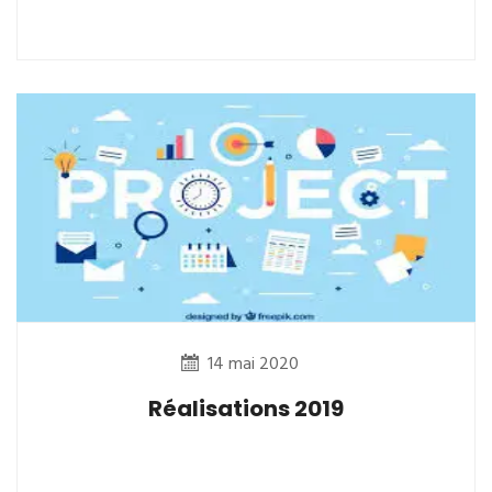
14 mai 2020
Réalisations 2019