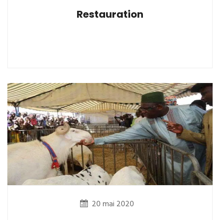
Restauration
20 mai 2020