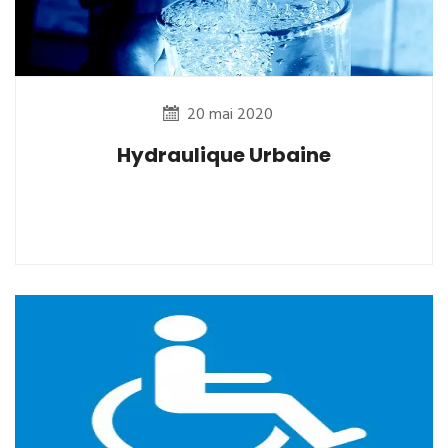
20 mai 2020
Hydraulique Urbaine