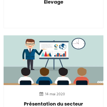
Elevage
14 mai 2020
Présentation du secteur