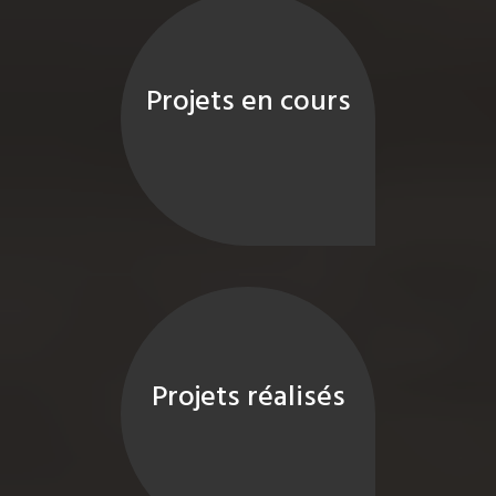
Projets en cours
Projets réalisés