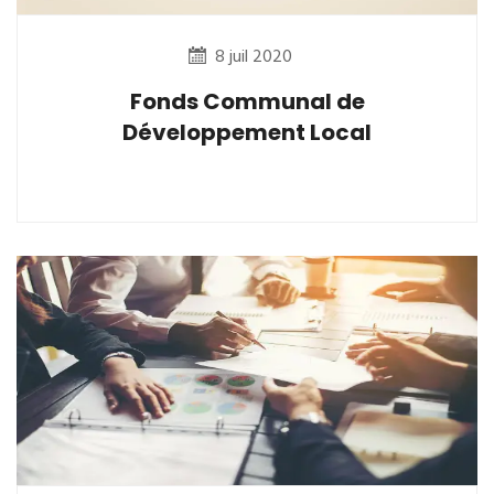
8 juil 2020
Fonds Communal de
Développement Local