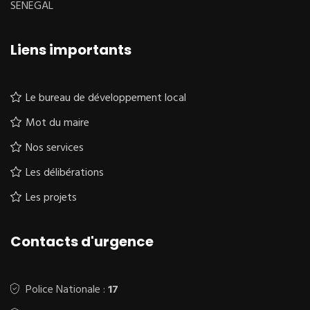
SENEGAL
Liens importants
Le bureau de développement local
Mot du maire
Nos services
Les délibérations
Les projets
Contacts d'urgence
Police Nationale :
17