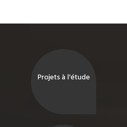
Projets à l'étude