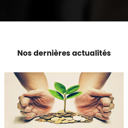
Nos dernières actualités