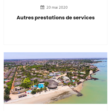
20 mai 2020
Autres prestations de services