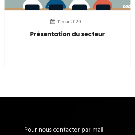
11 mai 2020
Présentation du secteur
Pour nous contacter par mail