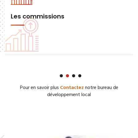
Les commissions
Pour en savoir plus
Contactez
notre bureau de
développement local