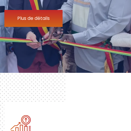
Plus de détails