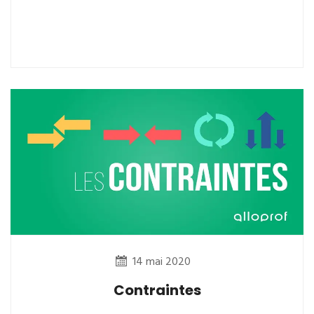
14 mai 2020
Contraintes