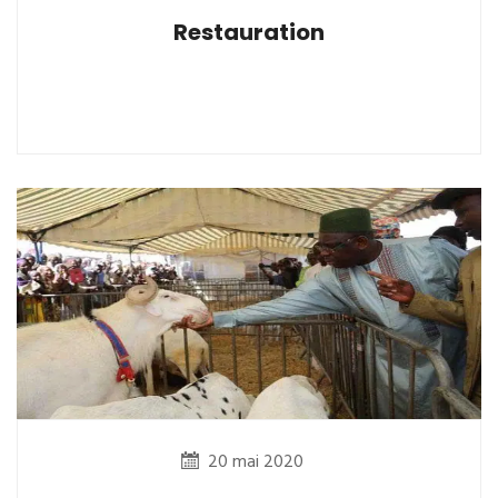
Restauration
20 mai 2020