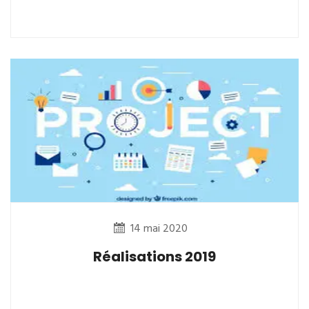
14 mai 2020
Réalisations 2019