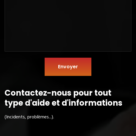
Envoyer
Contactez-nous pour tout
type
d'aide et d'informations
(Incidents, problèmes...).