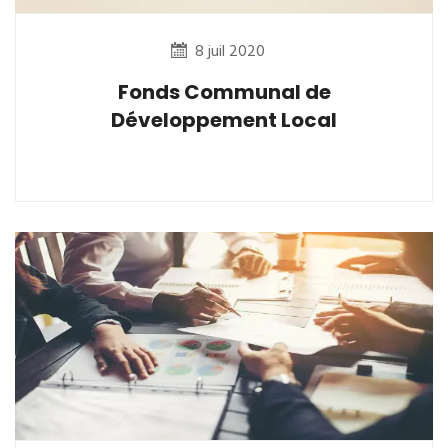
8 juil 2020
Fonds Communal de
Développement Local