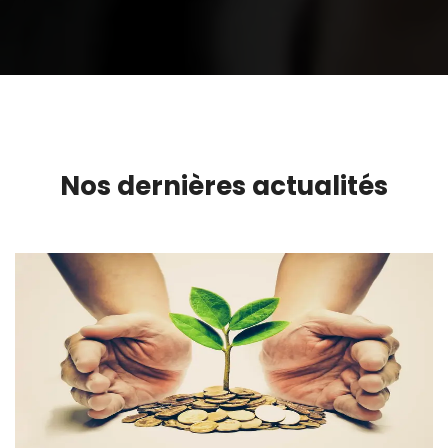
Nos dernières actualités