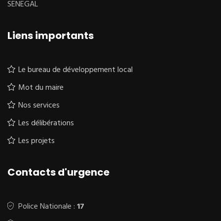
SENEGAL
Liens importants
Le bureau de développement local
Mot du maire
Nos services
Les délibérations
Les projets
Contacts d'urgence
Police Nationale :
17