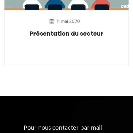
11 mai 2020
Présentation du secteur
Pour nous contacter par mail