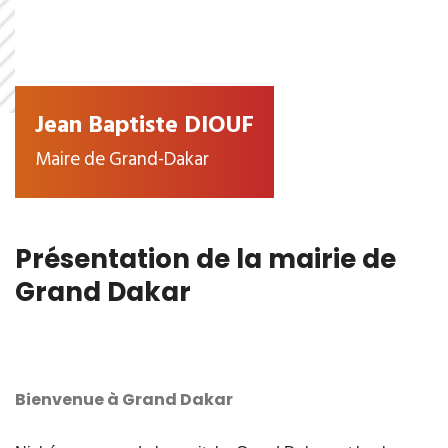
Jean Baptiste DIOUF
Maire de Grand-Dakar
Présentation de la mairie de
Grand Dakar
Bienvenue à Grand Dakar