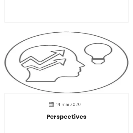
14 mai 2020
Perspectives