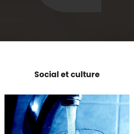
Social et culture