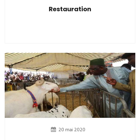
Restauration
20 mai 2020