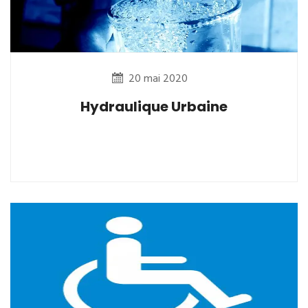
20 mai 2020
Hydraulique Urbaine