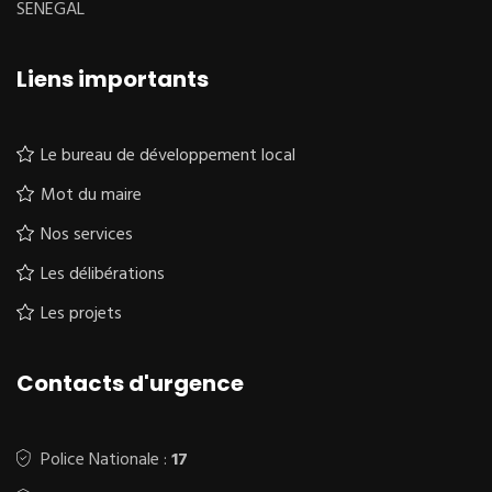
SENEGAL
Liens importants
Le bureau de développement local
Mot du maire
Nos services
Les délibérations
Les projets
Contacts d'urgence
Police Nationale :
17