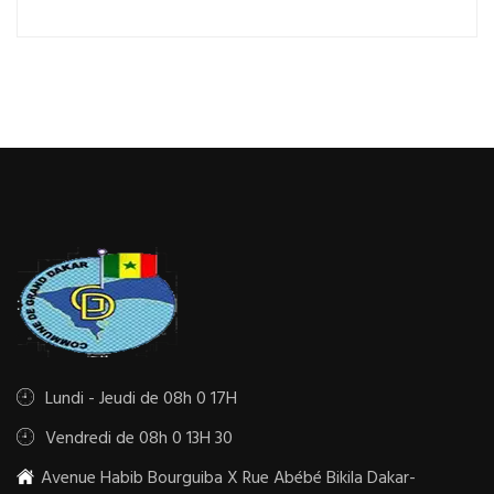
Lundi - Jeudi de 08h 0 17H
Vendredi de 08h 0 13H 30
Avenue Habib Bourguiba X Rue Abébé Bikila Dakar-