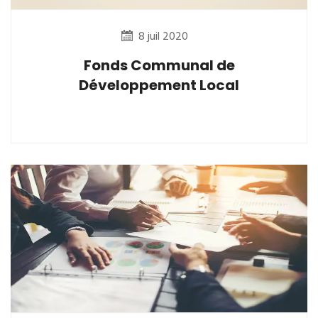
8 juil 2020
Fonds Communal de
Développement Local