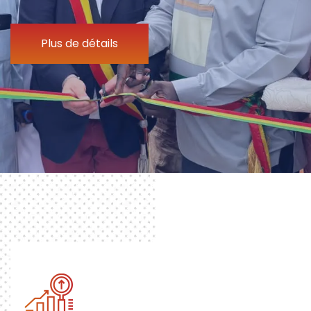
Plus de détails