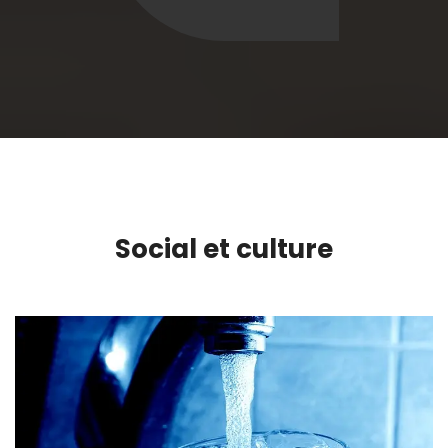
Social et culture