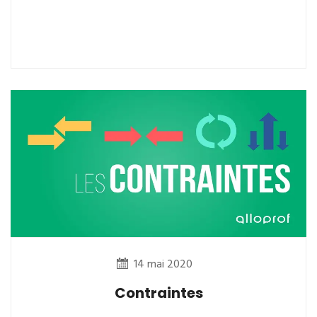
14 mai 2020
Contraintes