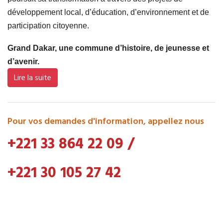
développement local, d’éducation, d’environnement et de
participation citoyenne.
Grand Dakar, une commune d’histoire, de jeunesse et
d’avenir.
Lire la suite
Pour vos demandes d'information, appellez nous
+221 33 864 22 09
/
+221 30 105 27 42