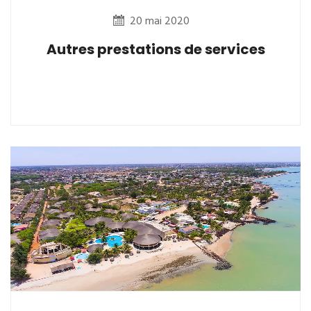
20 mai 2020
Autres prestations de services