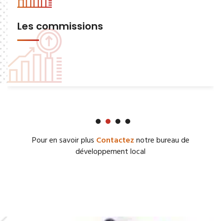
Les commissions
Pour en savoir plus
Contactez
notre bureau de
développement local