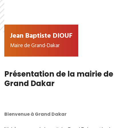
Jean Baptiste DIOUF
Maire de Grand-Dakar
Présentation de la mairie de
Grand Dakar
Bienvenue à Grand Dakar