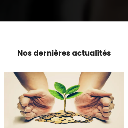
Nos dernières actualités