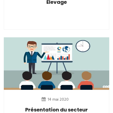
Elevage
14 mai 2020
Présentation du secteur