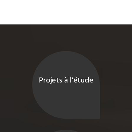
Projets à l'étude