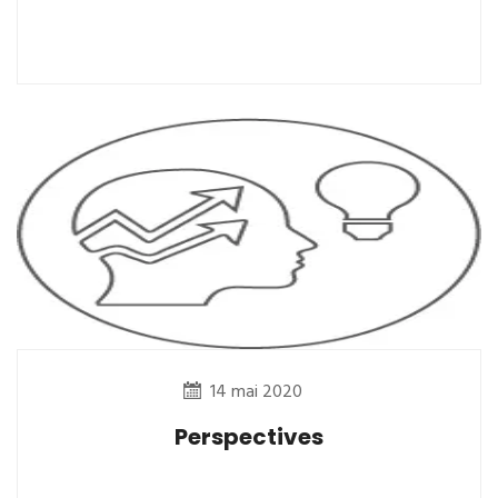
14 mai 2020
Perspectives