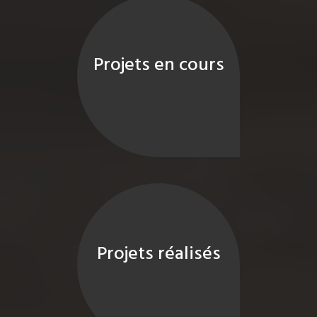
Projets en cours
Projets réalisés