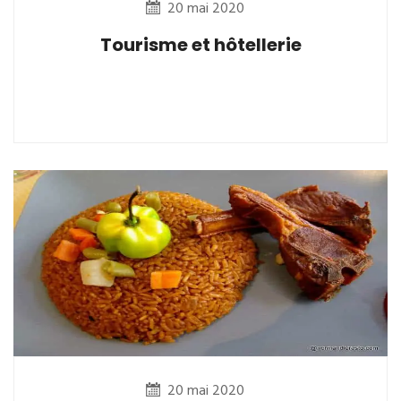
20 mai 2020
Tourisme et hôtellerie
20 mai 2020