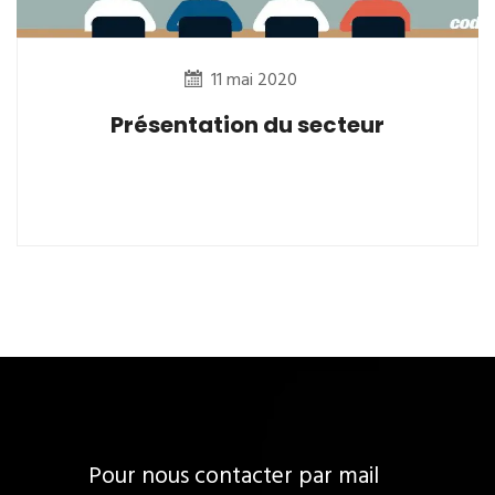
11 mai 2020
Présentation du secteur
Pour nous contacter par mail