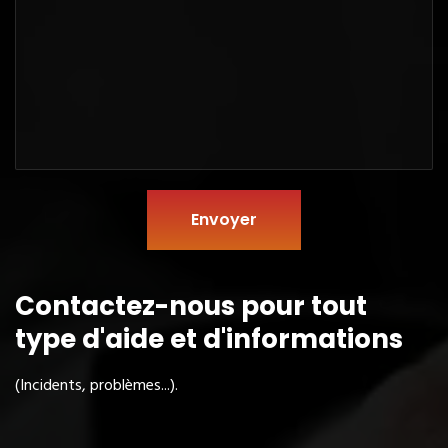
Envoyer
Contactez-nous pour tout
type
d'aide et d'informations
(Incidents, problèmes...).