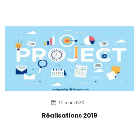
14 mai 2020
Réalisations 2019