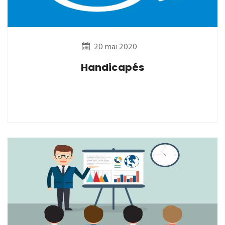
20 mai 2020
Handicapés