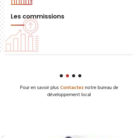
Les commissions
Pour en savoir plus
Contactez
notre bureau de
développement local