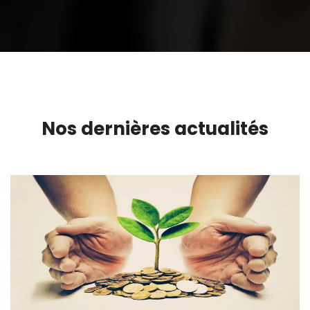
Nos dernières actualités