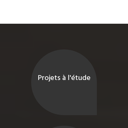
Projets à l'étude