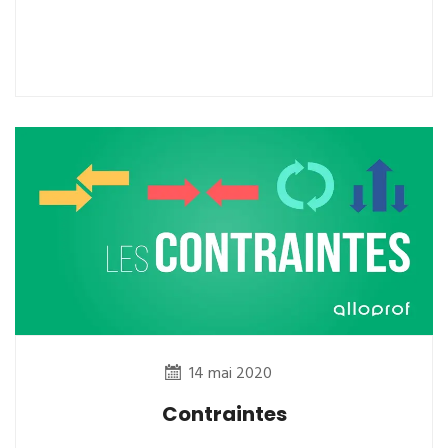
14 mai 2020
Contraintes