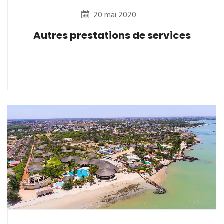
20 mai 2020
Autres prestations de services