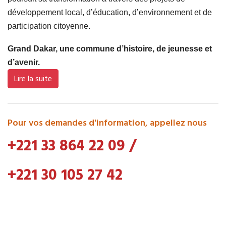
développement local, d’éducation, d’environnement et de
participation citoyenne.
Grand Dakar, une commune d’histoire, de jeunesse et
d’avenir.
Lire la suite
Pour vos demandes d'information, appellez nous
+221 33 864 22 09
/
+221 30 105 27 42