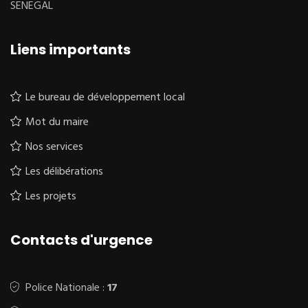
SENEGAL
Liens importants
Le bureau de développement local
Mot du maire
Nos services
Les délibérations
Les projets
Contacts d'urgence
Police Nationale :
17