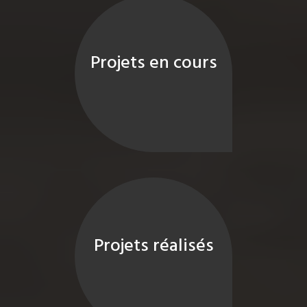
Projets en cours
Projets réalisés