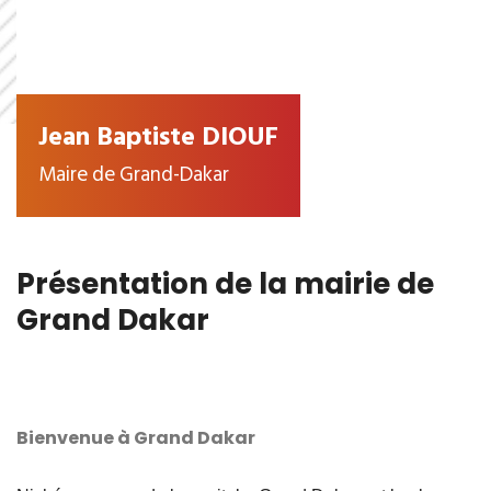
Jean Baptiste DIOUF
Maire de Grand-Dakar
Présentation de la mairie de
Grand Dakar
Bienvenue à Grand Dakar