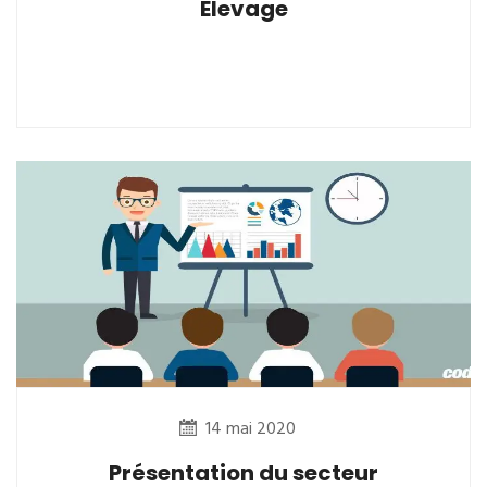
Elevage
14 mai 2020
Présentation du secteur