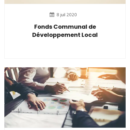
8 juil 2020
Fonds Communal de
Développement Local