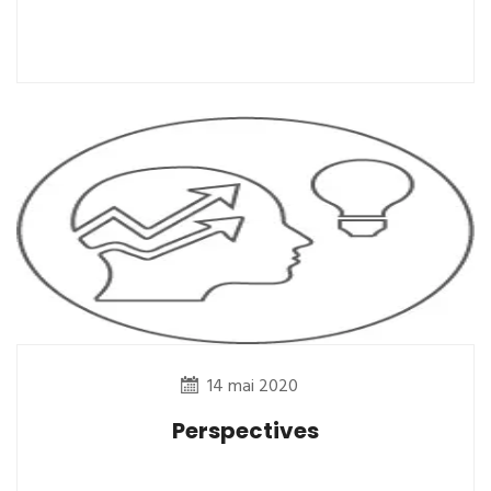
14 mai 2020
Perspectives