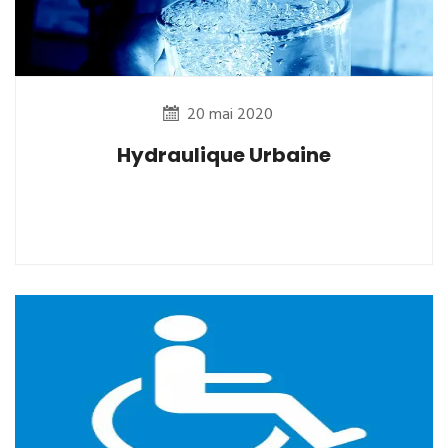
20 mai 2020
Hydraulique Urbaine