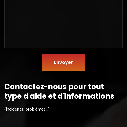
Envoyer
Contactez-nous pour tout
type
d'aide et d'informations
(Incidents, problèmes...).