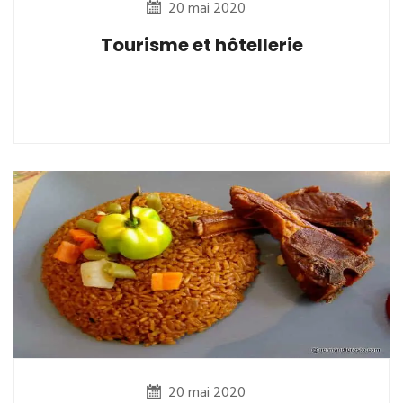
20 mai 2020
Tourisme et hôtellerie
20 mai 2020