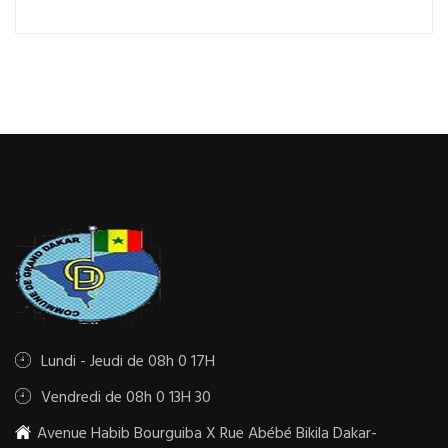
Lundi - Jeudi de 08h 0 17H
Vendredi de 08h 0 13H 30
Avenue Habib Bourguiba X Rue Abébé Bikila Dakar-