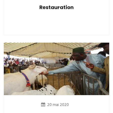
Restauration
20 mai 2020