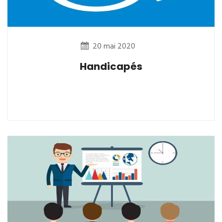
20 mai 2020
Handicapés