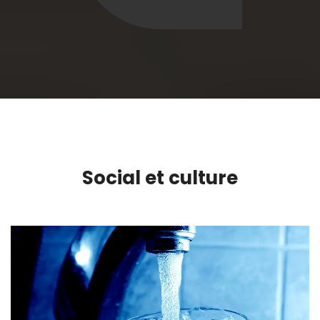
Social et culture