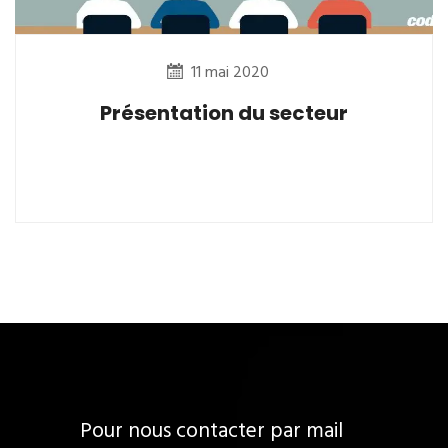
11 mai 2020
Présentation du secteur
Pour nous contacter par mail