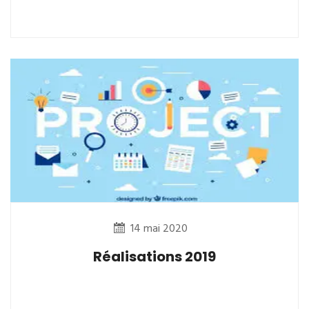
14 mai 2020
Réalisations 2019