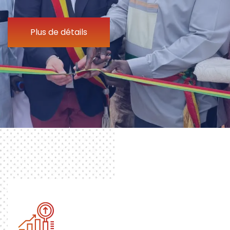
Plus de détails