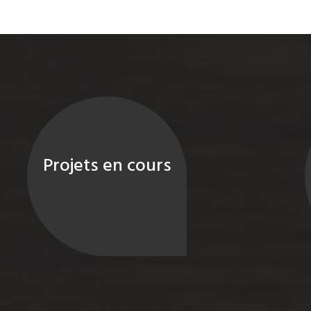
Projets en cours