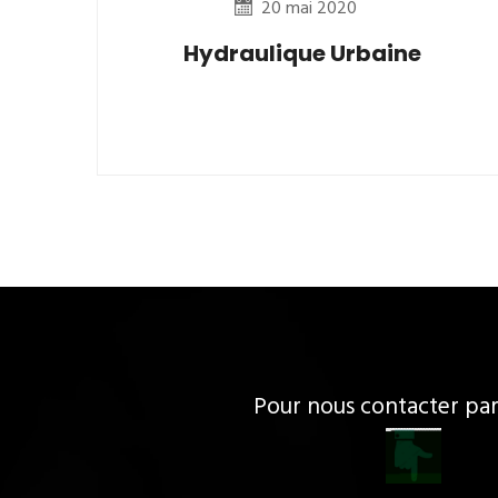
20 mai 2020
Hydraulique Urbaine
Pour nous contacter p