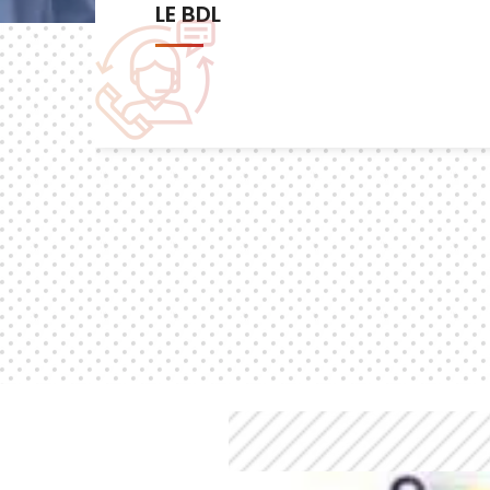
Les commissions