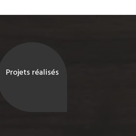
Projets réalisés