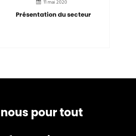
11 mai 2020
Présentation du secteur
nous pour tout