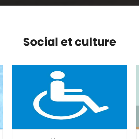
Social et culture