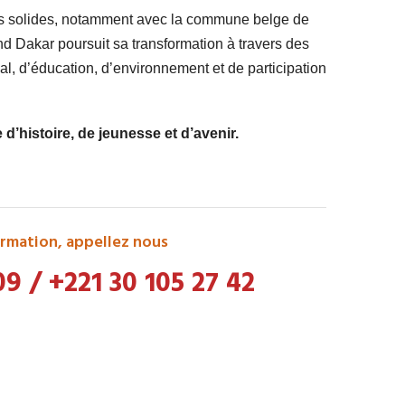
ts solides, notamment avec la commune belge de
 Dakar poursuit sa transformation à travers des
l, d’éducation, d’environnement et de participation
’histoire, de jeunesse et d’avenir.
rmation, appellez nous
09
/
+221 30 105 27 42