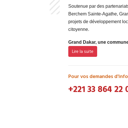
Soutenue par des partenaria
Berchem Sainte-Agathe, Grand
projets de développement loca
citoyenne.
Grand Dakar, une commune d
Lire la suite
Pour vos demandes d'info
+221 33 864 22 