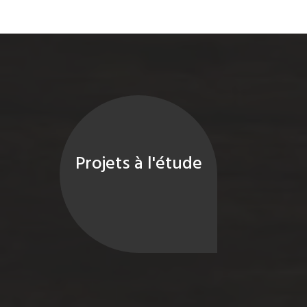
Projets à l'étude