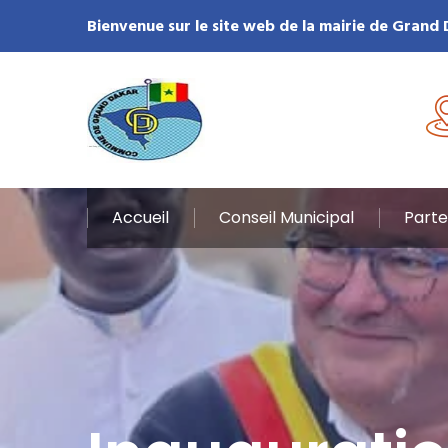
Bienvenue sur le site web de la mairie de Grand
Accueil
Conseil Municipal
Parte