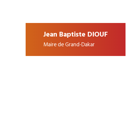
Jean Baptiste DIOUF
Maire de Grand-Dakar