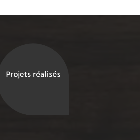
Projets réalisés