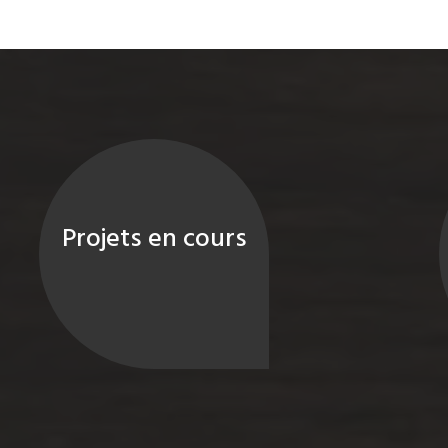
Projets en cours