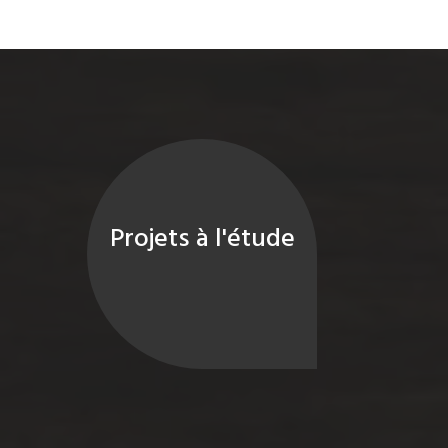
Projets à l'étude