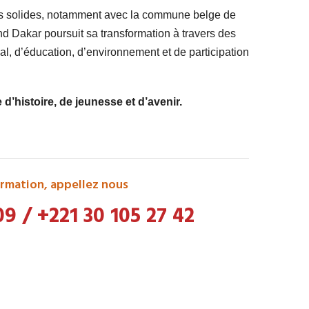
ts solides, notamment avec la commune belge de
 Dakar poursuit sa transformation à travers des
l, d’éducation, d’environnement et de participation
’histoire, de jeunesse et d’avenir.
rmation, appellez nous
09
/
+221 30 105 27 42