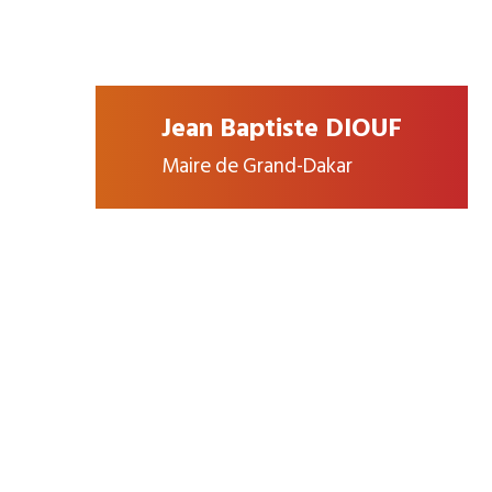
Jean Baptiste DIOUF
Maire de Grand-Dakar