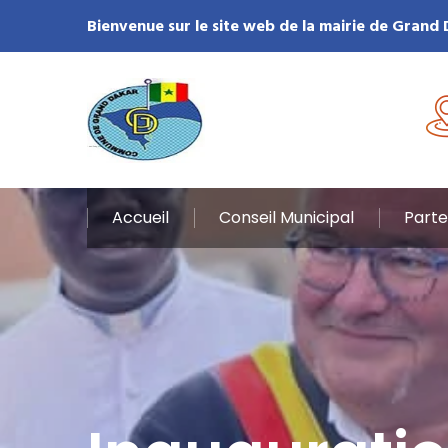
Bienvenue sur le site web de la mairie de Grand
Accueil
Conseil Municipal
Parte