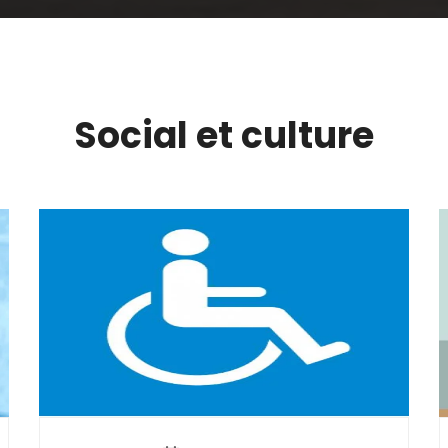
Social et culture