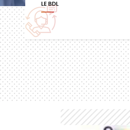
Les commissions