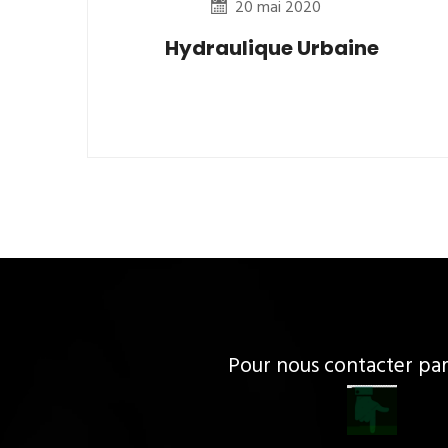
20 mai 2020
Hydraulique Urbaine
Pour nous contacter p