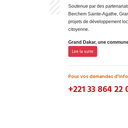
Soutenue par des partenaria
Berchem Sainte-Agathe, Grand
projets de développement loca
citoyenne.
Grand Dakar, une commune d
Lire la suite
Pour vos demandes d'info
+221 33 864 22 