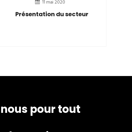
11 mai 2020
Présentation du secteur
nous pour tout