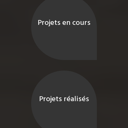
Projets en cours
Projets réalisés