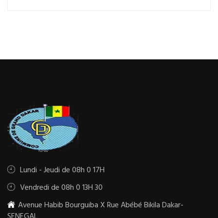
Lundi - Jeudi de 08h 0 17H
Vendredi de 08h 0 13H 30
Avenue Habib Bourguiba X Rue Abébé Bikila Dakar-
SENEGAL