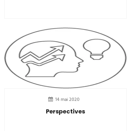
14 mai 2020
Perspectives