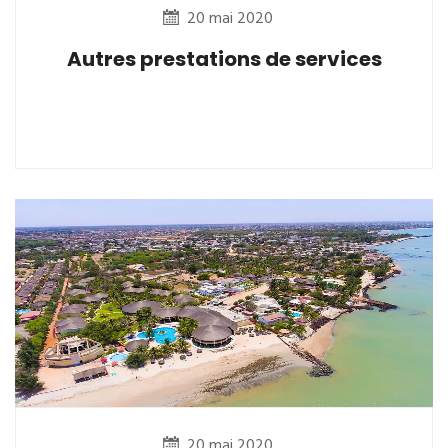
20 mai 2020
Autres prestations de services
20 mai 2020