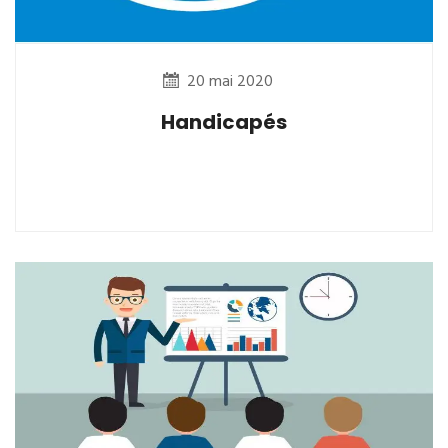
20 mai 2020
Handicapés