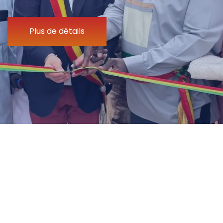
Plus de détails