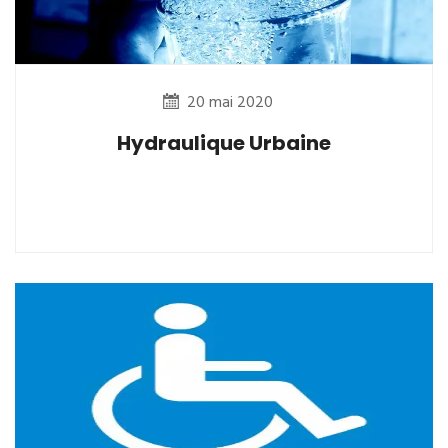
20 mai 2020
Hydraulique Urbaine