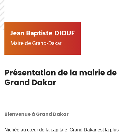
Jean Baptiste DIOUF
Maire de Grand-Dakar
Présentation de la mairie de
Grand Dakar
Bienvenue à Grand Dakar
Nichée au cœur de la capitale, Grand Dakar est la plus