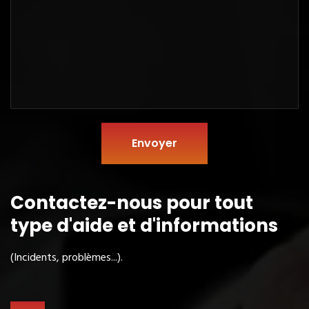
Envoyer
Contactez-nous pour tout
type
d'aide et d'informations
(Incidents, problèmes...).