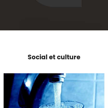
Social et culture