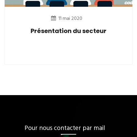
11 mai 2020
Présentation du secteur
Pour nous contacter par mail