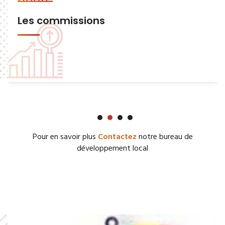
Les commissions
Pour en savoir plus
Contactez
notre bureau de
développement local