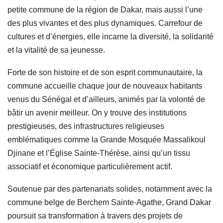
petite commune de la région de Dakar, mais aussi l’une
des plus vivantes et des plus dynamiques. Carrefour de
cultures et d’énergies, elle incarne la diversité, la solidarité
et la vitalité de sa jeunesse.
Forte de son histoire et de son esprit communautaire, la
commune accueille chaque jour de nouveaux habitants
venus du Sénégal et d’ailleurs, animés par la volonté de
bâtir un avenir meilleur. On y trouve des institutions
prestigieuses, des infrastructures religieuses
emblématiques comme la Grande Mosquée Massalikoul
Djinane et l’Église Sainte-Thérèse, ainsi qu’un tissu
associatif et économique particulièrement actif.
Soutenue par des partenariats solides, notamment avec la
commune belge de Berchem Sainte-Agathe, Grand Dakar
poursuit sa transformation à travers des projets de