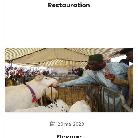
Restauration
20 mai 2020
Elevage