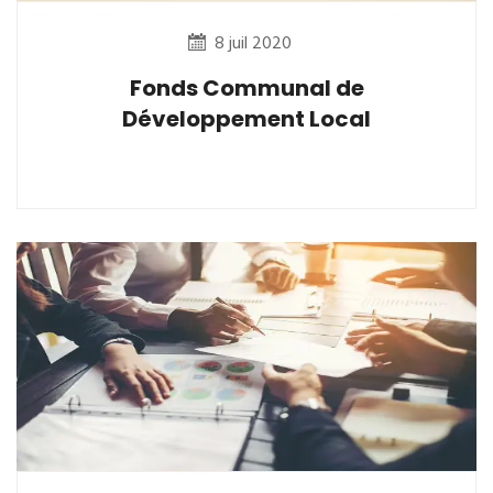
8 juil 2020
Fonds Communal de
Développement Local