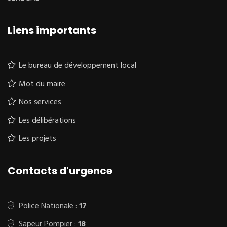
Liens importants
Le bureau de développement local
Mot du maire
Nos services
Les délibérations
Les projets
Contacts d'urgence
Police Nationale :
17
Sapeur Pompier :
18