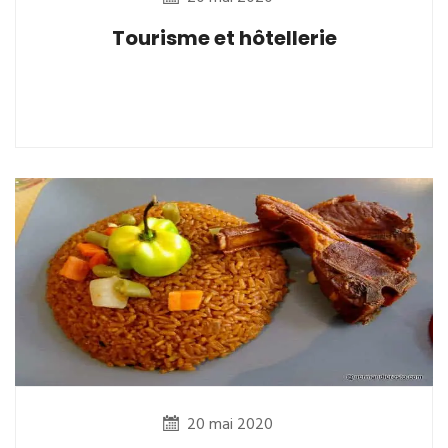
Tourisme et hôtellerie
20 mai 2020