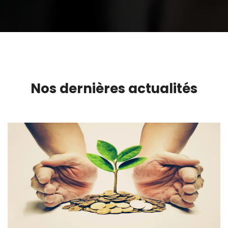
Nos dernières actualités