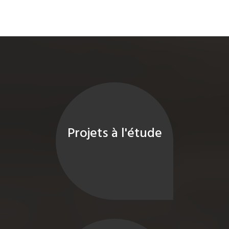
Projets à l'étude