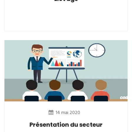
14 mai 2020
Présentation du secteur