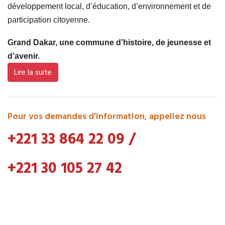
développement local, d’éducation, d’environnement et de
participation citoyenne.
Grand Dakar, une commune d’histoire, de jeunesse et
d’avenir.
Lire la suite
Pour vos demandes d'information, appellez nous
+221 33 864 22 09
/
+221 30 105 27 42