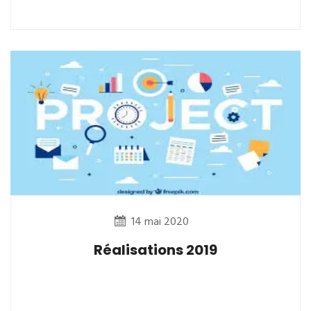
14 mai 2020
Réalisations 2019