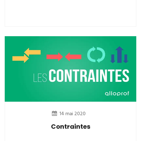
14 mai 2020
Contraintes