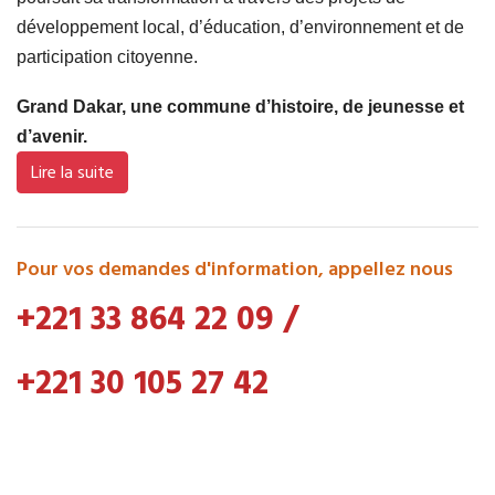
développement local, d’éducation, d’environnement et de
participation citoyenne.
Grand Dakar, une commune d’histoire, de jeunesse et
d’avenir.
Lire la suite
Pour vos demandes d'information, appellez nous
+221 33 864 22 09
/
+221 30 105 27 42