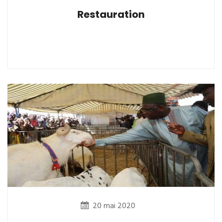
Restauration
20 mai 2020