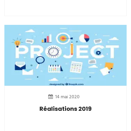
14 mai 2020
Réalisations 2019