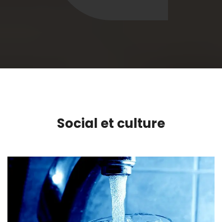
Social et culture