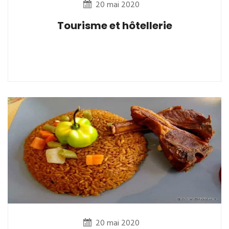
20 mai 2020
Tourisme et hôtellerie
20 mai 2020