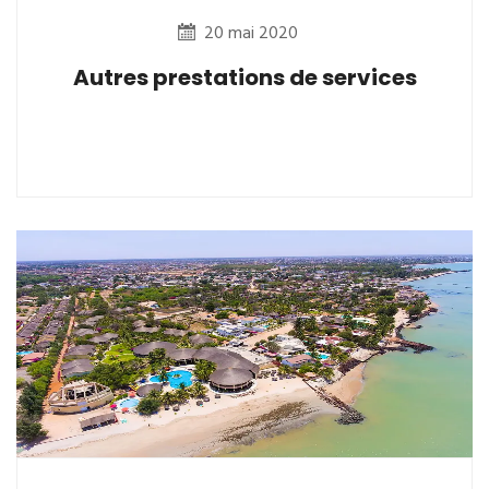
20 mai 2020
Autres prestations de services