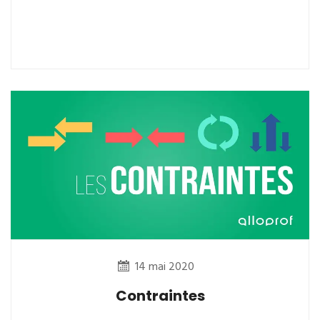
14 mai 2020
Contraintes