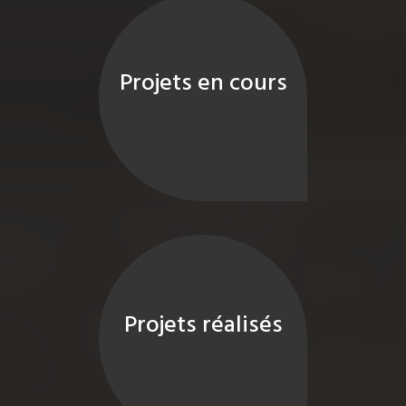
Projets en cours
Projets réalisés