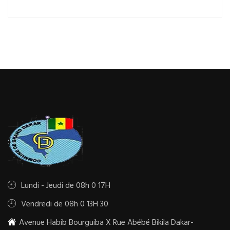
Lundi - Jeudi de 08h 0 17H
Vendredi de 08h 0 13H 30
Avenue Habib Bourguiba X Rue Abébé Bikila Dakar-