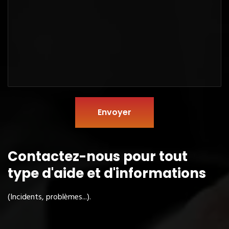
Envoyer
Contactez-nous pour tout
type
d'aide et d'informations
(Incidents, problèmes...).