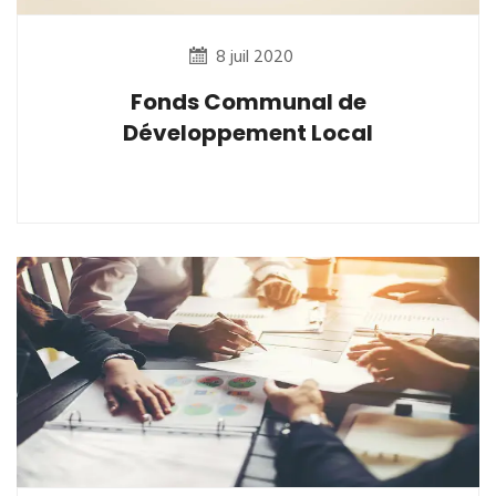
8 juil 2020
Fonds Communal de
Développement Local