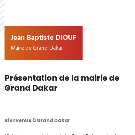
Jean Baptiste DIOUF
Maire de Grand-Dakar
Présentation de la mairie de
Grand Dakar
Bienvenue à Grand Dakar