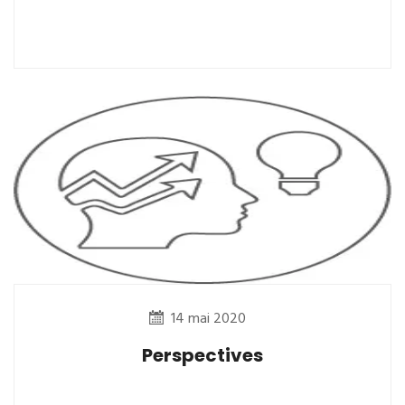
14 mai 2020
Perspectives