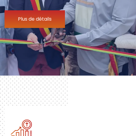
Plus de détails