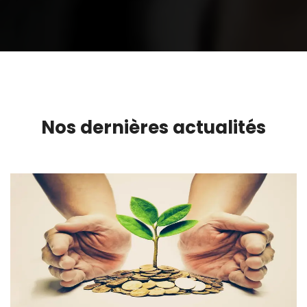
Nos dernières actualités