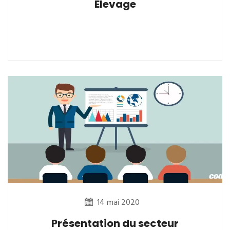
Elevage
14 mai 2020
Présentation du secteur