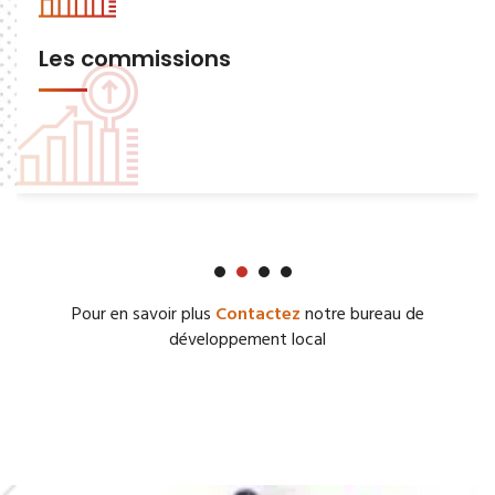
Les commissions
Pour en savoir plus
Contactez
notre bureau de
développement local