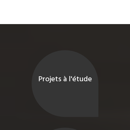
Projets à l'étude