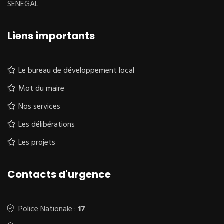
SENEGAL
Liens importants
Le bureau de développement local
Mot du maire
Nos services
Les délibérations
Les projets
Contacts d'urgence
Police Nationale :
17