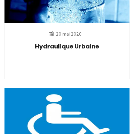
20 mai 2020
Hydraulique Urbaine