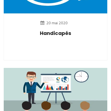
20 mai 2020
Handicapés