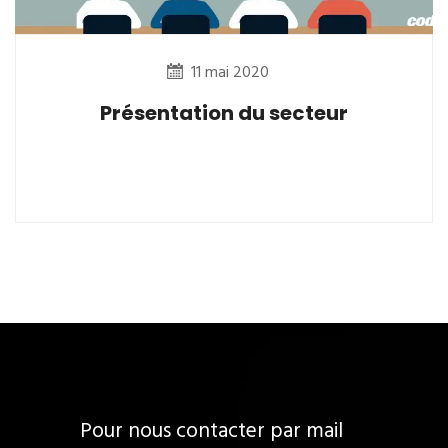
11 mai 2020
Présentation du secteur
Pour nous contacter par mail