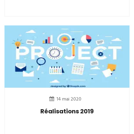
14 mai 2020
Réalisations 2019