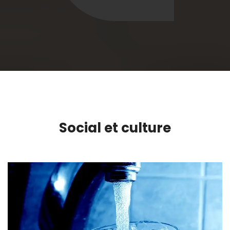
Social et culture