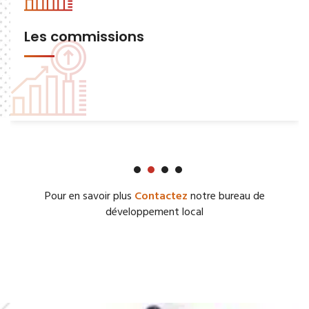
Les commissions
Pour en savoir plus
Contactez
notre bureau de
développement local