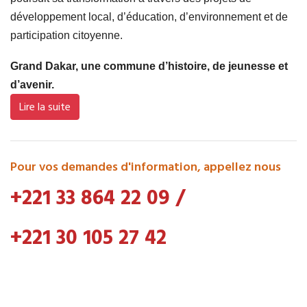
développement local, d’éducation, d’environnement et de
participation citoyenne.
Grand Dakar, une commune d’histoire, de jeunesse et
d’avenir.
Lire la suite
Pour vos demandes d'information, appellez nous
+221 33 864 22 09
/
+221 30 105 27 42