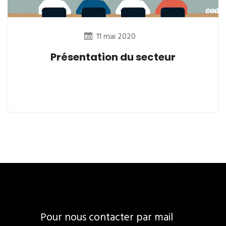
11 mai 2020
Présentation du secteur
Pour nous contacter par mail