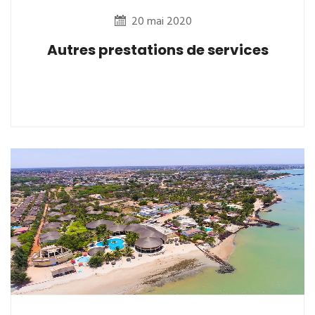
20 mai 2020
Autres prestations de services