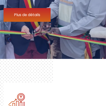
Plus de détails