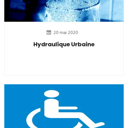
20 mai 2020
Hydraulique Urbaine