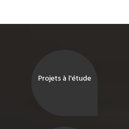
Projets à l'étude