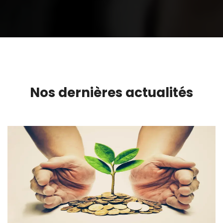
Nos dernières actualités