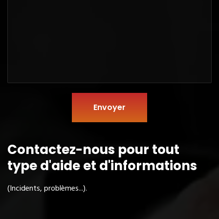
Envoyer
Contactez-nous pour tout
type
d'aide et d'informations
(Incidents, problèmes...).