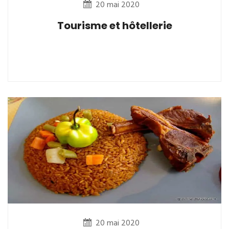
20 mai 2020
Tourisme et hôtellerie
20 mai 2020