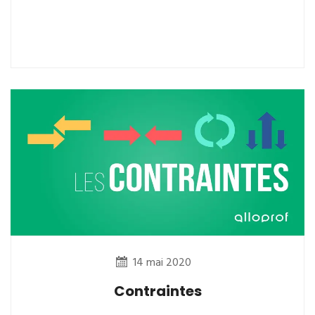
14 mai 2020
Contraintes