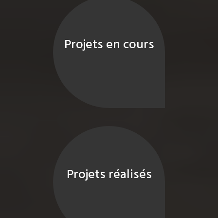
Projets en cours
Projets réalisés