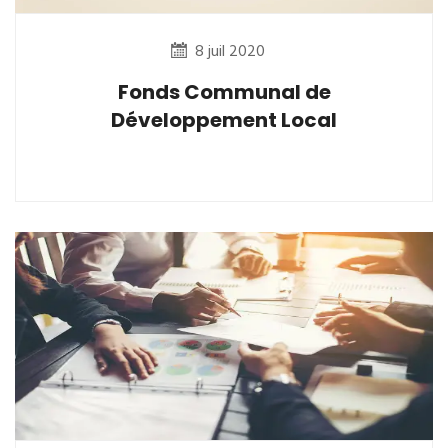
8 juil 2020
Fonds Communal de
Développement Local