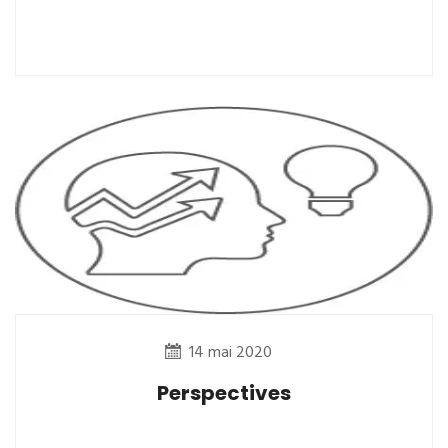
14 mai 2020
Perspectives