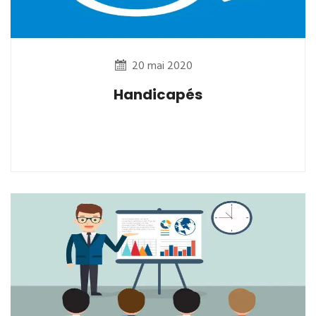
20 mai 2020
Handicapés