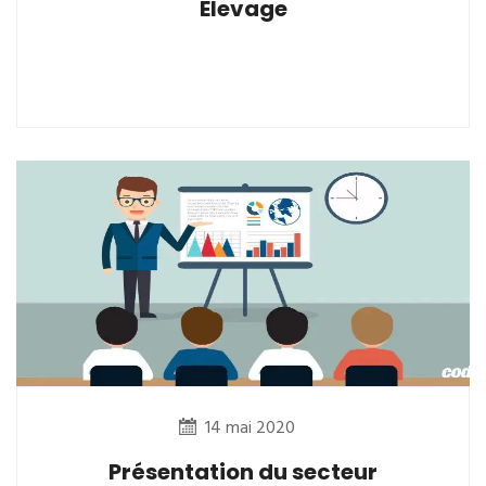
Elevage
14 mai 2020
Présentation du secteur