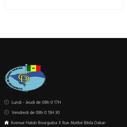
Lundi - Jeudi de 08h 0 17H
Vendredi de 08h 0 13H 30
Avenue Habib Bourguiba X Rue Abébé Bikila Dakar-