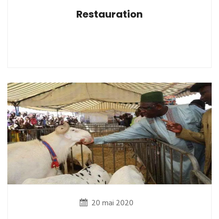
Restauration
20 mai 2020