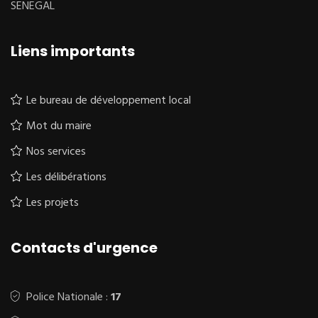
SENEGAL
Liens importants
Le bureau de développement local
Mot du maire
Nos services
Les délibérations
Les projets
Contacts d'urgence
Police Nationale :
17