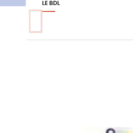
Les commissions