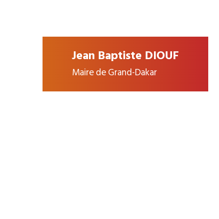
Jean Baptiste DIOUF
Maire de Grand-Dakar