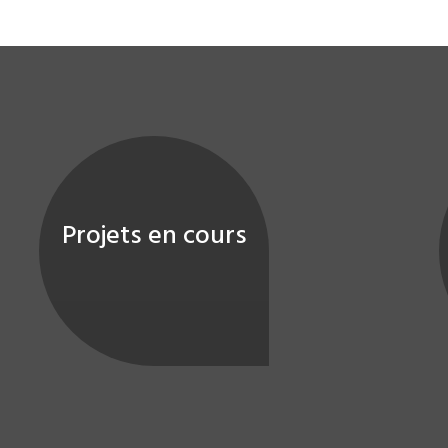
Projets en cours