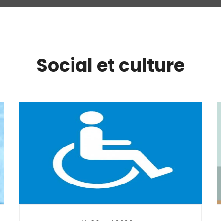
Social et culture