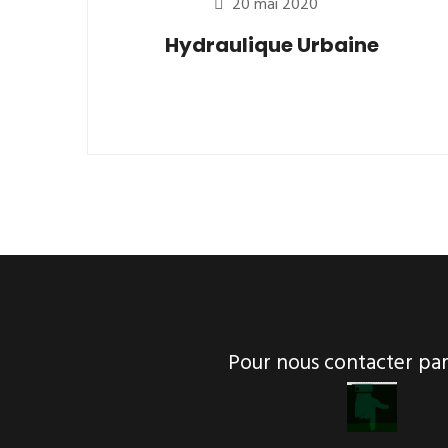
20 mai 2020
Hydraulique Urbaine
Pour nous contacter p