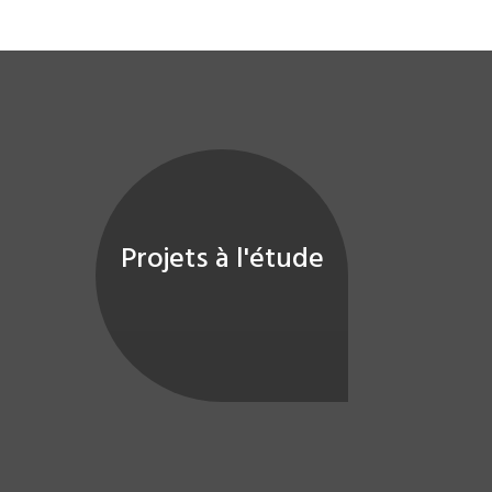
Projets à l'étude