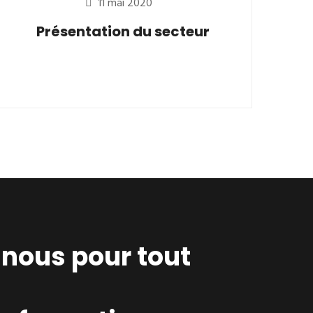
11 mai 2020
Présentation du secteur
nous pour tout