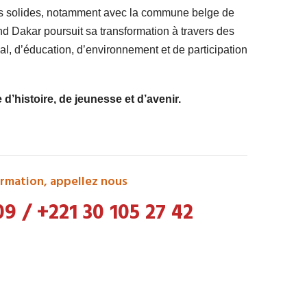
ts solides, notamment avec la commune belge de
 Dakar poursuit sa transformation à travers des
l, d’éducation, d’environnement et de participation
’histoire, de jeunesse et d’avenir.
rmation, appellez nous
09
/
+221 30 105 27 42