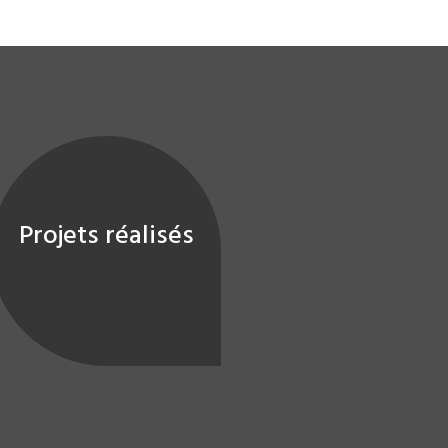
Projets réalisés