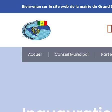
Bienvenue sur le site web de la mairie de Grand
Accueil
Conseil Municipal
Parte