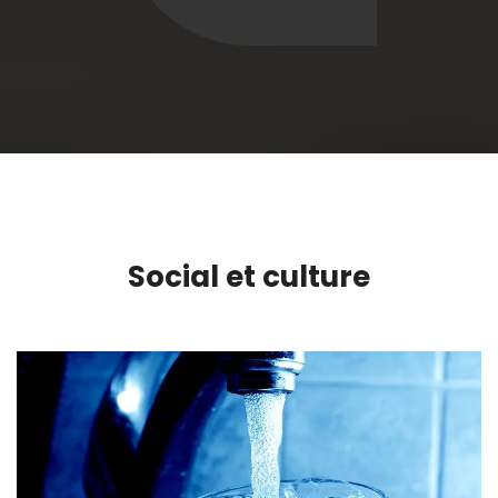
Social et culture