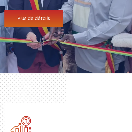
Plus de détails