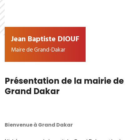
Jean Baptiste DIOUF
Maire de Grand-Dakar
Présentation de la mairie de
Grand Dakar
Bienvenue à Grand Dakar