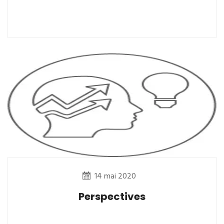
14 mai 2020
Perspectives