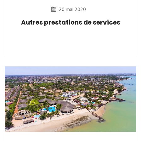
20 mai 2020
Autres prestations de services