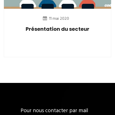
11 mai 2020
Présentation du secteur
Pour nous contacter par mail