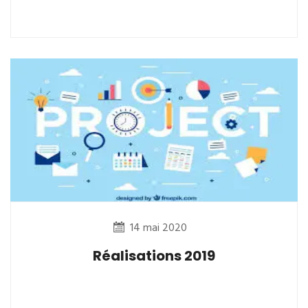
14 mai 2020
Réalisations 2019