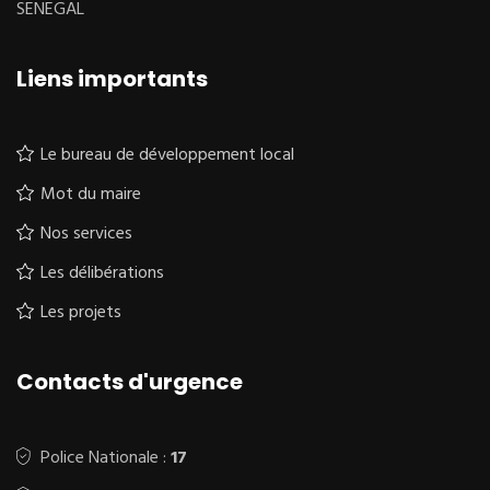
SENEGAL
Liens importants
Le bureau de développement local
Mot du maire
Nos services
Les délibérations
Les projets
Contacts d'urgence
Police Nationale :
17