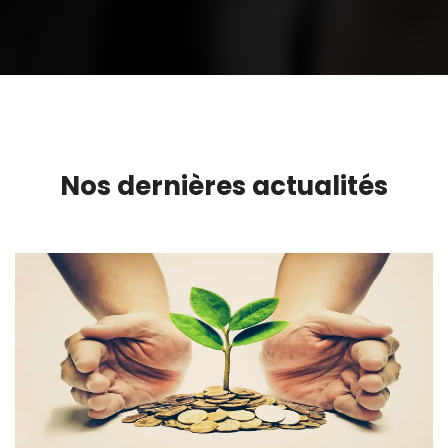
Nos dernières actualités