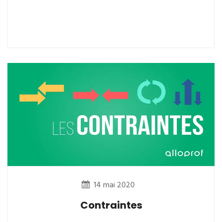
14 mai 2020
Contraintes