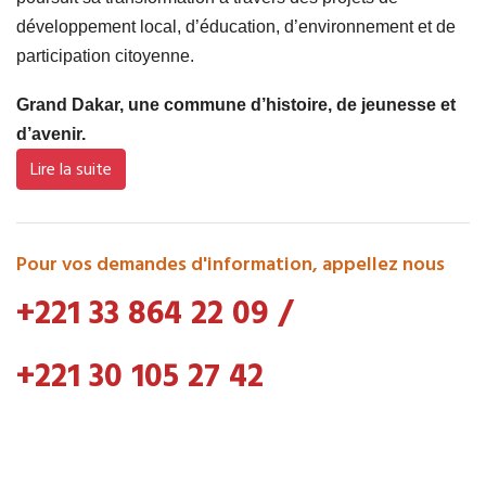
développement local, d’éducation, d’environnement et de
participation citoyenne.
Grand Dakar, une commune d’histoire, de jeunesse et
d’avenir.
Lire la suite
Pour vos demandes d'information, appellez nous
+221 33 864 22 09
/
+221 30 105 27 42