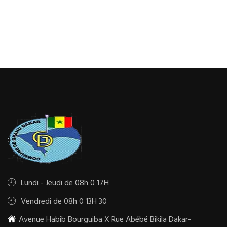
Lundi - Jeudi de 08h 0 17H
Vendredi de 08h 0 13H 30
Avenue Habib Bourguiba X Rue Abébé Bikila Dakar-