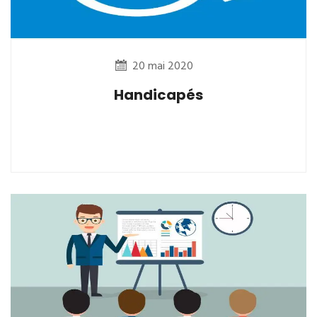
20 mai 2020
Handicapés