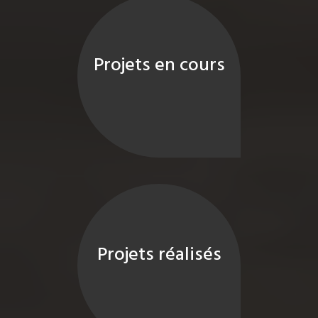
Projets en cours
Projets réalisés