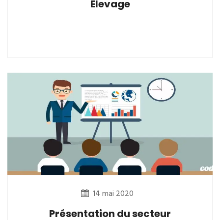
Elevage
14 mai 2020
Présentation du secteur