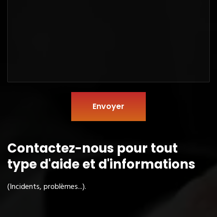
Envoyer
Contactez-nous pour tout
type
d'aide et d'informations
(Incidents, problèmes...).