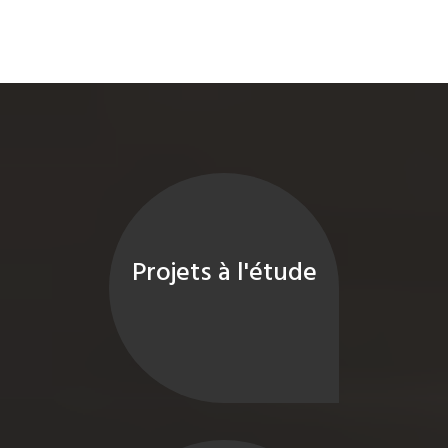
Projets à l'étude