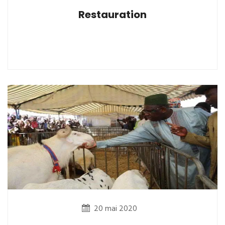
Restauration
20 mai 2020