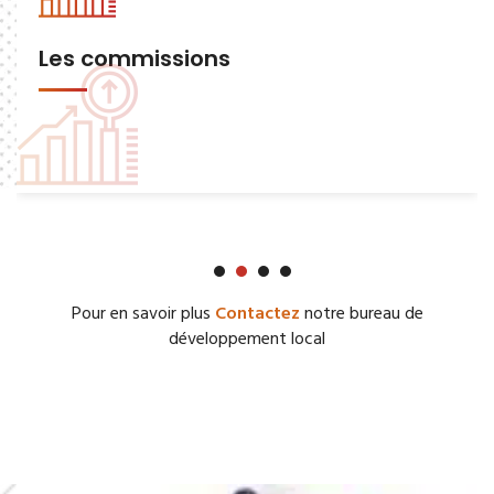
Les commissions
Pour en savoir plus
Contactez
notre bureau de
développement local