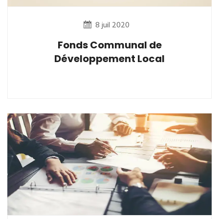
8 juil 2020
Fonds Communal de
Développement Local