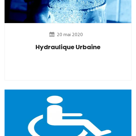
20 mai 2020
Hydraulique Urbaine