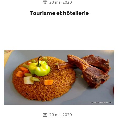
20 mai 2020
Tourisme et hôtellerie
20 mai 2020