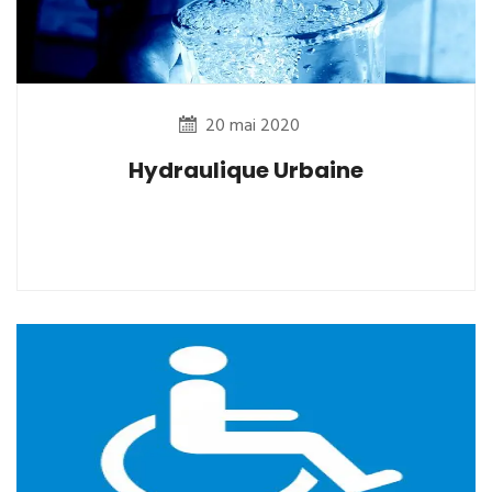
20 mai 2020
Hydraulique Urbaine