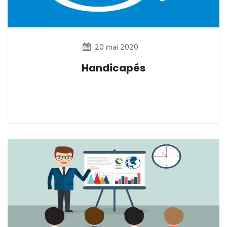
20 mai 2020
Handicapés