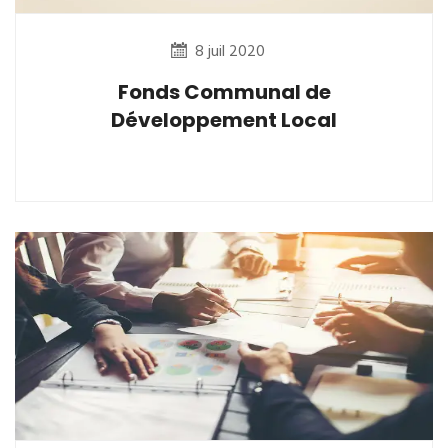
8 juil 2020
Fonds Communal de
Développement Local