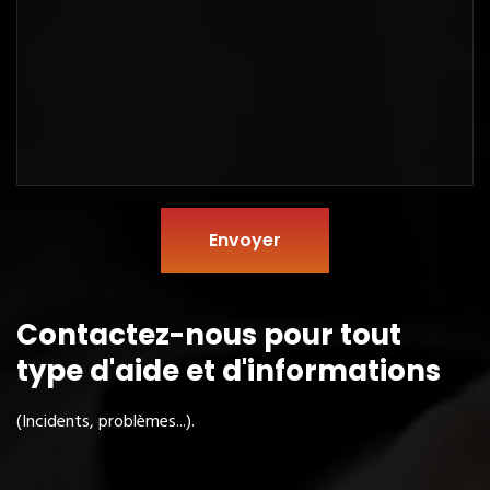
Envoyer
Contactez-nous pour tout
type
d'aide et d'informations
(Incidents, problèmes...).