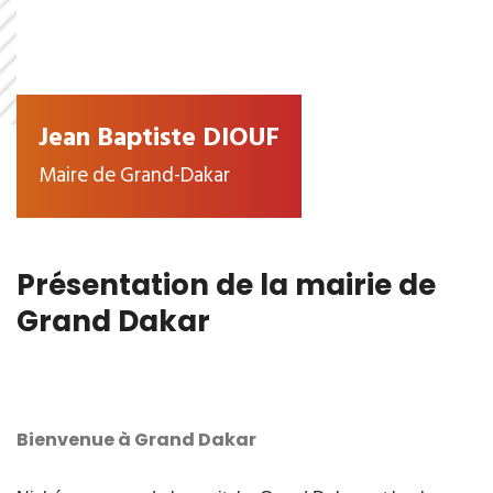
Jean Baptiste DIOUF
Maire de Grand-Dakar
Présentation de la mairie de
Grand Dakar
Bienvenue à Grand Dakar