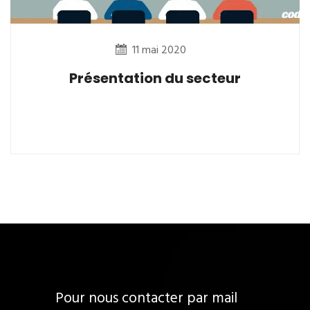
11 mai 2020
Présentation du secteur
Pour nous contacter par mail