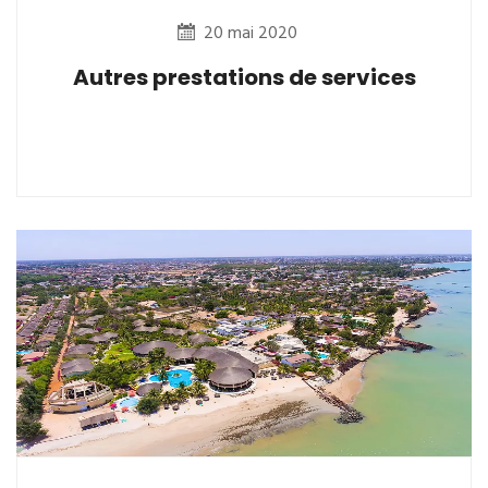
20 mai 2020
Autres prestations de services