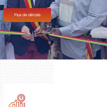
Plus de détails