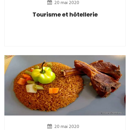
20 mai 2020
Tourisme et hôtellerie
20 mai 2020