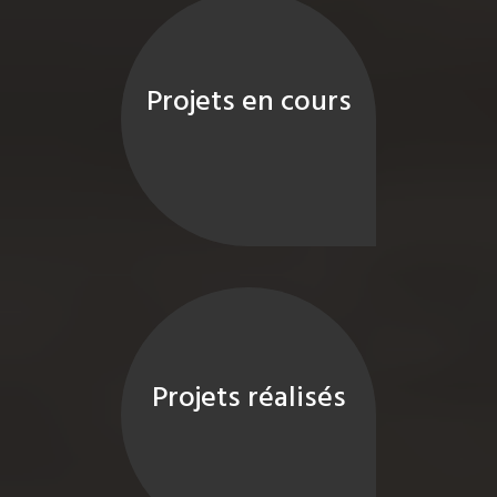
Projets en cours
Projets réalisés