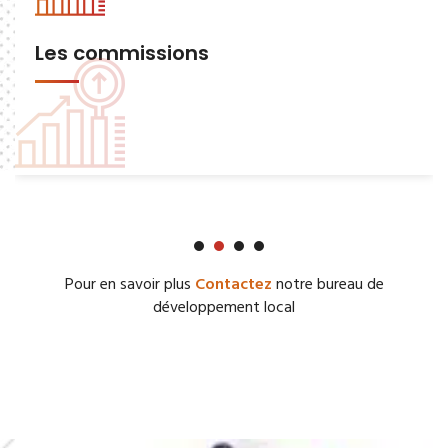
Les commissions
Pour en savoir plus
Contactez
notre bureau de
développement local