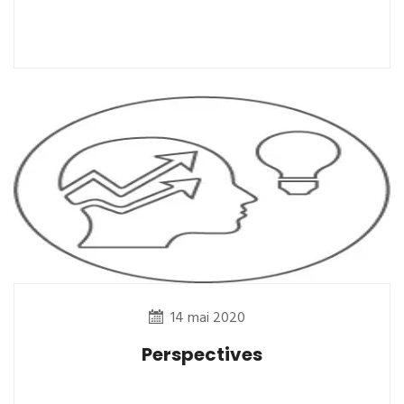
14 mai 2020
Perspectives