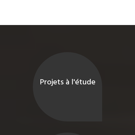
Projets à l'étude