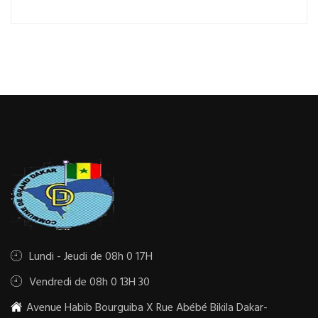
Lundi - Jeudi de 08h 0 17H
Vendredi de 08h 0 13H 30
Avenue Habib Bourguiba X Rue Abébé Bikila Dakar-