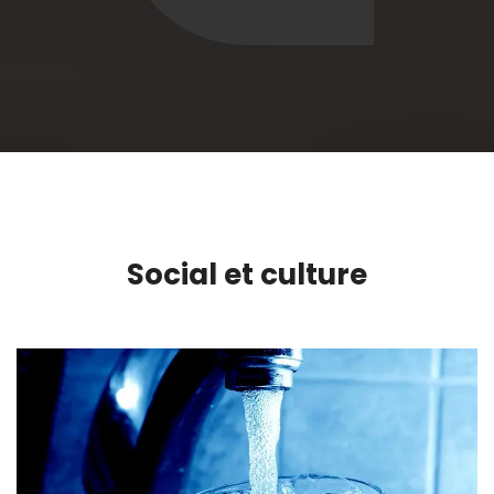
Social et culture