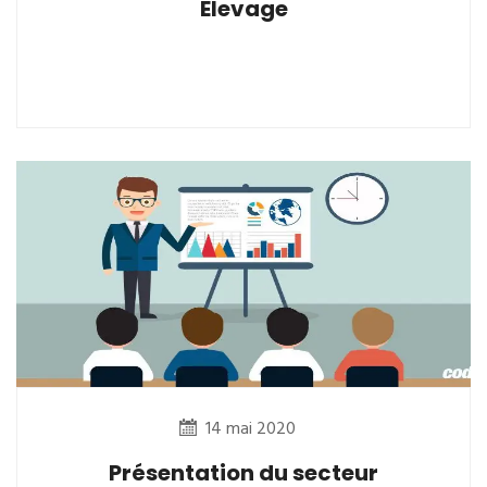
Elevage
14 mai 2020
Présentation du secteur