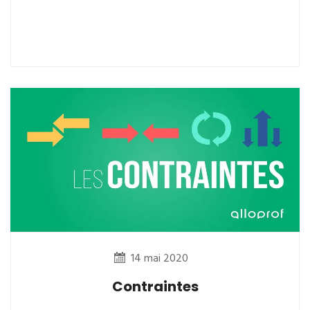
14 mai 2020
Contraintes