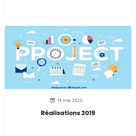
14 mai 2020
Réalisations 2019