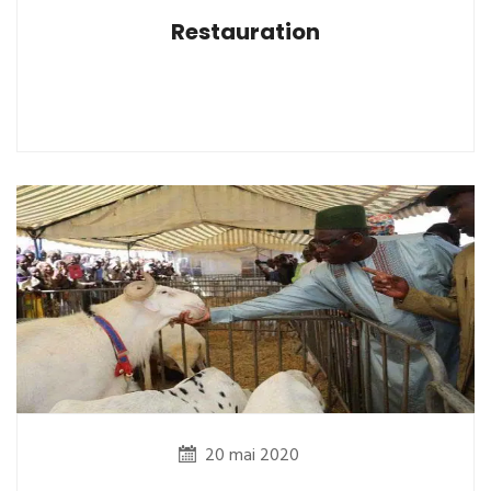
Restauration
20 mai 2020