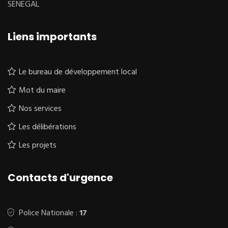
SENEGAL
Liens importants
Le bureau de développement local
Mot du maire
Nos services
Les délibérations
Les projets
Contacts d'urgence
Police Nationale :
17