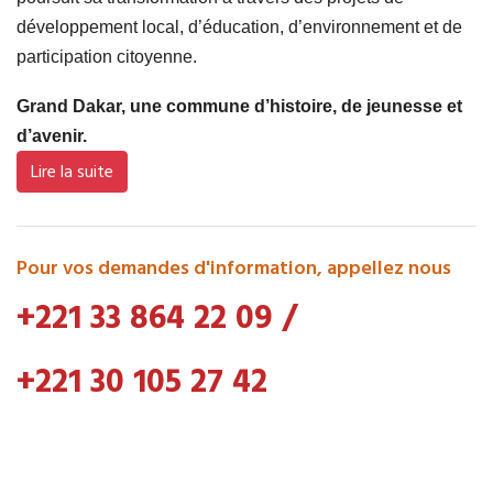
développement local, d’éducation, d’environnement et de
participation citoyenne.
Grand Dakar, une commune d’histoire, de jeunesse et
d’avenir.
Lire la suite
Pour vos demandes d'information, appellez nous
+221 33 864 22 09
/
+221 30 105 27 42