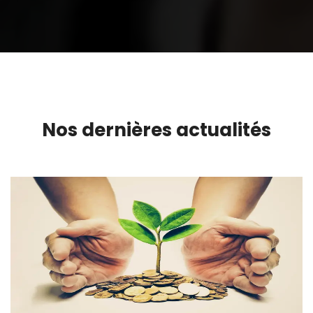
Nos dernières actualités