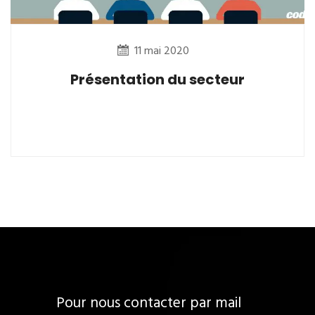
11 mai 2020
Présentation du secteur
Pour nous contacter par mail