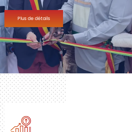
Plus de détails