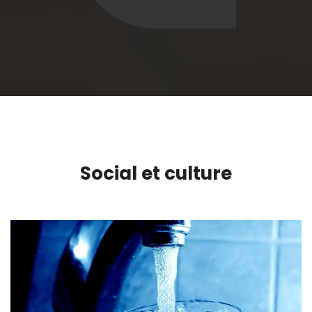
Social et culture