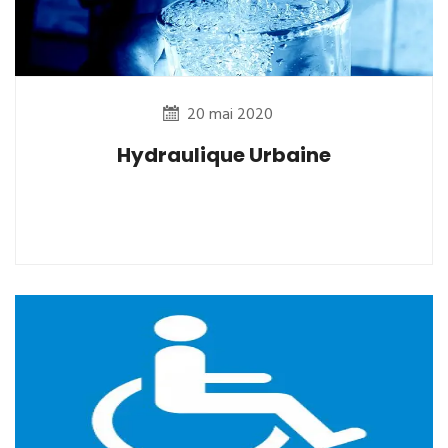
20 mai 2020
Hydraulique Urbaine