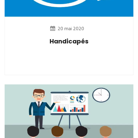
20 mai 2020
Handicapés