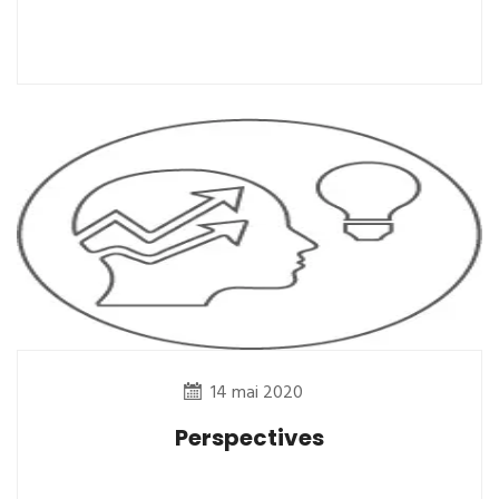
14 mai 2020
Perspectives