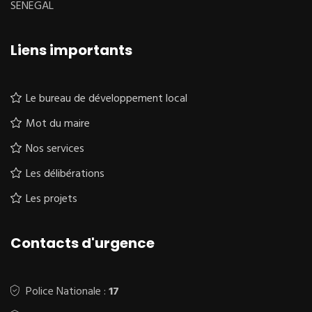
SENEGAL
Liens importants
Le bureau de développement local
Mot du maire
Nos services
Les délibérations
Les projets
Contacts d'urgence
Police Nationale :
17