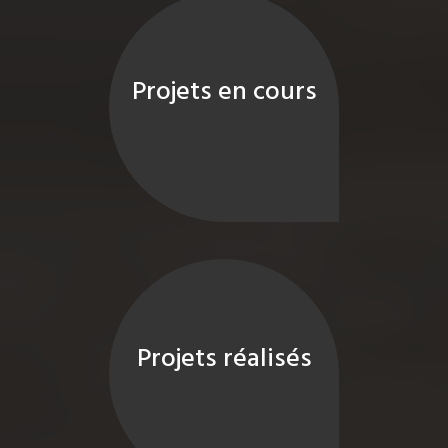
Projets en cours
Projets réalisés