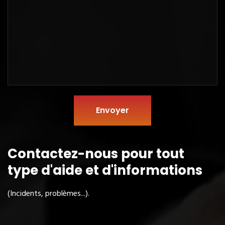
Envoyer
Contactez-nous pour tout
type
d'aide et d'informations
(Incidents, problèmes...).