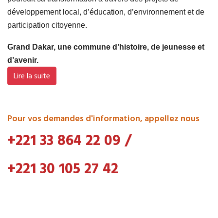
développement local, d’éducation, d’environnement et de
participation citoyenne.
Grand Dakar, une commune d’histoire, de jeunesse et
d’avenir.
Lire la suite
Pour vos demandes d'information, appellez nous
+221 33 864 22 09
/
+221 30 105 27 42