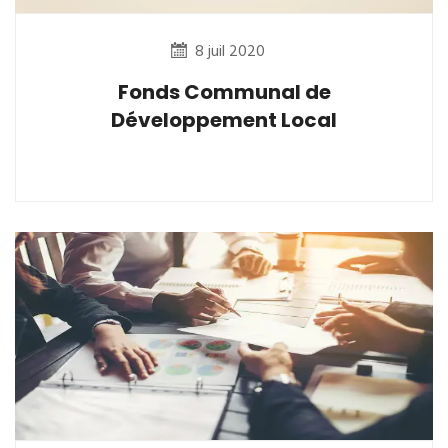
8 juil 2020
Fonds Communal de
Développement Local