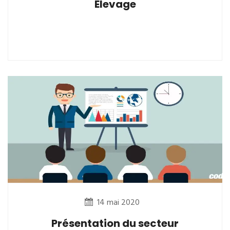
Elevage
14 mai 2020
Présentation du secteur