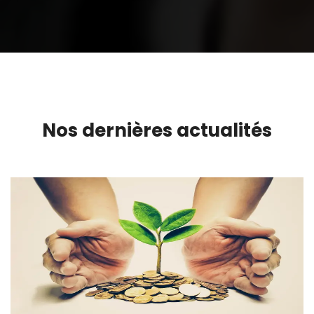
Nos dernières actualités