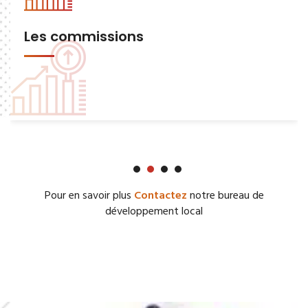
Les commissions
Pour en savoir plus
Contactez
notre bureau de
développement local