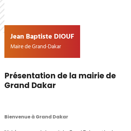
Jean Baptiste DIOUF
Maire de Grand-Dakar
Présentation de la mairie de
Grand Dakar
Bienvenue à Grand Dakar