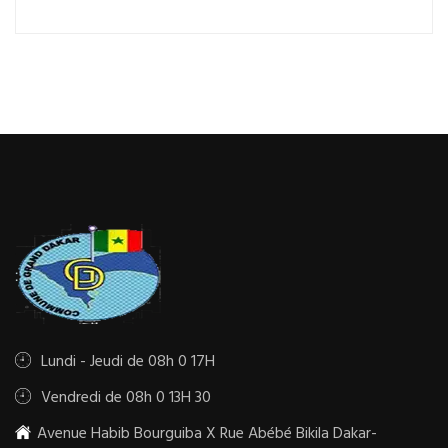
Lundi - Jeudi de 08h 0 17H
Vendredi de 08h 0 13H 30
Avenue Habib Bourguiba X Rue Abébé Bikila Dakar-