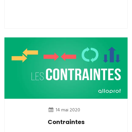
14 mai 2020
Contraintes