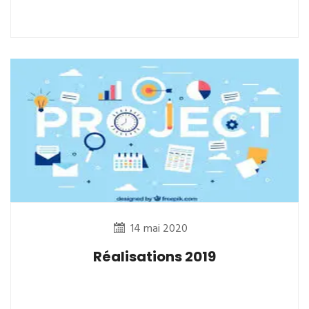
14 mai 2020
Réalisations 2019