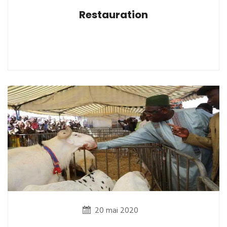
Restauration
20 mai 2020