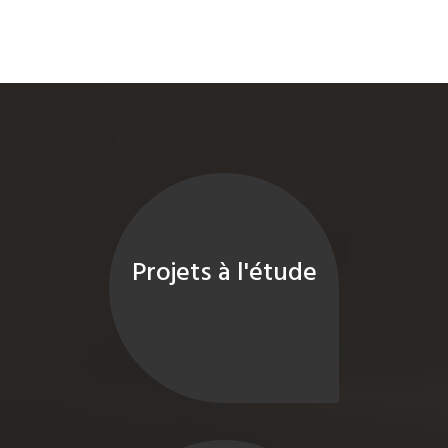
Projets à l'étude