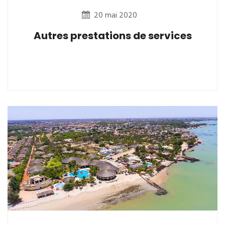
20 mai 2020
Autres prestations de services