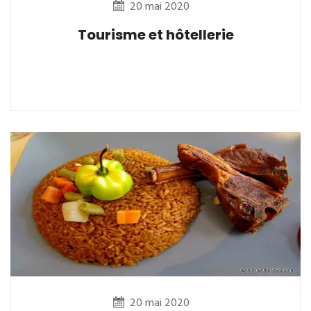
20 mai 2020
Tourisme et hôtellerie
20 mai 2020