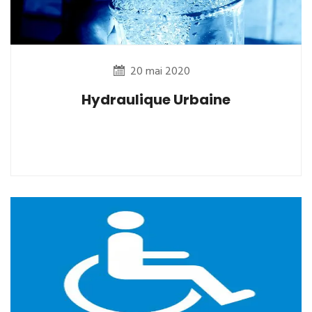
20 mai 2020
Hydraulique Urbaine