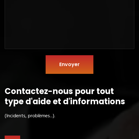
Envoyer
Contactez-nous pour tout
type
d'aide et d'informations
(Incidents, problèmes...).