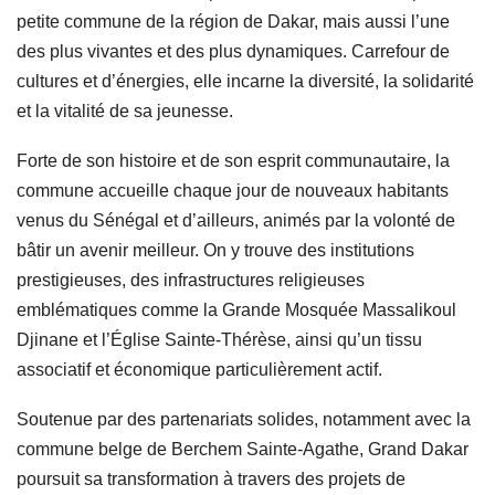
petite commune de la région de Dakar, mais aussi l’une
des plus vivantes et des plus dynamiques. Carrefour de
cultures et d’énergies, elle incarne la diversité, la solidarité
et la vitalité de sa jeunesse.
Forte de son histoire et de son esprit communautaire, la
commune accueille chaque jour de nouveaux habitants
venus du Sénégal et d’ailleurs, animés par la volonté de
bâtir un avenir meilleur. On y trouve des institutions
prestigieuses, des infrastructures religieuses
emblématiques comme la Grande Mosquée Massalikoul
Djinane et l’Église Sainte-Thérèse, ainsi qu’un tissu
associatif et économique particulièrement actif.
Soutenue par des partenariats solides, notamment avec la
commune belge de Berchem Sainte-Agathe, Grand Dakar
poursuit sa transformation à travers des projets de