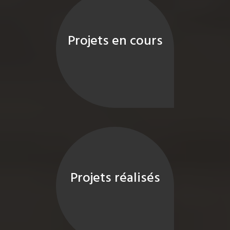
Projets en cours
Projets réalisés