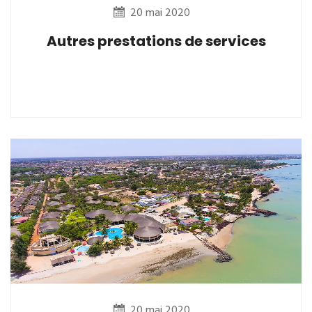
20 mai 2020
Autres prestations de services
20 mai 2020