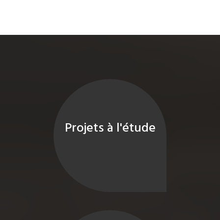
Projets à l'étude