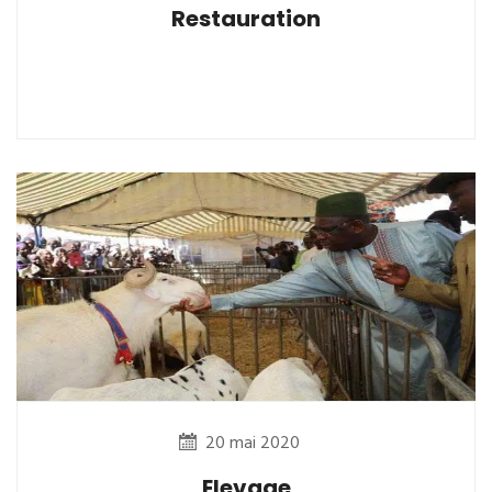
Restauration
20 mai 2020
Elevage