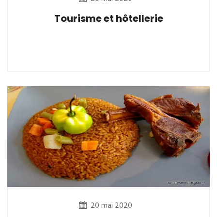
Tourisme et hôtellerie
20 mai 2020