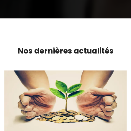
Nos dernières actualités