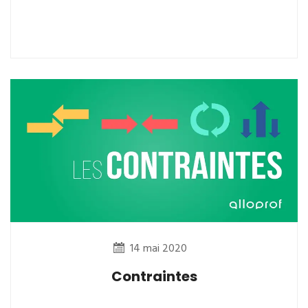
14 mai 2020
Contraintes