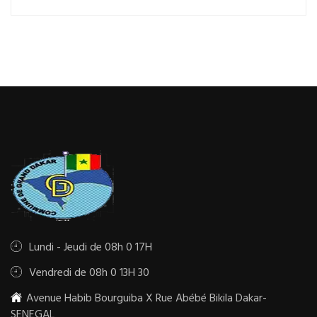
Lundi - Jeudi de 08h 0 17H
Vendredi de 08h 0 13H 30
Avenue Habib Bourguiba X Rue Abébé Bikila Dakar-
SENEGAL