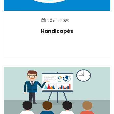
20 mai 2020
Handicapés