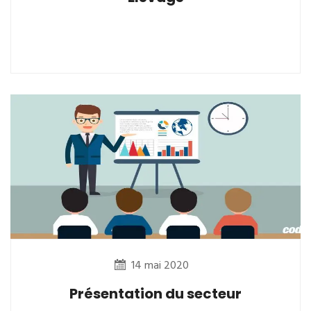
14 mai 2020
Présentation du secteur