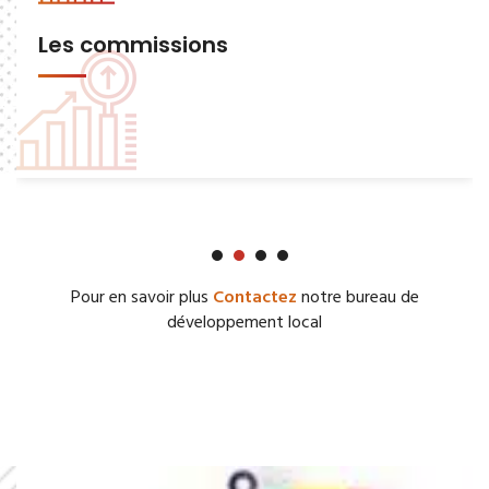
Les commissions
Pour en savoir plus
Contactez
notre bureau de
développement local