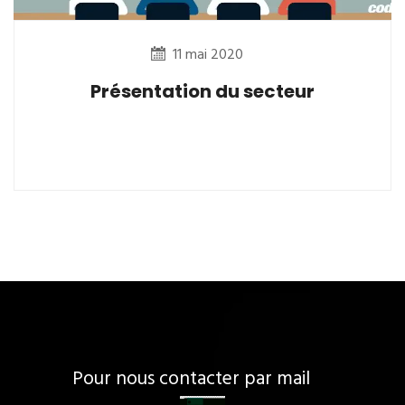
11 mai 2020
Présentation du secteur
Pour nous contacter par mail