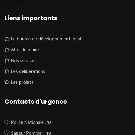
Liens importants
Le bureau de développement local
Mot du maire
Nos services
Les délibérations
Les projets
Contacts d'urgence
Police Nationale :
17
Sapeur Pompier :
18