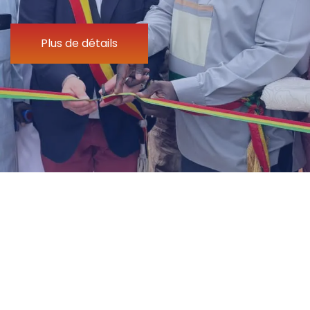
Plus de détails