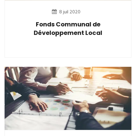
8 juil 2020
Fonds Communal de
Développement Local