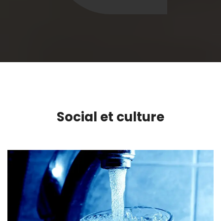
Social et culture