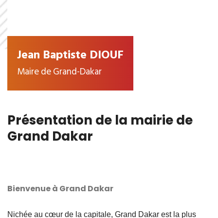
Jean Baptiste DIOUF
Maire de Grand-Dakar
Présentation de la mairie de
Grand Dakar
Bienvenue à Grand Dakar
Nichée au cœur de la capitale, Grand Dakar est la plus