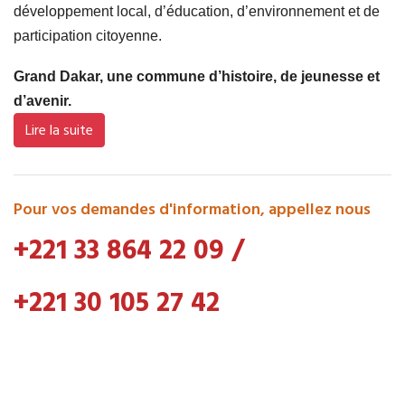
développement local, d’éducation, d’environnement et de
participation citoyenne.
Grand Dakar, une commune d’histoire, de jeunesse et
d’avenir.
Lire la suite
Pour vos demandes d'information, appellez nous
+221 33 864 22 09
/
+221 30 105 27 42