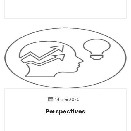
14 mai 2020
Perspectives