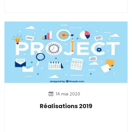
14 mai 2020
Réalisations 2019