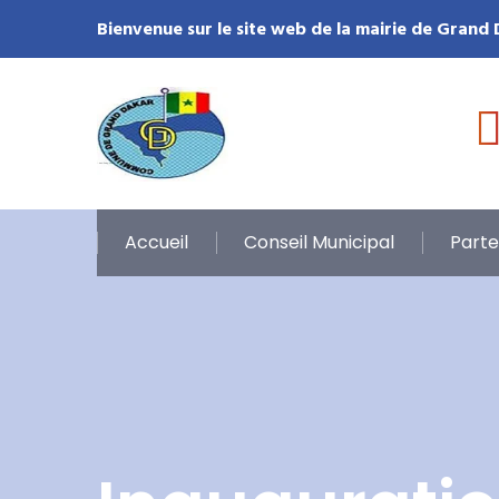
Bienvenue sur le site web de la mairie de Grand
Accueil
Conseil Municipal
Parte