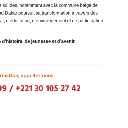
ts solides, notamment avec la commune belge de
 Dakar poursuit sa transformation à travers des
l, d’éducation, d’environnement et de participation
’histoire, de jeunesse et d’avenir.
rmation, appellez nous
09
/
+221 30 105 27 42