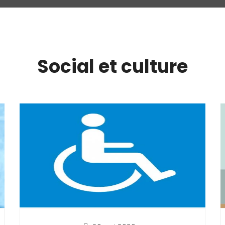
Social et culture