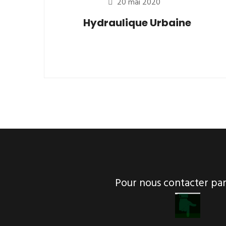
20 mai 2020
Hydraulique Urbaine
Pour nous contacter p