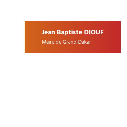
Jean Baptiste DIOUF
Maire de Grand-Dakar