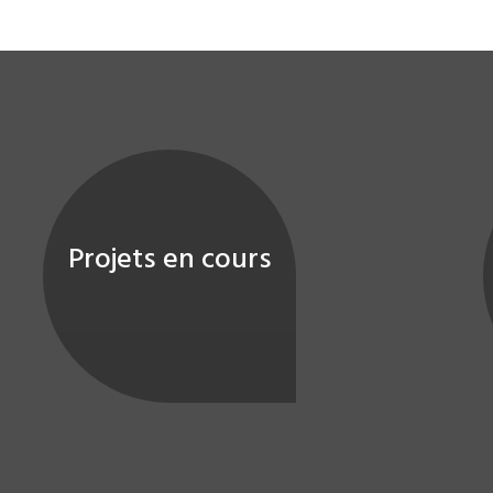
Projets en cours