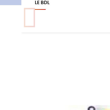
Les commissions