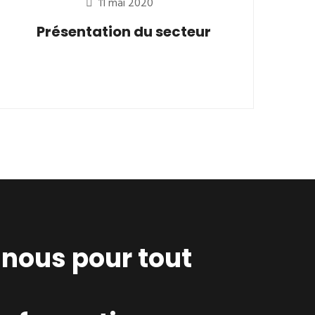
11 mai 2020
Présentation du secteur
nous pour tout