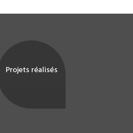
Projets réalisés