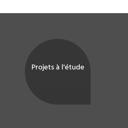
Projets à l'étude