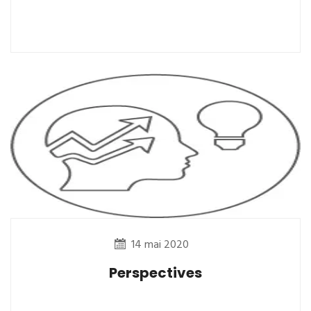
14 mai 2020
Perspectives