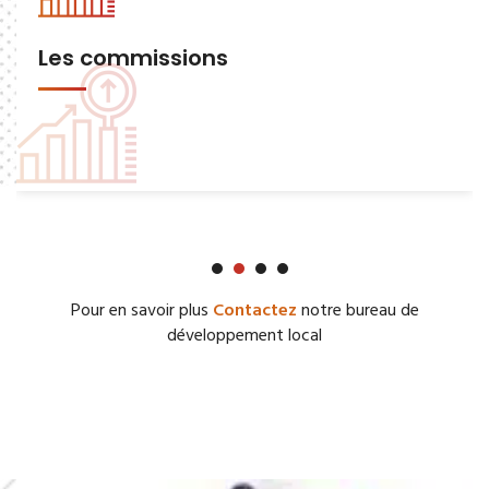
Les commissions
Pour en savoir plus
Contactez
notre bureau de
développement local