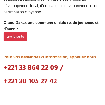
développement local, d’éducation, d’environnement et de
participation citoyenne.
Grand Dakar, une commune d’histoire, de jeunesse et
d’avenir.
Lire la suite
Pour vos demandes d'information, appellez nous
+221 33 864 22 09
/
+221 30 105 27 42