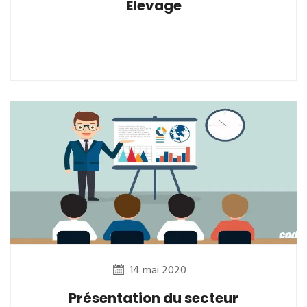
Elevage
14 mai 2020
Présentation du secteur