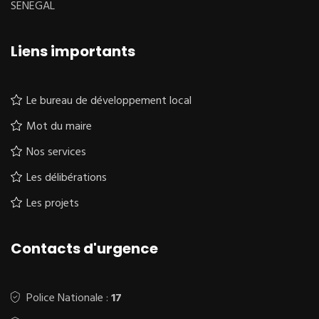
SENEGAL
Liens importants
Le bureau de développement local
Mot du maire
Nos services
Les délibérations
Les projets
Contacts d'urgence
Police Nationale :
17