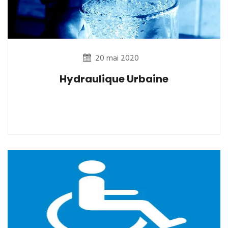
20 mai 2020
Hydraulique Urbaine