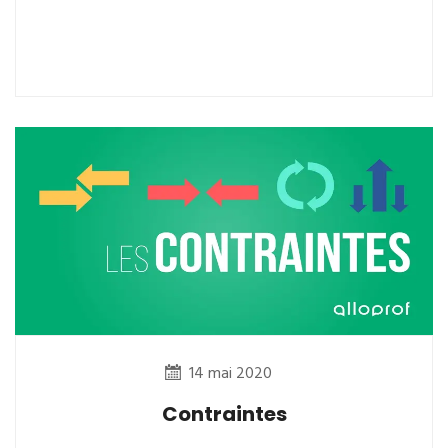
14 mai 2020
Contraintes