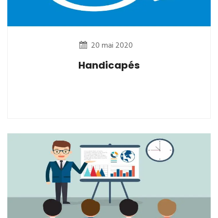
20 mai 2020
Handicapés