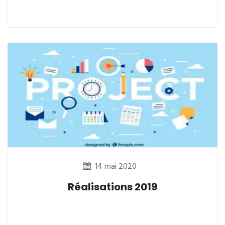
14 mai 2020
Réalisations 2019