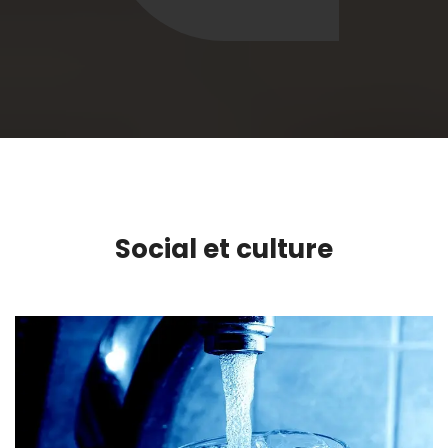
Social et culture