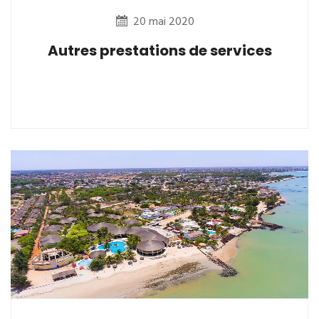
20 mai 2020
Autres prestations de services