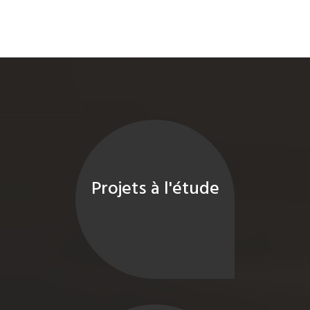
Projets à l'étude