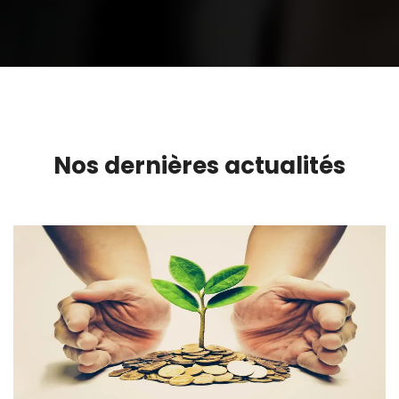
Nos dernières actualités