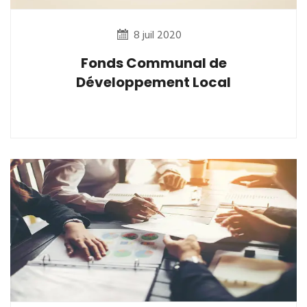
8 juil 2020
Fonds Communal de
Développement Local