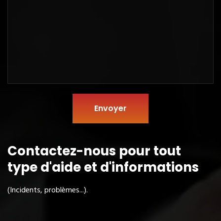
Envoyer
Contactez-nous pour tout
type
d'aide et d'informations
(Incidents, problèmes...).