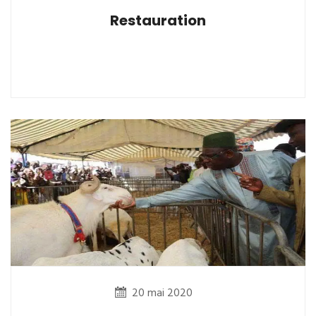
Restauration
20 mai 2020