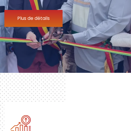
Plus de détails