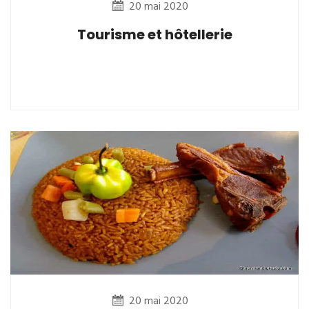
20 mai 2020
Tourisme et hôtellerie
20 mai 2020