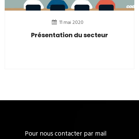
11 mai 2020
Présentation du secteur
Pour nous contacter par mail