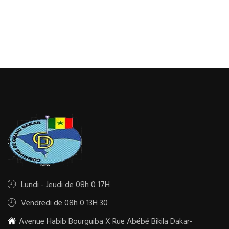
Lundi - Jeudi de 08h 0 17H
Vendredi de 08h 0 13H 30
Avenue Habib Bourguiba X Rue Abébé Bikila Dakar-