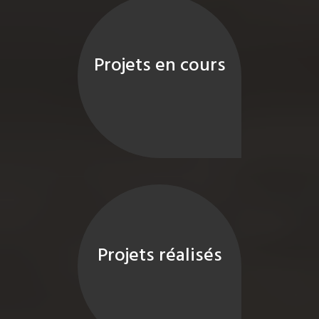
Projets en cours
Projets réalisés