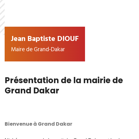
Jean Baptiste DIOUF
Maire de Grand-Dakar
Présentation de la mairie de
Grand Dakar
Bienvenue à Grand Dakar