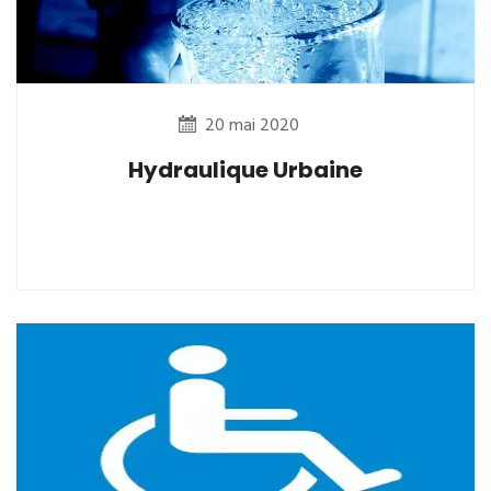
20 mai 2020
Hydraulique Urbaine