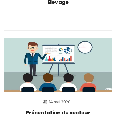
Elevage
14 mai 2020
Présentation du secteur