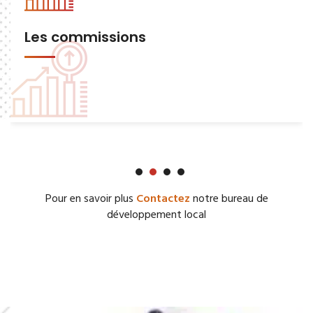
Les commissions
Pour en savoir plus
Contactez
notre bureau de
développement local