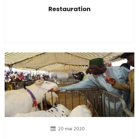
Restauration
20 mai 2020