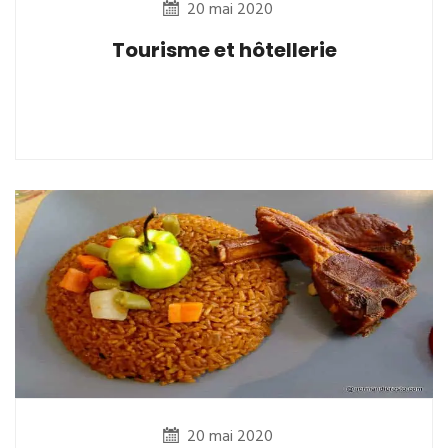
20 mai 2020
Tourisme et hôtellerie
20 mai 2020