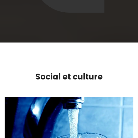
Social et culture