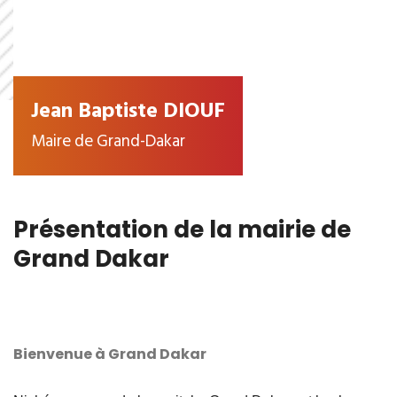
Jean Baptiste DIOUF
Maire de Grand-Dakar
Présentation de la mairie de
Grand Dakar
Bienvenue à Grand Dakar