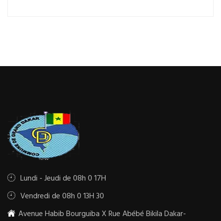
Lundi - Jeudi de 08h 0 17H
Vendredi de 08h 0 13H 30
Avenue Habib Bourguiba X Rue Abébé Bikila Dakar-