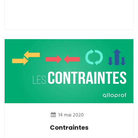
14 mai 2020
Contraintes