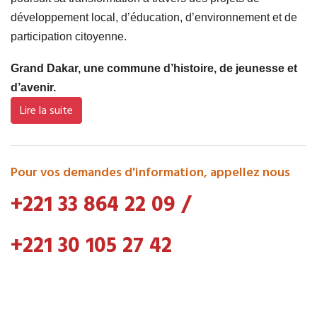
développement local, d’éducation, d’environnement et de
participation citoyenne.
Grand Dakar, une commune d’histoire, de jeunesse et
d’avenir.
Lire la suite
Pour vos demandes d'information, appellez nous
+221 33 864 22 09
/
+221 30 105 27 42