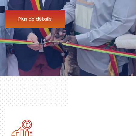
Plus de détails