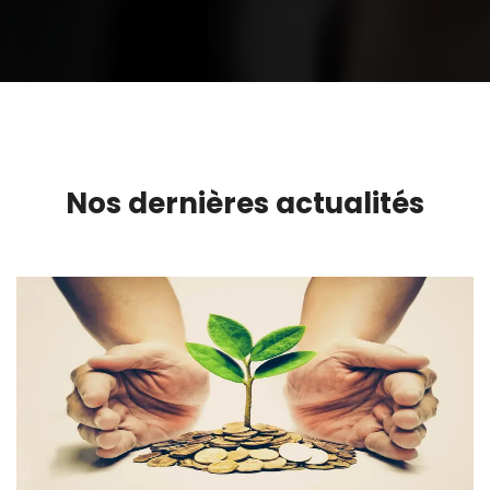
Nos dernières actualités