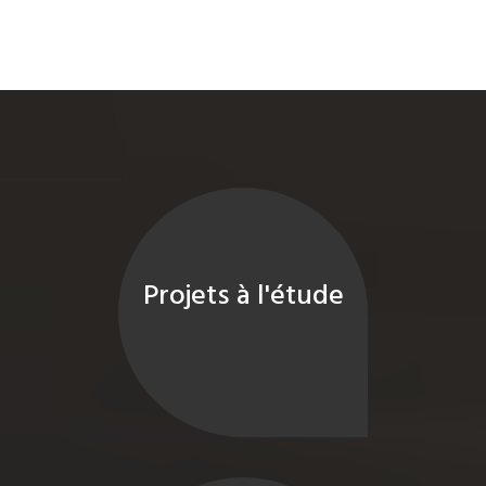
Projets à l'étude