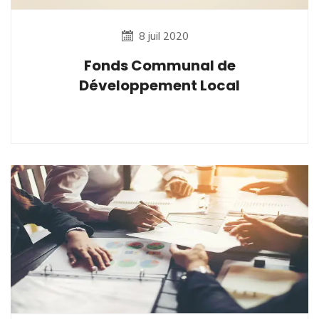
8 juil 2020
Fonds Communal de
Développement Local