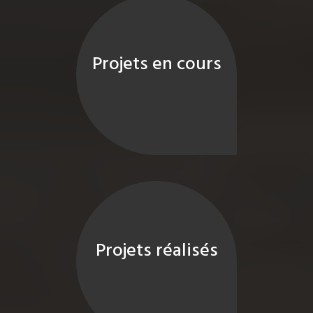
Projets en cours
Projets réalisés