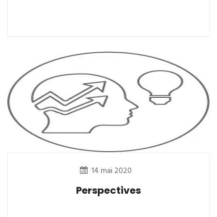
14 mai 2020
Perspectives