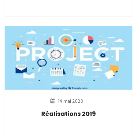
14 mai 2020
Réalisations 2019