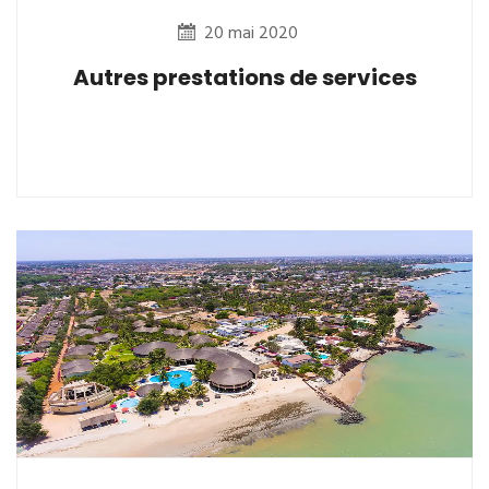
20 mai 2020
Autres prestations de services