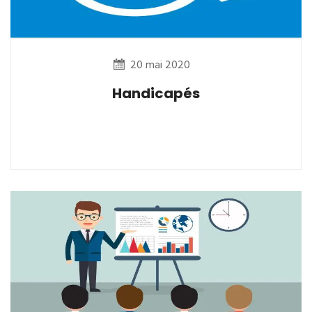
20 mai 2020
Handicapés