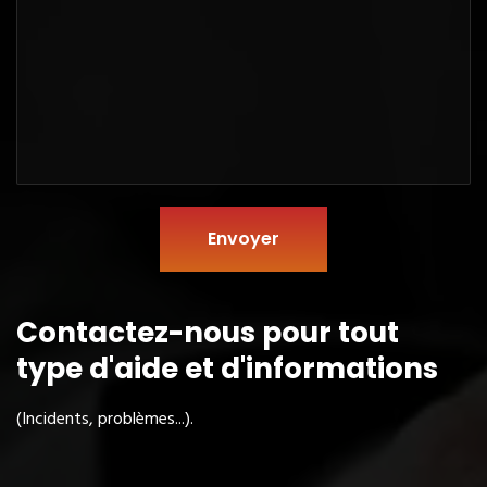
Envoyer
Contactez-nous pour tout
type
d'aide et d'informations
(Incidents, problèmes...).