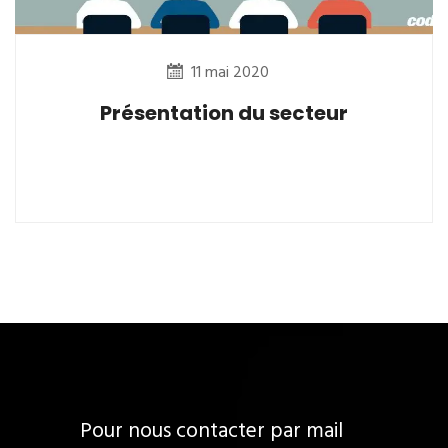
11 mai 2020
Présentation du secteur
Pour nous contacter par mail