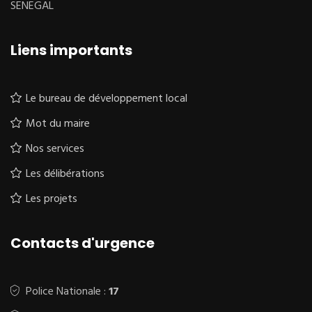
SENEGAL
Liens importants
Le bureau de développement local
Mot du maire
Nos services
Les délibérations
Les projets
Contacts d'urgence
Police Nationale :
17