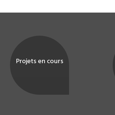
Projets en cours