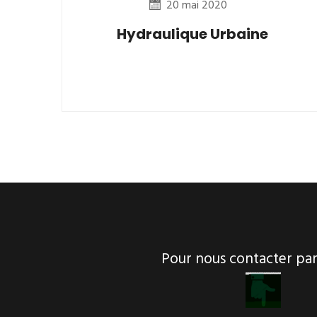
20 mai 2020
Hydraulique Urbaine
Pour nous contacter p