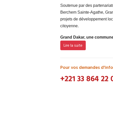
Soutenue par des partenaria
Berchem Sainte-Agathe, Grand
projets de développement loca
citoyenne.
Grand Dakar, une commune d
Lire la suite
Pour vos demandes d'info
+221 33 864 22 