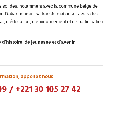
ts solides, notamment avec la commune belge de
 Dakar poursuit sa transformation à travers des
l, d’éducation, d’environnement et de participation
’histoire, de jeunesse et d’avenir.
rmation, appellez nous
09
/
+221 30 105 27 42