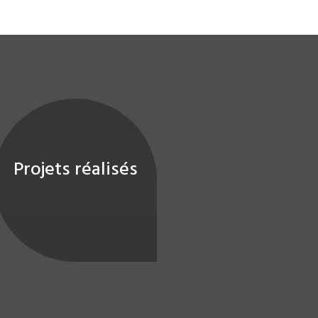
Projets réalisés