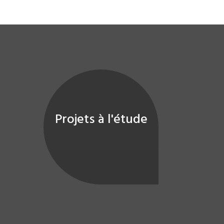
Projets à l'étude