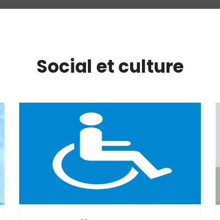
Social et culture