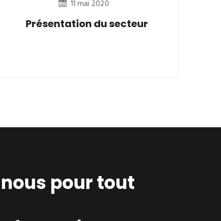
11 mai 2020
Présentation du secteur
nous pour tout