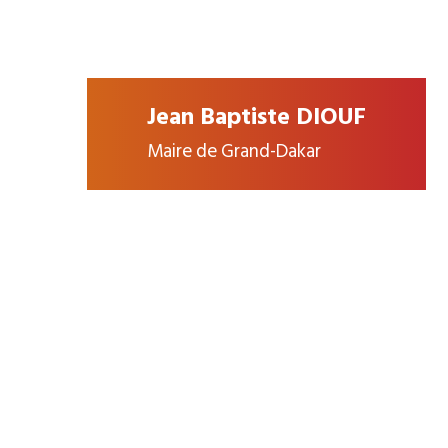
Jean Baptiste DIOUF
Maire de Grand-Dakar