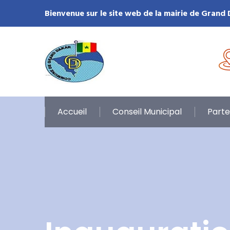
Bienvenue sur le site web de la mairie de Grand
Accueil
Conseil Municipal
Parte