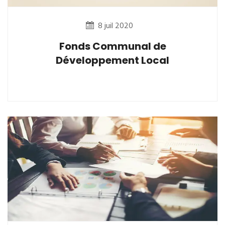
8 juil 2020
Fonds Communal de
Développement Local