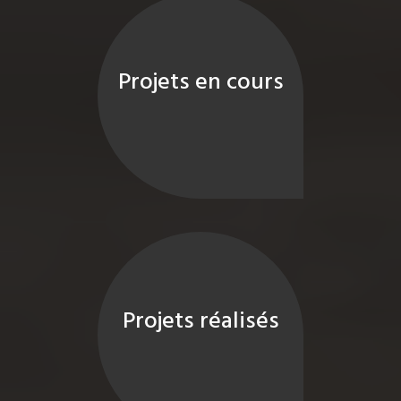
Projets en cours
Projets réalisés