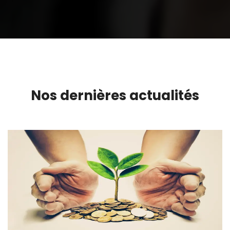
Nos dernières actualités