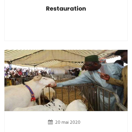
Restauration
20 mai 2020