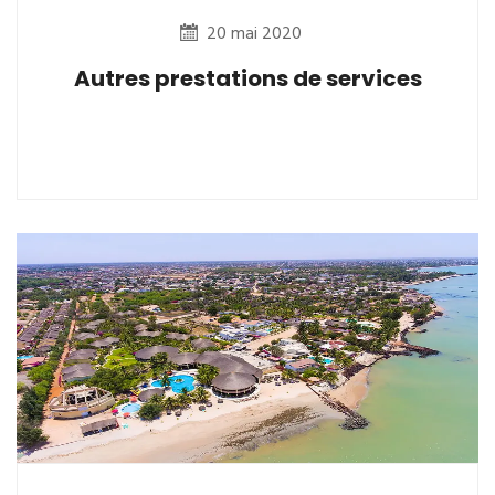
20 mai 2020
Autres prestations de services