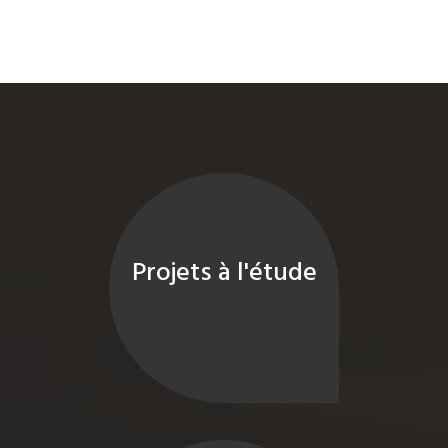
Projets à l'étude