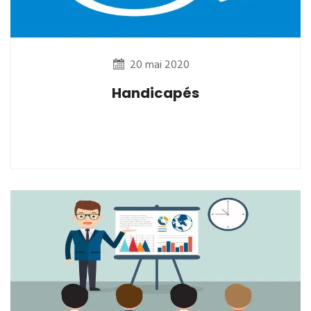
20 mai 2020
Handicapés