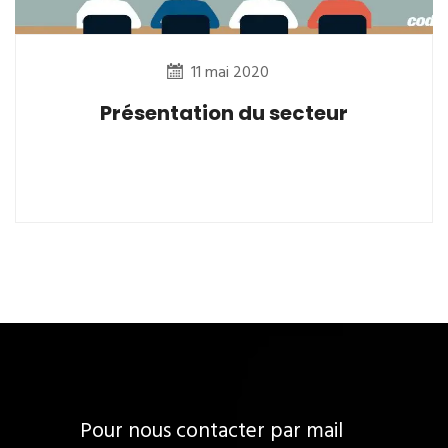
11 mai 2020
Présentation du secteur
Pour nous contacter par mail