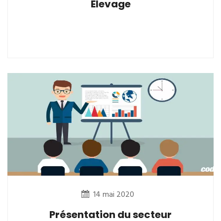
Elevage
14 mai 2020
Présentation du secteur