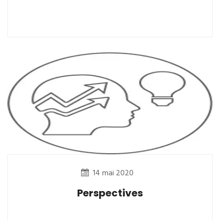
14 mai 2020
Perspectives