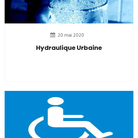
20 mai 2020
Hydraulique Urbaine