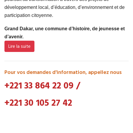
développement local, d’éducation, d’environnement et de
participation citoyenne.
Grand Dakar, une commune d’histoire, de jeunesse et
d’avenir.
Lire la suite
Pour vos demandes d'information, appellez nous
+221 33 864 22 09
/
+221 30 105 27 42