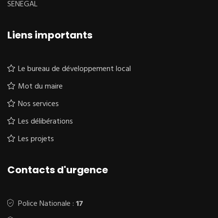
SENEGAL
Liens importants
Le bureau de développement local
Mot du maire
Nos services
Les délibérations
Les projets
Contacts d'urgence
Police Nationale :
17