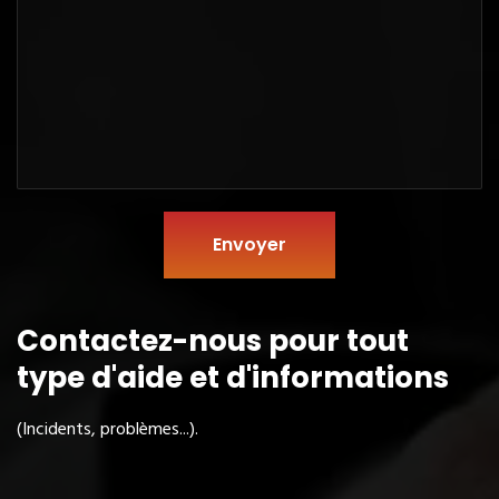
Envoyer
Contactez-nous pour tout
type
d'aide et d'informations
(Incidents, problèmes...).