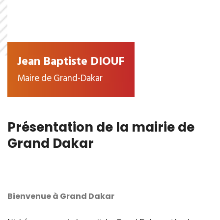
Jean Baptiste DIOUF
Maire de Grand-Dakar
Présentation de la mairie de
Grand Dakar
Bienvenue à Grand Dakar