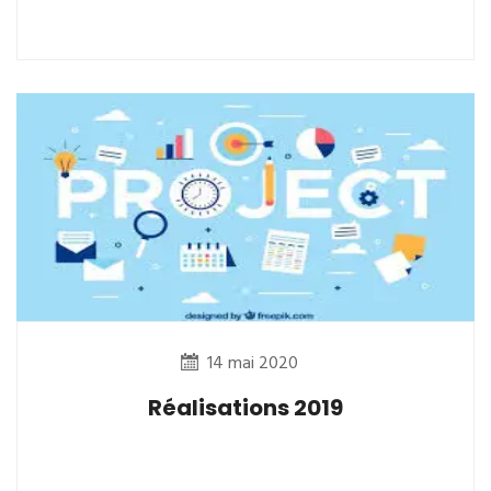
14 mai 2020
Réalisations 2019