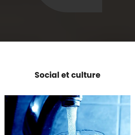
Social et culture