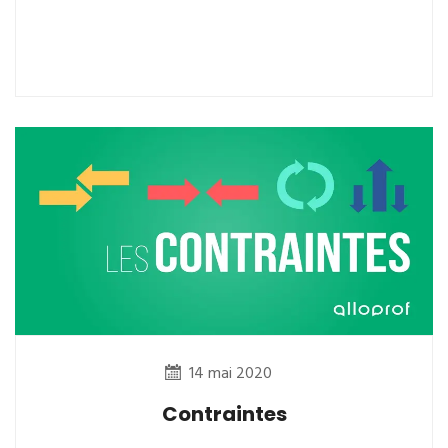
14 mai 2020
Contraintes