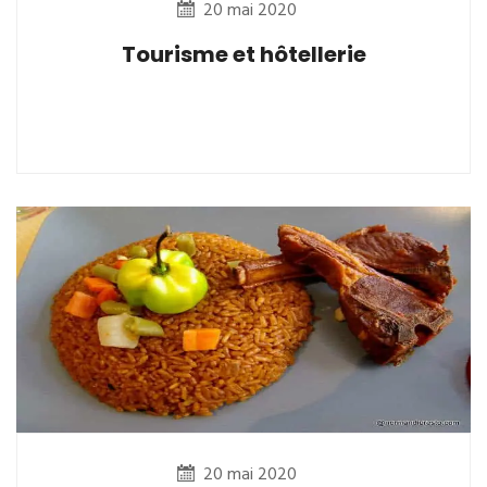
20 mai 2020
Tourisme et hôtellerie
20 mai 2020