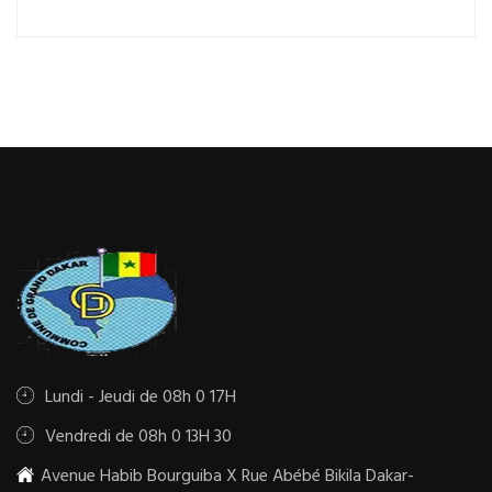
Lundi - Jeudi de 08h 0 17H
Vendredi de 08h 0 13H 30
Avenue Habib Bourguiba X Rue Abébé Bikila Dakar-