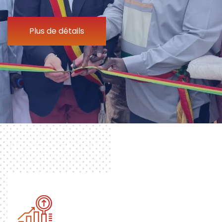
Plus de détails