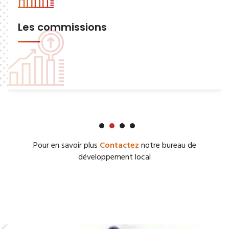
Les commissions
Pour en savoir plus
Contactez
notre bureau de
développement local