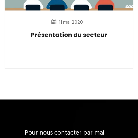
11 mai 2020
Présentation du secteur
Pour nous contacter par mail