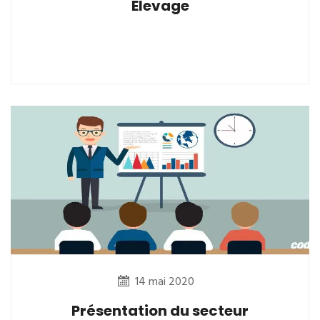
Elevage
14 mai 2020
Présentation du secteur