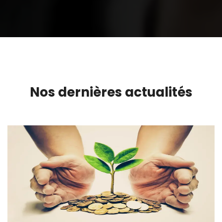
Nos dernières actualités