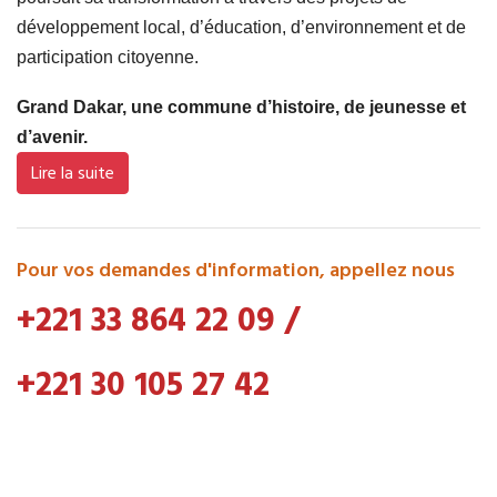
développement local, d’éducation, d’environnement et de
participation citoyenne.
Grand Dakar, une commune d’histoire, de jeunesse et
d’avenir.
Lire la suite
Pour vos demandes d'information, appellez nous
+221 33 864 22 09
/
+221 30 105 27 42