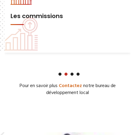
Les commissions
Pour en savoir plus
Contactez
notre bureau de
développement local