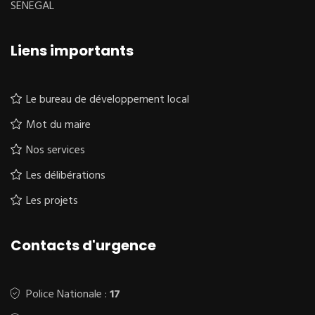
SENEGAL
Liens importants
Le bureau de développement local
Mot du maire
Nos services
Les délibérations
Les projets
Contacts d'urgence
Police Nationale :
17