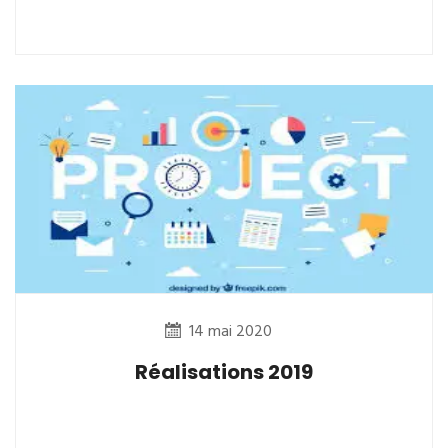
14 mai 2020
Réalisations 2019