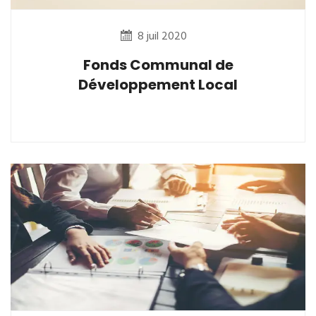
8 juil 2020
Fonds Communal de
Développement Local