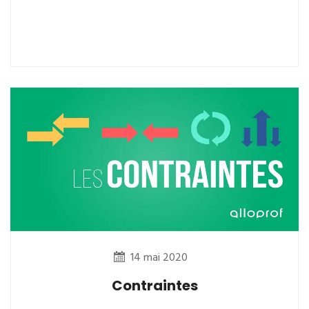
14 mai 2020
Contraintes