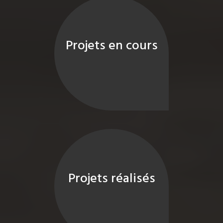
Projets en cours
Projets réalisés