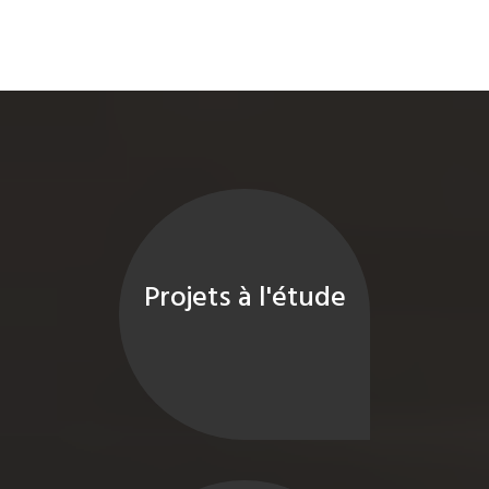
Projets à l'étude