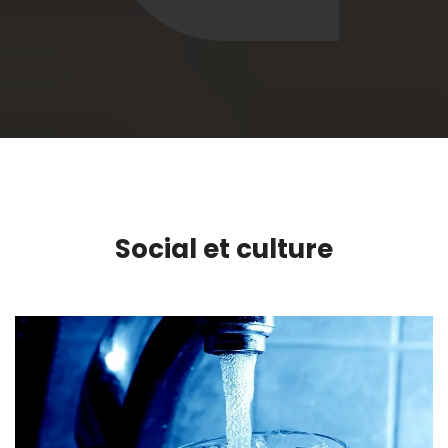
Social et culture