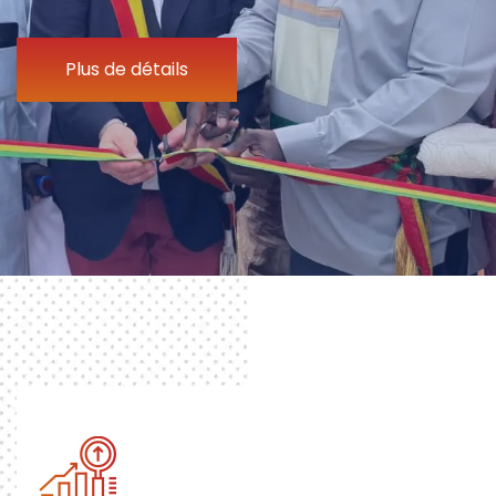
Plus de détails