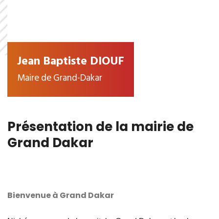
Jean Baptiste DIOUF
Maire de Grand-Dakar
Présentation de la mairie de
Grand Dakar
Bienvenue à Grand Dakar