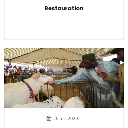
Restauration
20 mai 2020