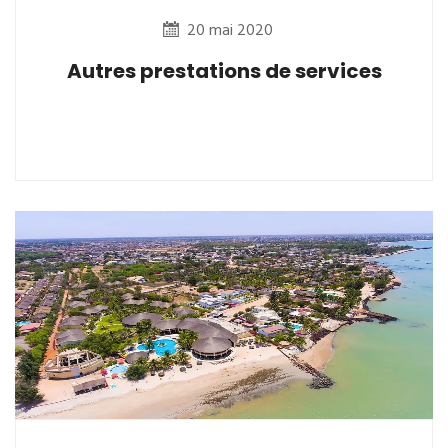
20 mai 2020
Autres prestations de services