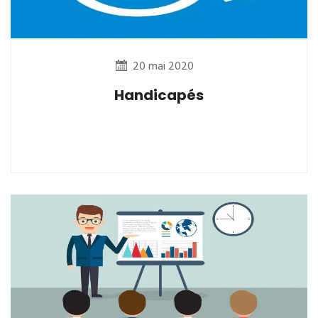
20 mai 2020
Handicapés