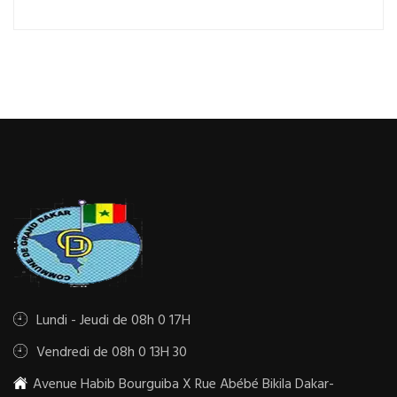
Lundi - Jeudi de 08h 0 17H
Vendredi de 08h 0 13H 30
Avenue Habib Bourguiba X Rue Abébé Bikila Dakar-