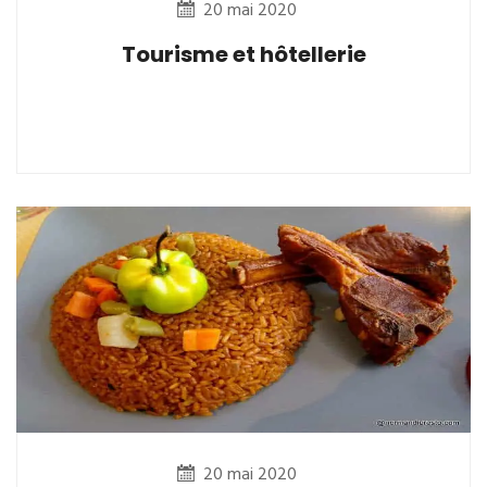
20 mai 2020
Tourisme et hôtellerie
20 mai 2020