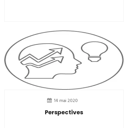
14 mai 2020
Perspectives