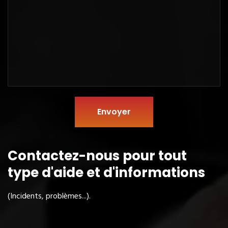
Envoyer
Contactez-nous pour tout
type
d'aide et d'informations
(Incidents, problèmes...).