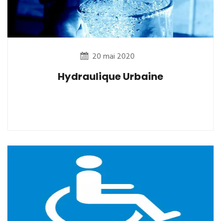
20 mai 2020
Hydraulique Urbaine