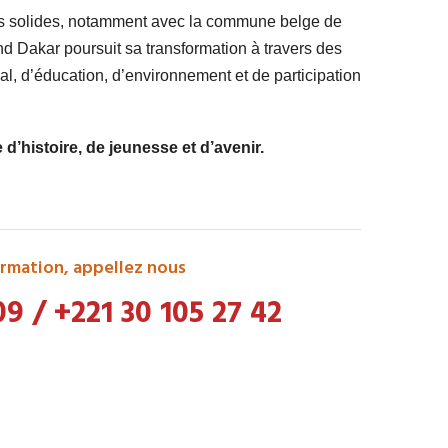
ts solides, notamment avec la commune belge de
 Dakar poursuit sa transformation à travers des
l, d’éducation, d’environnement et de participation
’histoire, de jeunesse et d’avenir.
rmation, appellez nous
09
/
+221 30 105 27 42