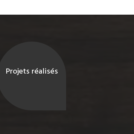
Projets réalisés