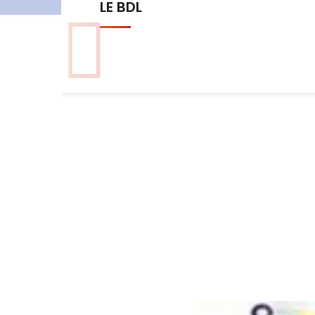
Les commissions