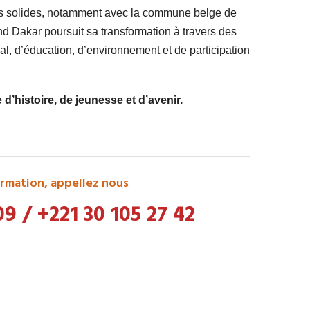
ts solides, notamment avec la commune belge de
 Dakar poursuit sa transformation à travers des
l, d’éducation, d’environnement et de participation
’histoire, de jeunesse et d’avenir.
rmation, appellez nous
09
/
+221 30 105 27 42