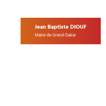
Jean Baptiste DIOUF
Maire de Grand-Dakar