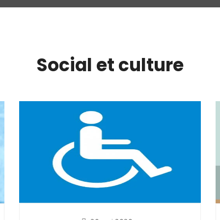
Social et culture