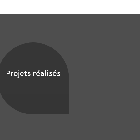
Projets réalisés