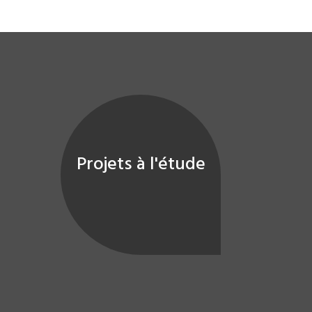
Projets à l'étude