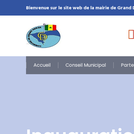
Bienvenue sur le site web de la mairie de Grand
Accueil
Conseil Municipal
Parte