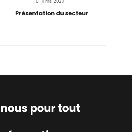
11 mai 2020
Présentation du secteur
nous pour tout