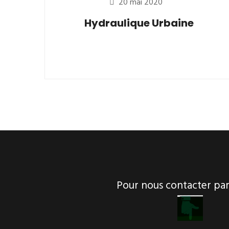
20 mai 2020
Hydraulique Urbaine
Pour nous contacter p