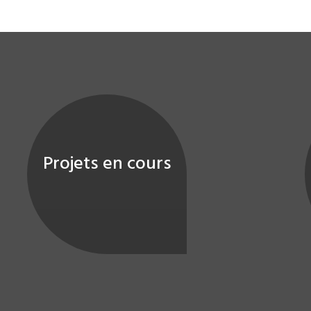
Projets en cours