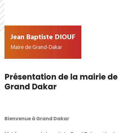
Jean Baptiste DIOUF
Maire de Grand-Dakar
Présentation de la mairie de
Grand Dakar
Bienvenue à Grand Dakar