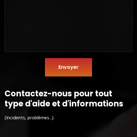
Envoyer
Contactez-nous pour tout
type
d'aide et d'informations
(Incidents, problèmes...).