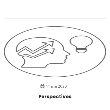
14 mai 2020
Perspectives