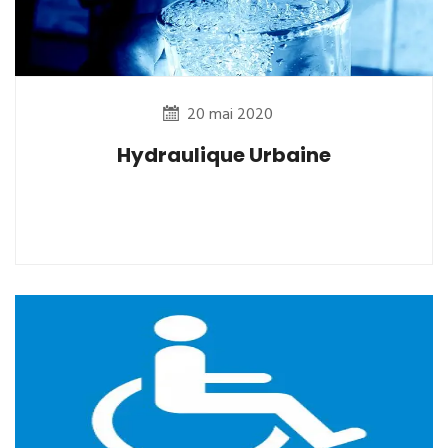
20 mai 2020
Hydraulique Urbaine