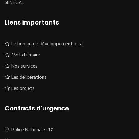
SENEGAL
Liens importants
Le bureau de développement local
Mot du maire
Nos services
Les délibérations
Les projets
Contacts d'urgence
Police Nationale :
17