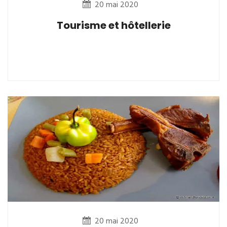
20 mai 2020
Tourisme et hôtellerie
20 mai 2020