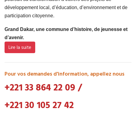
développement local, d’éducation, d’environnement et de
participation citoyenne.
Grand Dakar, une commune d’histoire, de jeunesse et
d’avenir.
Lire la suite
Pour vos demandes d'information, appellez nous
+221 33 864 22 09
/
+221 30 105 27 42