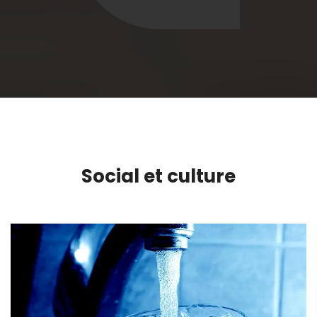
Social et culture