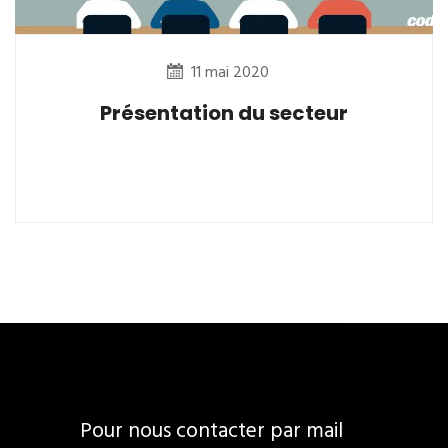
11 mai 2020
Présentation du secteur
Pour nous contacter par mail