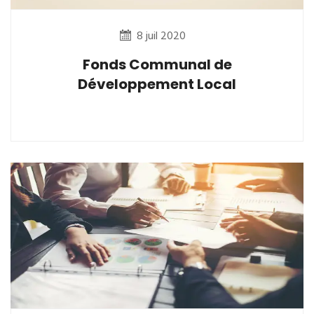
8 juil 2020
Fonds Communal de
Développement Local