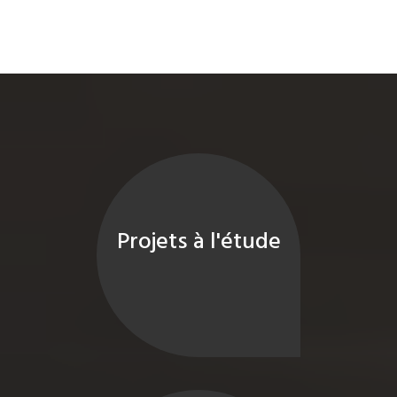
Projets à l'étude