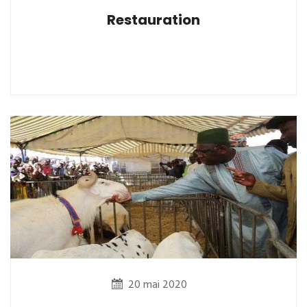
Restauration
20 mai 2020