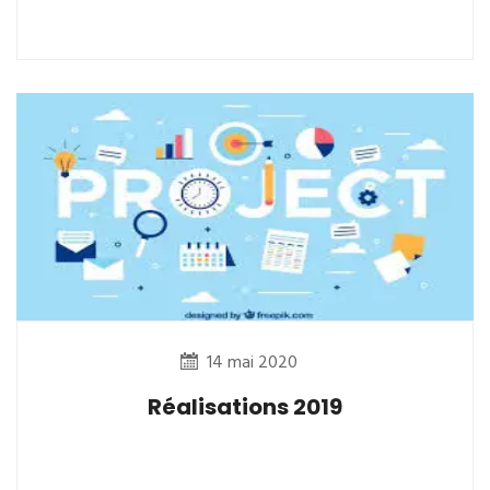
14 mai 2020
Réalisations 2019