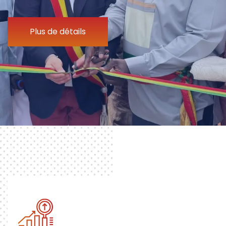
Plus de détails