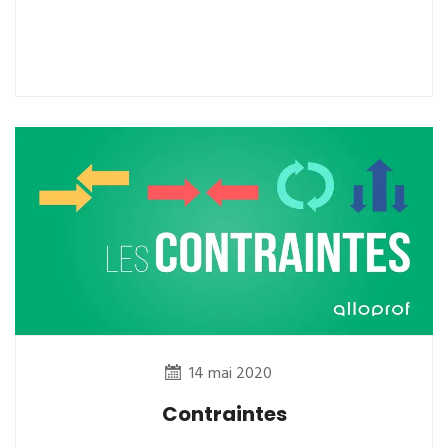
14 mai 2020
Contraintes