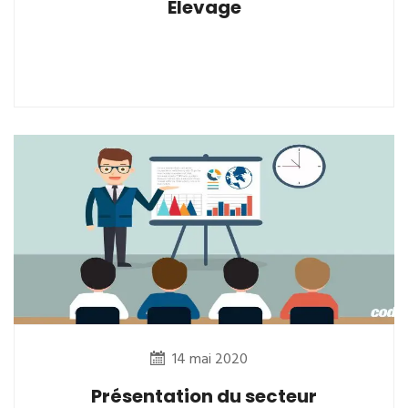
Elevage
14 mai 2020
Présentation du secteur