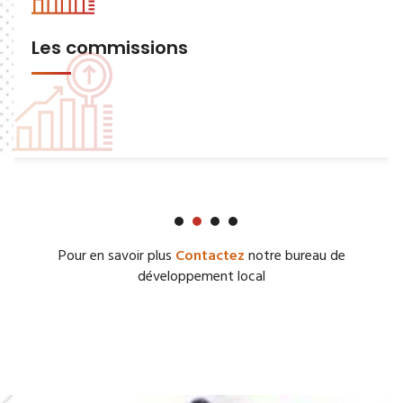
Les commissions
Pour en savoir plus
Contactez
notre bureau de
développement local