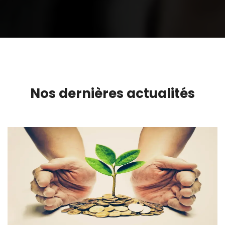
Nos dernières actualités