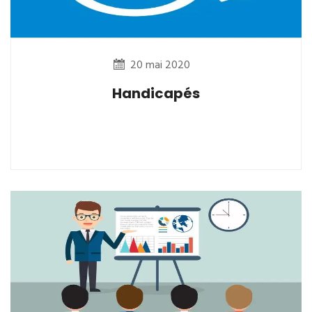
20 mai 2020
Handicapés