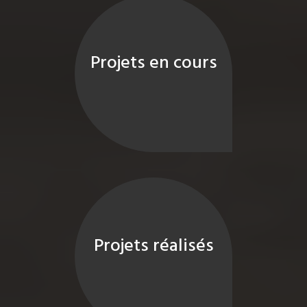
Projets en cours
Projets réalisés