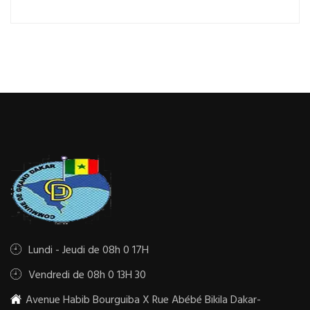
Lundi - Jeudi de 08h 0 17H
Vendredi de 08h 0 13H 30
Avenue Habib Bourguiba X Rue Abébé Bikila Dakar-