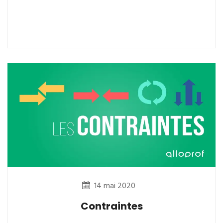
14 mai 2020
Contraintes