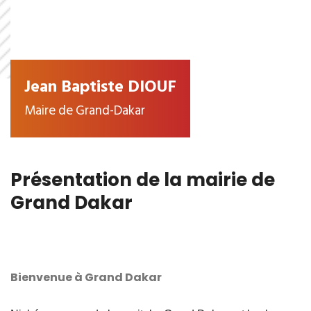
Jean Baptiste DIOUF
Maire de Grand-Dakar
Présentation de la mairie de
Grand Dakar
Bienvenue à Grand Dakar