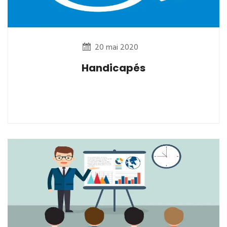
20 mai 2020
Handicapés