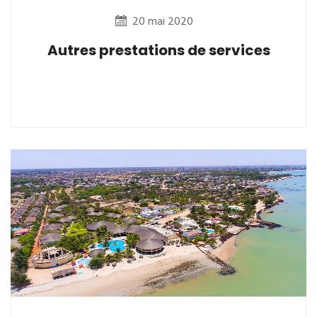
20 mai 2020
Autres prestations de services