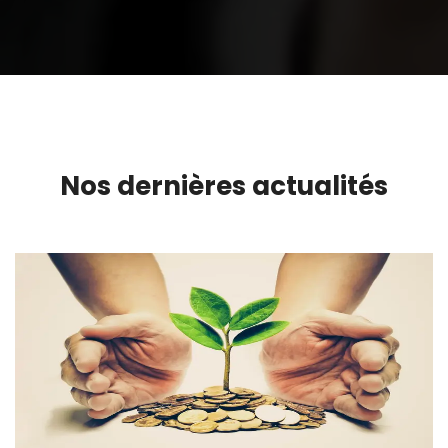
Nos dernières actualités