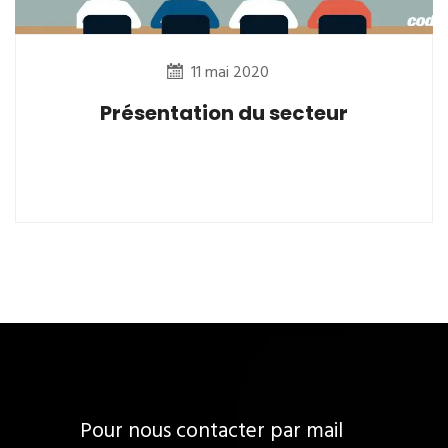
11 mai 2020
Présentation du secteur
Pour nous contacter par mail