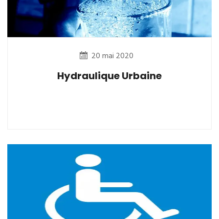
20 mai 2020
Hydraulique Urbaine