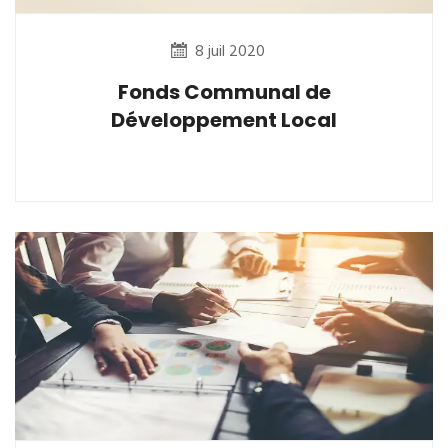
8 juil 2020
Fonds Communal de
Développement Local