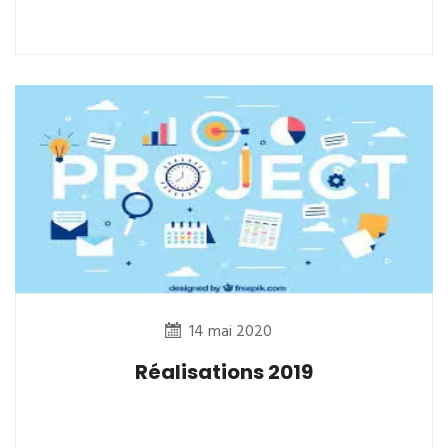
14 mai 2020
Réalisations 2019