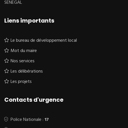
SENEGAL
Liens importants
Le bureau de développement local
Mot du maire
Nos services
Les délibérations
Les projets
Contacts d'urgence
Police Nationale :
17