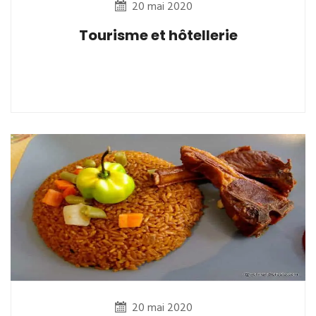
20 mai 2020
Tourisme et hôtellerie
20 mai 2020