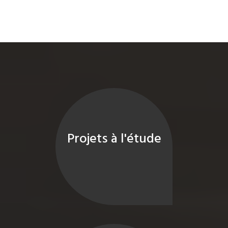
Projets à l'étude