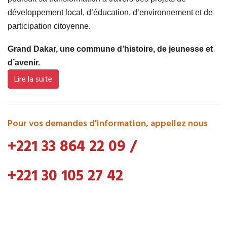
développement local, d’éducation, d’environnement et de
participation citoyenne.
Grand Dakar, une commune d’histoire, de jeunesse et
d’avenir.
Lire la suite
Pour vos demandes d'information, appellez nous
+221 33 864 22 09
/
+221 30 105 27 42