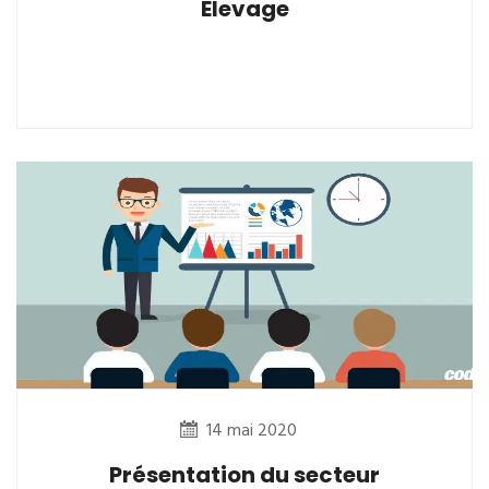
Elevage
14 mai 2020
Présentation du secteur