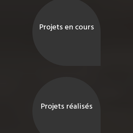
Projets en cours
Projets réalisés