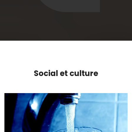
Social et culture