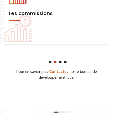
Les commissions
Pour en savoir plus
Contactez
notre bureau de
développement local