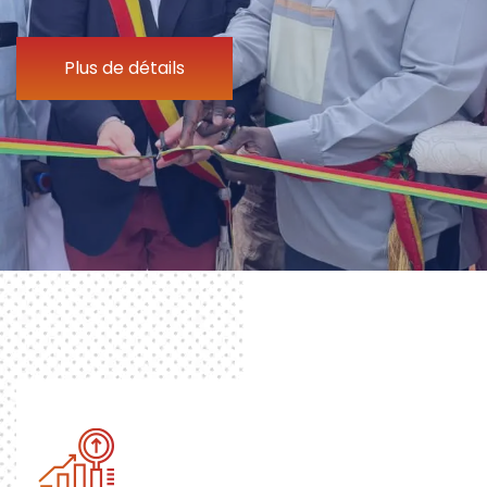
Plus de détails