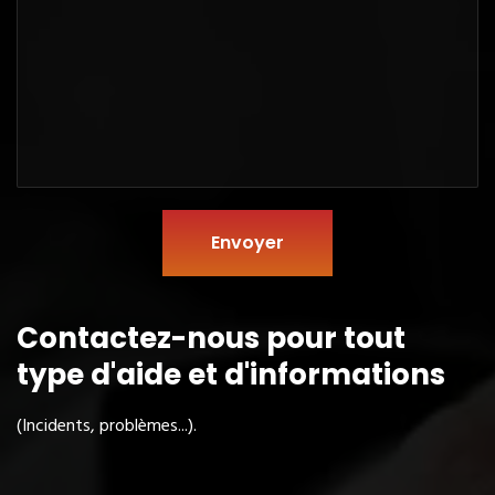
Envoyer
Contactez-nous pour tout
type
d'aide et d'informations
(Incidents, problèmes...).