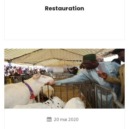
Restauration
20 mai 2020