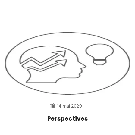
14 mai 2020
Perspectives