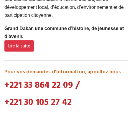
développement local, d’éducation, d’environnement et de
participation citoyenne.
Grand Dakar, une commune d’histoire, de jeunesse et
d’avenir.
Lire la suite
Pour vos demandes d'information, appellez nous
+221 33 864 22 09
/
+221 30 105 27 42