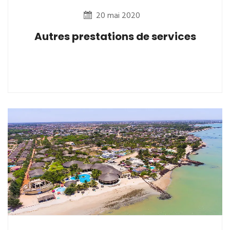
20 mai 2020
Autres prestations de services