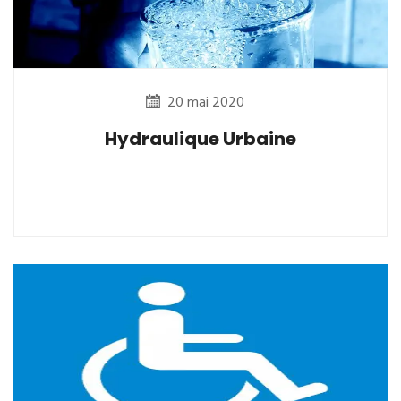
20 mai 2020
Hydraulique Urbaine