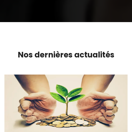
Nos dernières actualités