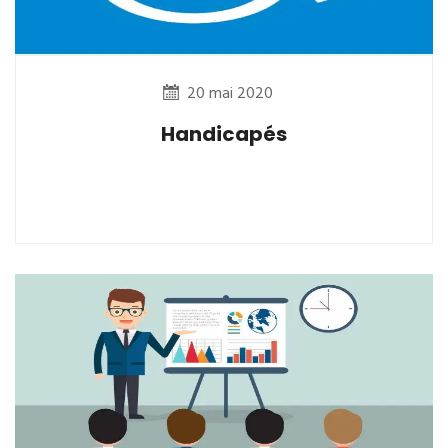
20 mai 2020
Handicapés