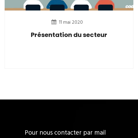
11 mai 2020
Présentation du secteur
Pour nous contacter par mail