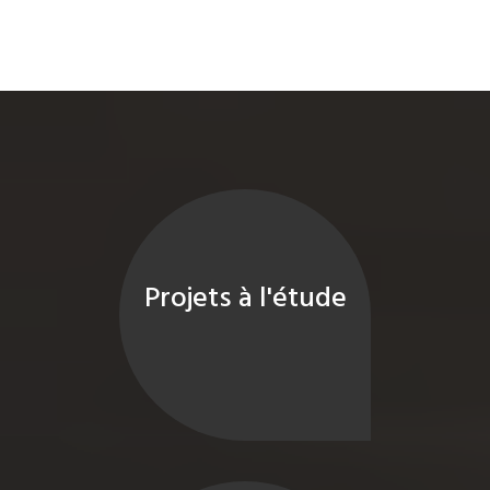
Projets à l'étude