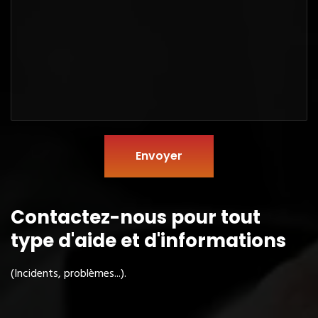
Envoyer
Contactez-nous pour tout
type
d'aide et d'informations
(Incidents, problèmes...).