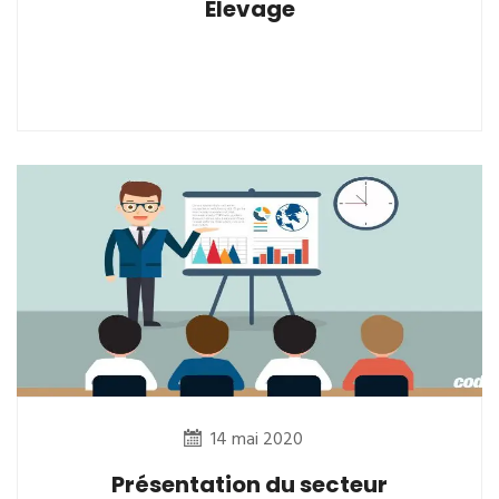
Elevage
14 mai 2020
Présentation du secteur