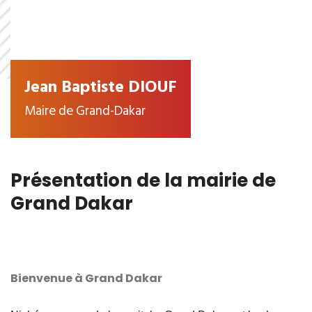
Jean Baptiste DIOUF
Maire de Grand-Dakar
Présentation de la mairie de
Grand Dakar
Bienvenue à Grand Dakar