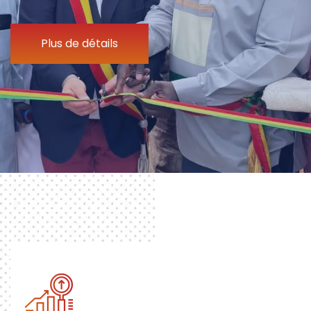
Plus de détails