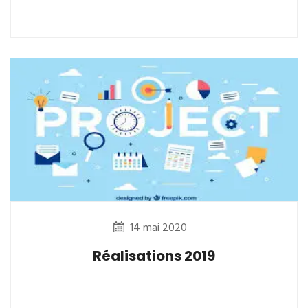
14 mai 2020
Réalisations 2019