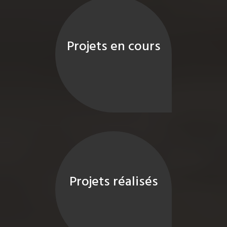
Projets en cours
Projets réalisés