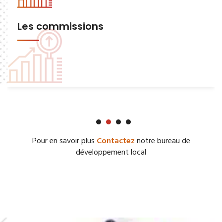
Les commissions
Pour en savoir plus
Contactez
notre bureau de
développement local