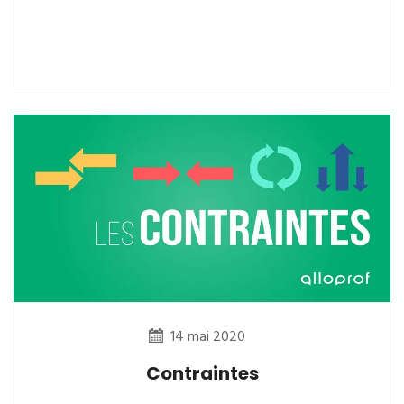
14 mai 2020
Contraintes