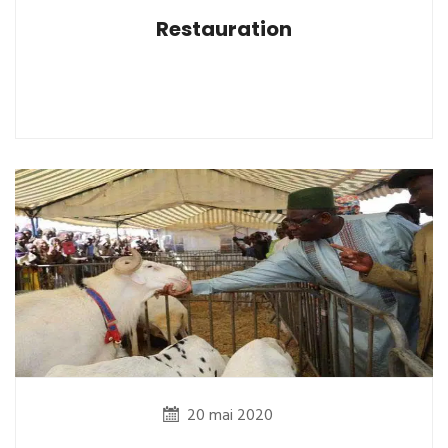
Restauration
20 mai 2020