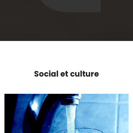
Social et culture