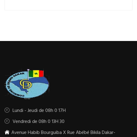
Lundi - Jeudi de 08h 0 17H
Vendredi de 08h 0 13H 30
Avenue Habib Bourguiba X Rue Abébé Bikila Dakar-