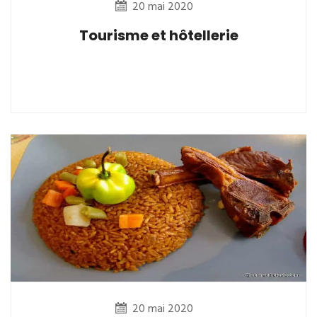
20 mai 2020
Tourisme et hôtellerie
20 mai 2020