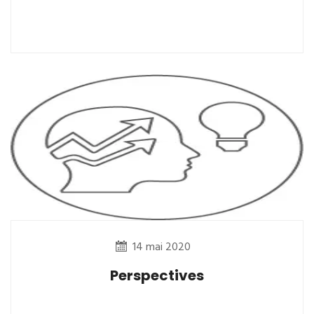
14 mai 2020
Perspectives