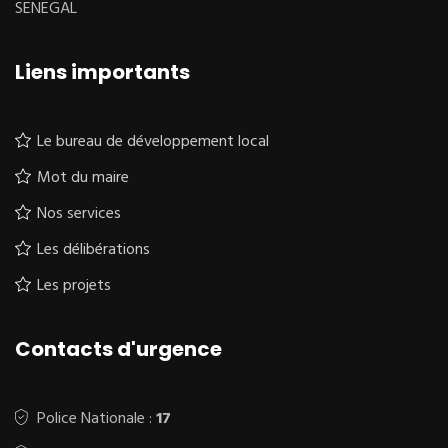
SENEGAL
Liens importants
Le bureau de développement local
Mot du maire
Nos services
Les délibérations
Les projets
Contacts d'urgence
Police Nationale :
17