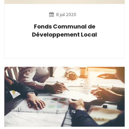
8 juil 2020
Fonds Communal de
Développement Local