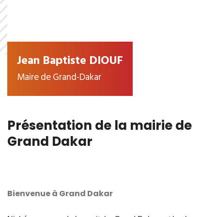
Jean Baptiste DIOUF
Maire de Grand-Dakar
Présentation de la mairie de
Grand Dakar
Bienvenue à Grand Dakar