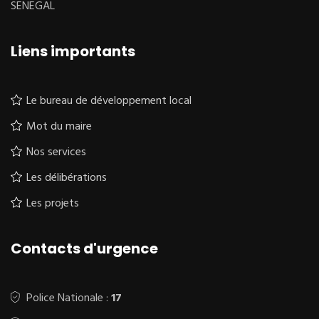
SENEGAL
Liens importants
Le bureau de développement local
Mot du maire
Nos services
Les délibérations
Les projets
Contacts d'urgence
Police Nationale :
17