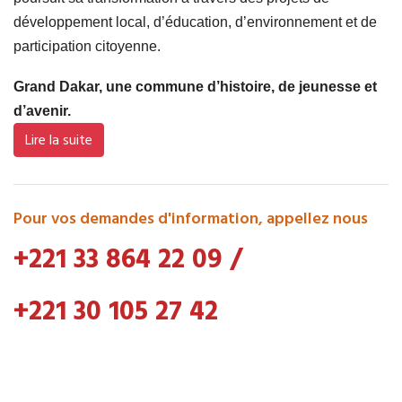
développement local, d’éducation, d’environnement et de
participation citoyenne.
Grand Dakar, une commune d’histoire, de jeunesse et
d’avenir.
Lire la suite
Pour vos demandes d'information, appellez nous
+221 33 864 22 09
/
+221 30 105 27 42