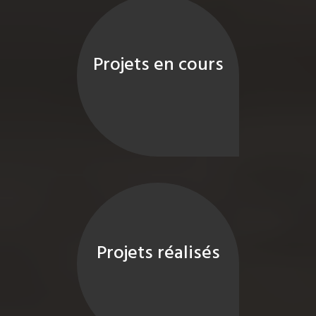
Projets en cours
Projets réalisés