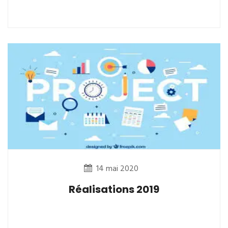
14 mai 2020
Réalisations 2019