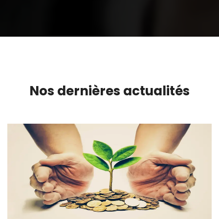
Nos dernières actualités