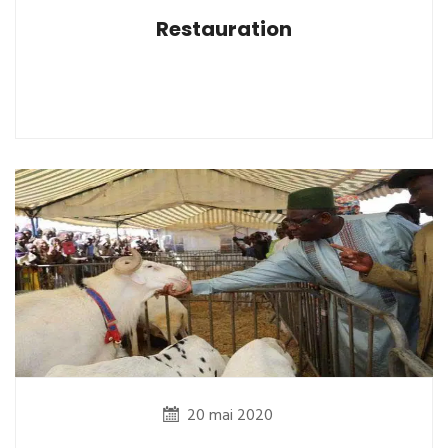
Restauration
20 mai 2020