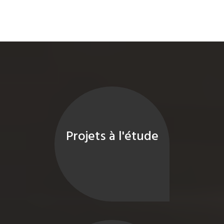
Projets à l'étude