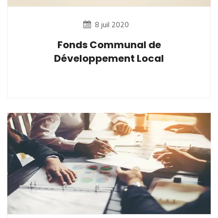
8 juil 2020
Fonds Communal de
Développement Local