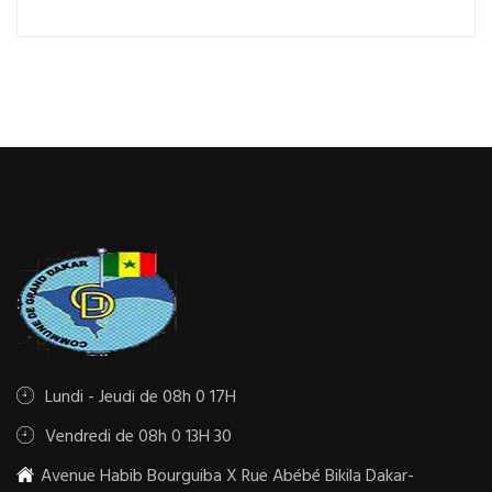
Lundi - Jeudi de 08h 0 17H
Vendredi de 08h 0 13H 30
Avenue Habib Bourguiba X Rue Abébé Bikila Dakar-