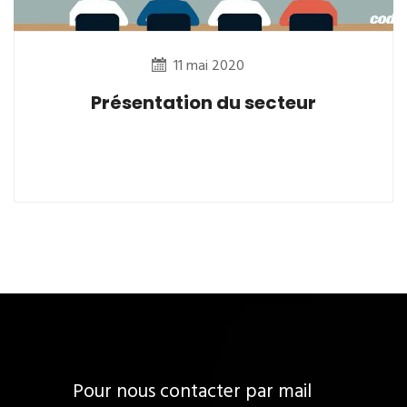
11 mai 2020
Présentation du secteur
Pour nous contacter par mail