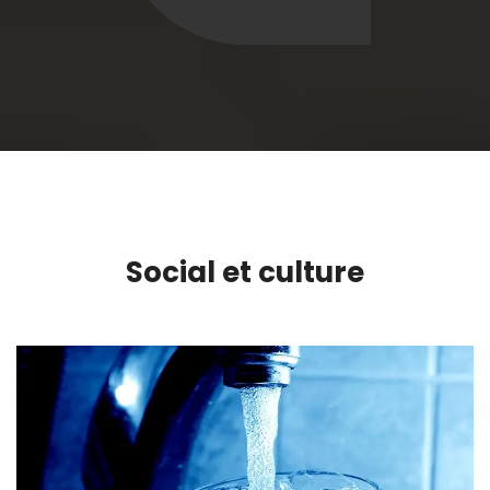
Social et culture