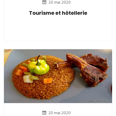
20 mai 2020
Tourisme et hôtellerie
20 mai 2020