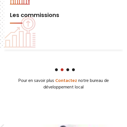
Les commissions
Pour en savoir plus
Contactez
notre bureau de
développement local