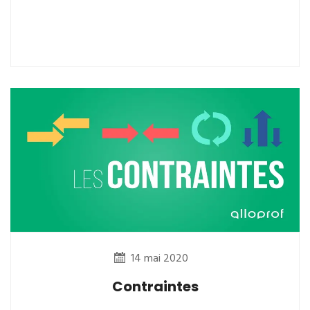
14 mai 2020
Contraintes