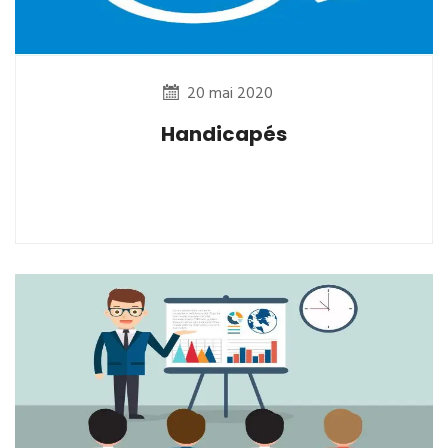
20 mai 2020
Handicapés