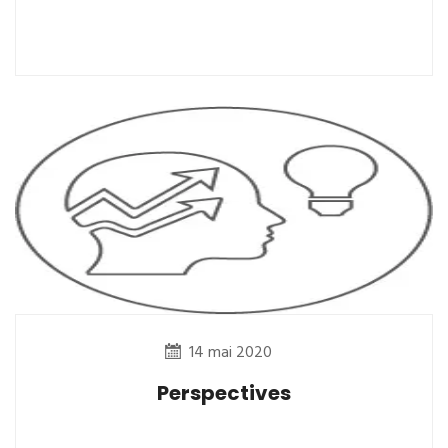
14 mai 2020
Perspectives