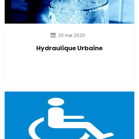
20 mai 2020
Hydraulique Urbaine