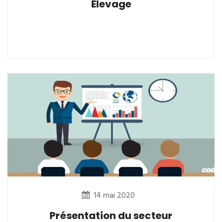
Elevage
14 mai 2020
Présentation du secteur