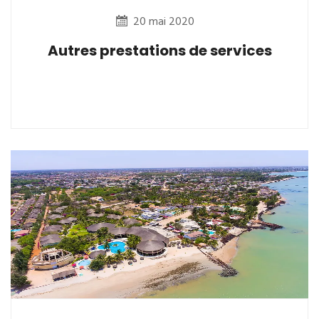
20 mai 2020
Autres prestations de services