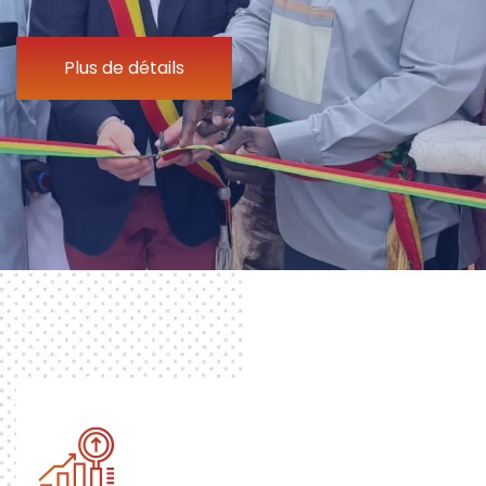
Plus de détails