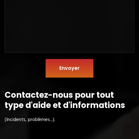
Envoyer
Contactez-nous pour tout
type
d'aide et d'informations
(Incidents, problèmes...).