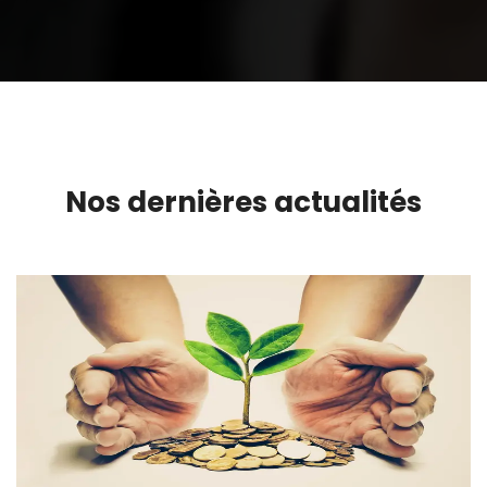
Nos dernières actualités