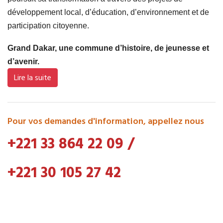
développement local, d’éducation, d’environnement et de
participation citoyenne.
Grand Dakar, une commune d’histoire, de jeunesse et
d’avenir.
Lire la suite
Pour vos demandes d'information, appellez nous
+221 33 864 22 09
/
+221 30 105 27 42