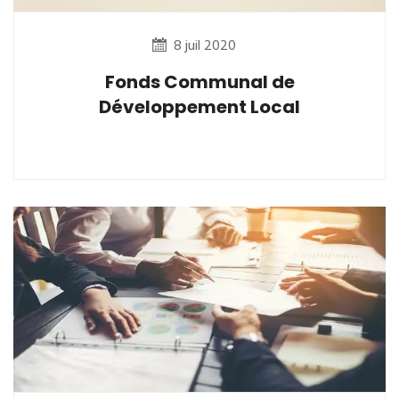
8 juil 2020
Fonds Communal de
Développement Local