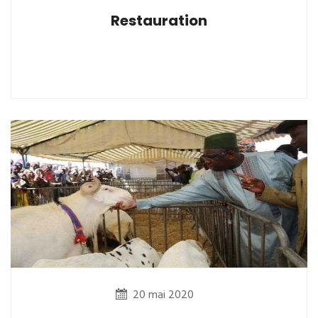
Restauration
20 mai 2020