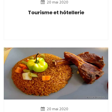
20 mai 2020
Tourisme et hôtellerie
20 mai 2020