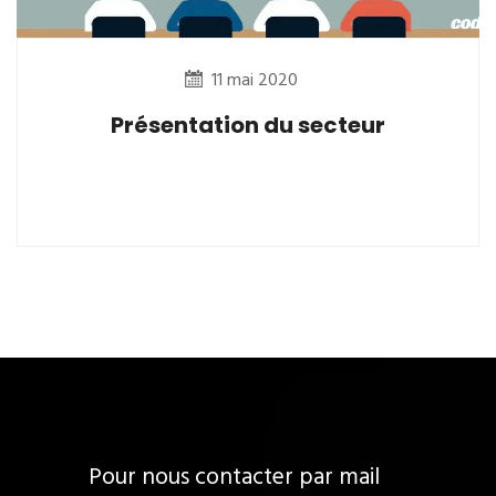
11 mai 2020
Présentation du secteur
Pour nous contacter par mail