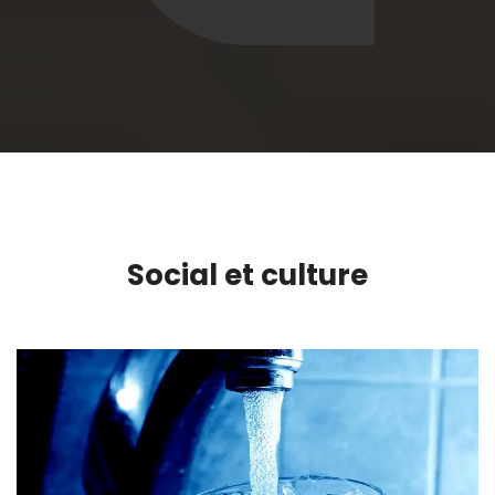
Social et culture