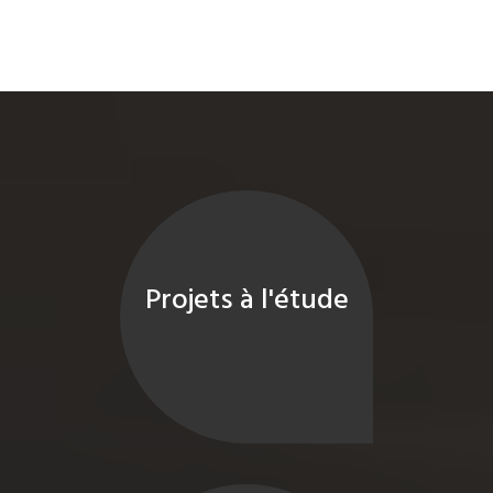
Projets à l'étude