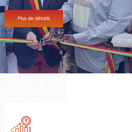
Plus de détails