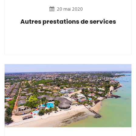
20 mai 2020
Autres prestations de services