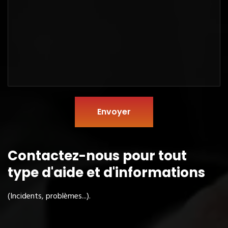
Envoyer
Contactez-nous pour tout
type
d'aide et d'informations
(Incidents, problèmes...).