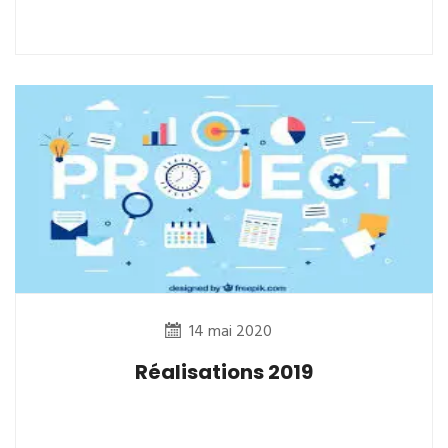
14 mai 2020
Réalisations 2019