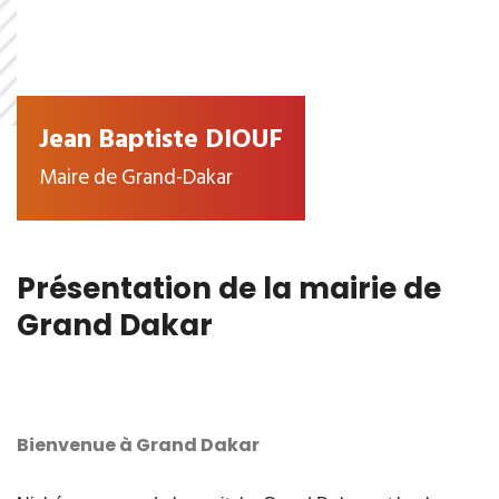
Jean Baptiste DIOUF
Maire de Grand-Dakar
Présentation de la mairie de
Grand Dakar
Bienvenue à Grand Dakar