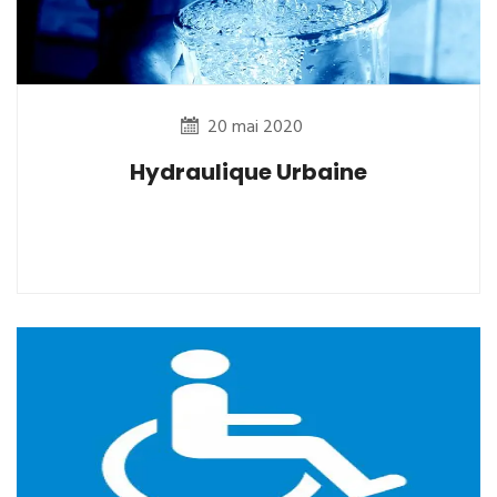
20 mai 2020
Hydraulique Urbaine