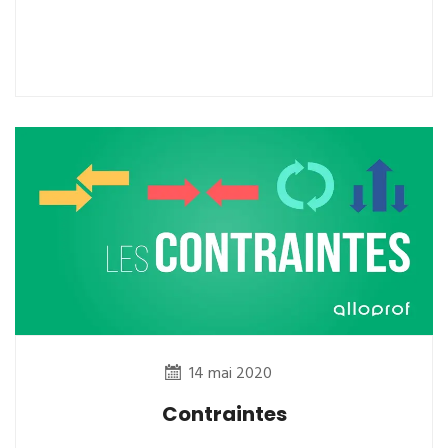
14 mai 2020
Contraintes