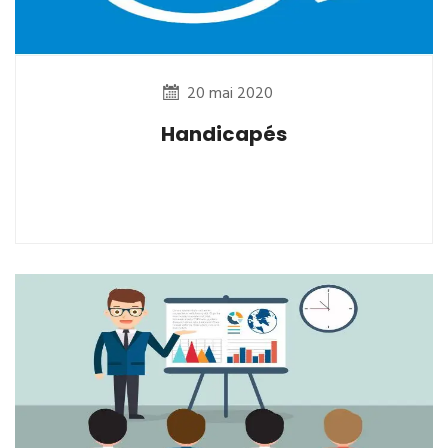
20 mai 2020
Handicapés