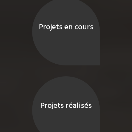
Projets en cours
Projets réalisés