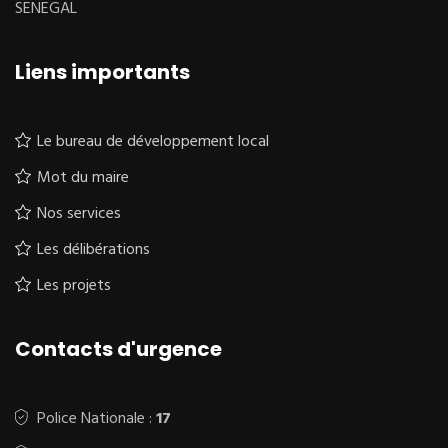
SENEGAL
Liens importants
Le bureau de développement local
Mot du maire
Nos services
Les délibérations
Les projets
Contacts d'urgence
Police Nationale :
17