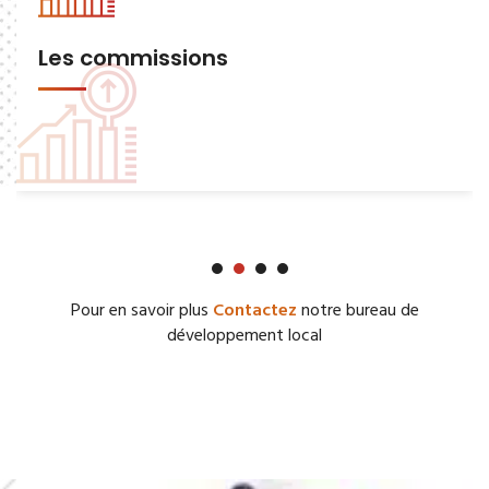
Les commissions
Pour en savoir plus
Contactez
notre bureau de
développement local