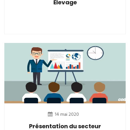
Elevage
14 mai 2020
Présentation du secteur