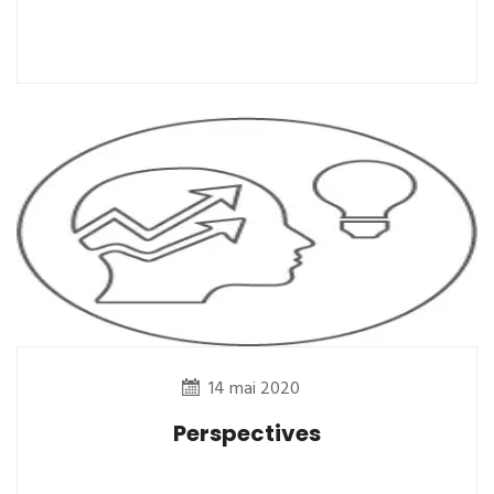
14 mai 2020
Perspectives