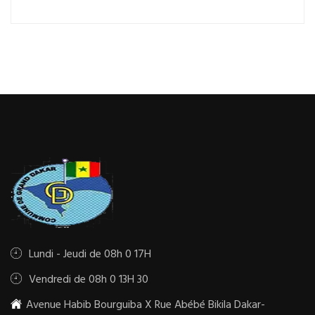
Lundi - Jeudi de 08h 0 17H
Vendredi de 08h 0 13H 30
Avenue Habib Bourguiba X Rue Abébé Bikila Dakar-