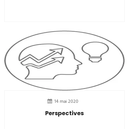
14 mai 2020
Perspectives