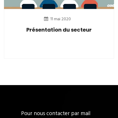
11 mai 2020
Présentation du secteur
Pour nous contacter par mail