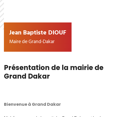
Jean Baptiste DIOUF
Maire de Grand-Dakar
Présentation de la mairie de
Grand Dakar
Bienvenue à Grand Dakar