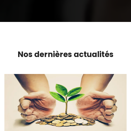
Nos dernières actualités