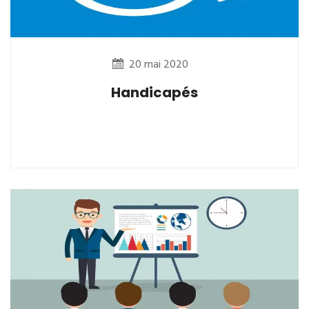
20 mai 2020
Handicapés