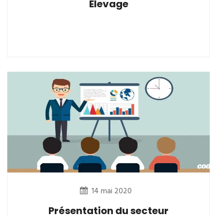
Elevage
14 mai 2020
Présentation du secteur