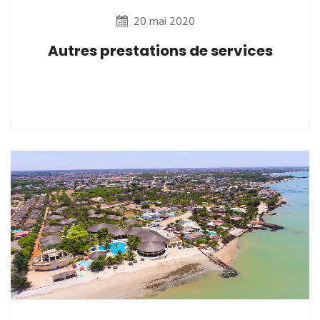
20 mai 2020
Autres prestations de services