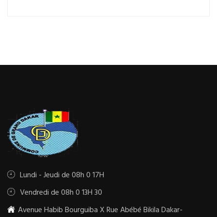
Lundi - Jeudi de 08h 0 17H
Vendredi de 08h 0 13H 30
Avenue Habib Bourguiba X Rue Abébé Bikila Dakar-