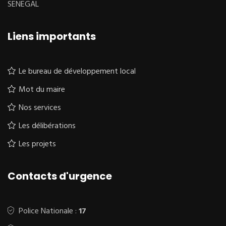
SENEGAL
Liens importants
Le bureau de développement local
Mot du maire
Nos services
Les délibérations
Les projets
Contacts d'urgence
Police Nationale :
17