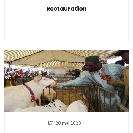
Restauration
20 mai 2020