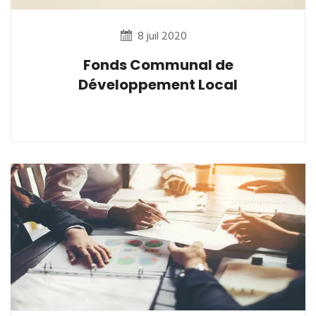
8 juil 2020
Fonds Communal de
Développement Local