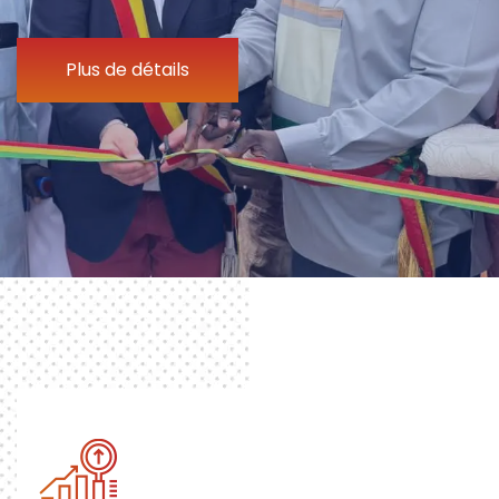
Plus de détails