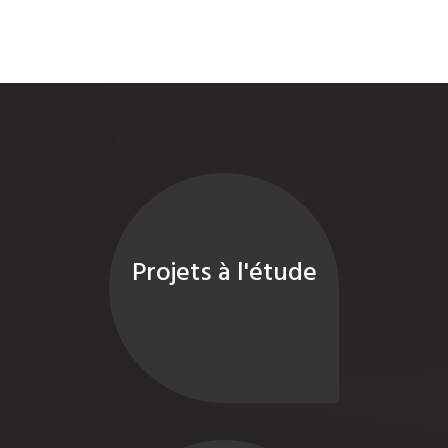
Projets à l'étude