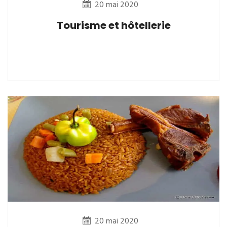
20 mai 2020
Tourisme et hôtellerie
20 mai 2020