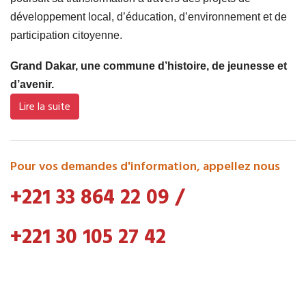
développement local, d’éducation, d’environnement et de
participation citoyenne.
Grand Dakar, une commune d’histoire, de jeunesse et
d’avenir.
Lire la suite
Pour vos demandes d'information, appellez nous
+221 33 864 22 09
/
+221 30 105 27 42