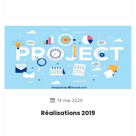
14 mai 2020
Réalisations 2019