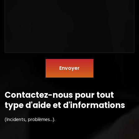
Envoyer
Contactez-nous pour tout
type
d'aide et d'informations
(Incidents, problèmes...).