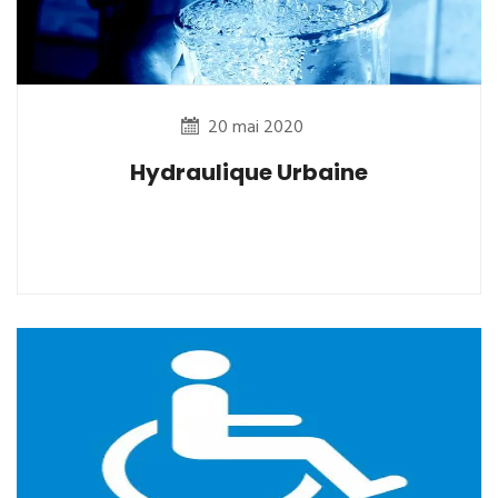
20 mai 2020
Hydraulique Urbaine