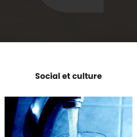
Social et culture