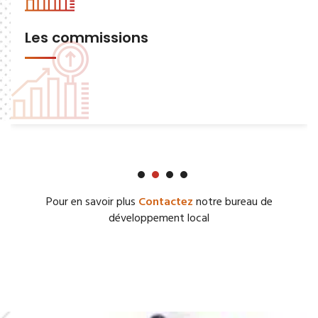
Les commissions
Pour en savoir plus
Contactez
notre bureau de
développement local