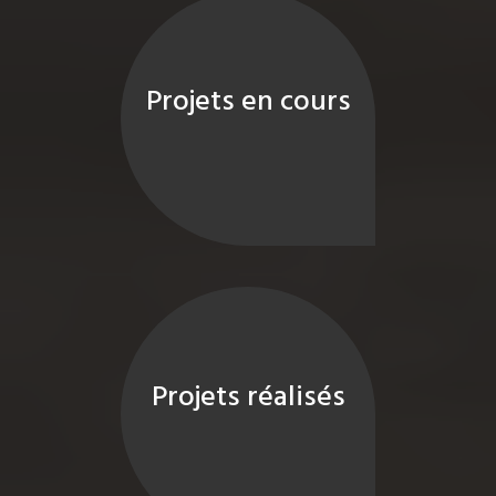
Projets en cours
Projets réalisés