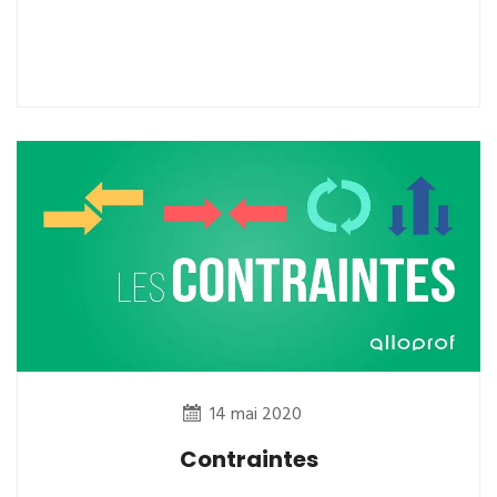
14 mai 2020
Contraintes