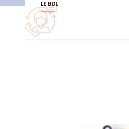
Les commissions