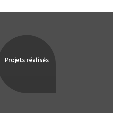
Projets réalisés