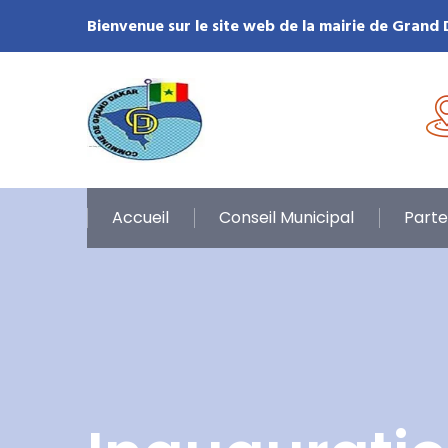
Bienvenue sur le site web de la mairie de Grand
Accueil
Conseil Municipal
Parte