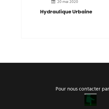
20 mai 2020
Hydraulique Urbaine
Pour nous contacter p