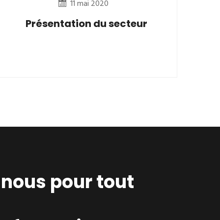
11 mai 2020
Présentation du secteur
nous pour tout