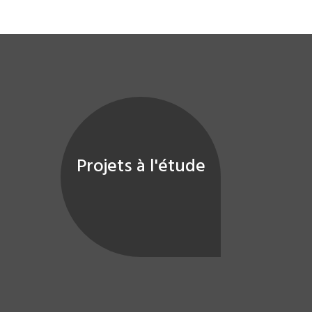
Projets à l'étude