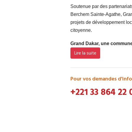
Soutenue par des partenaria
Berchem Sainte-Agathe, Grand
projets de développement loca
citoyenne.
Grand Dakar, une commune d
Lire la suite
Pour vos demandes d'info
+221 33 864 22 