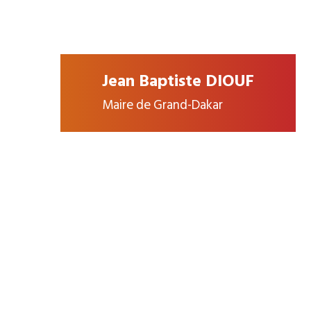
Jean Baptiste DIOUF
Maire de Grand-Dakar