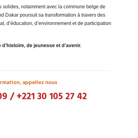
ts solides, notamment avec la commune belge de
 Dakar poursuit sa transformation à travers des
l, d’éducation, d’environnement et de participation
’histoire, de jeunesse et d’avenir.
rmation, appellez nous
09
/
+221 30 105 27 42