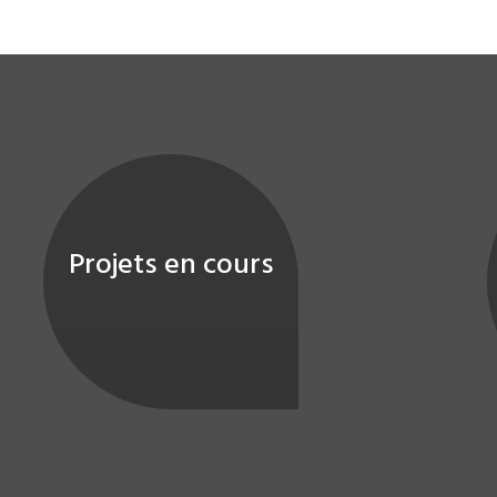
Projets en cours