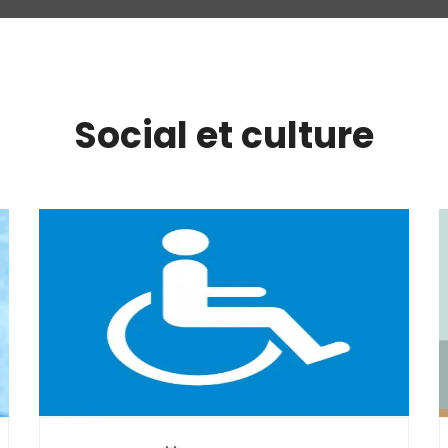
Social et culture