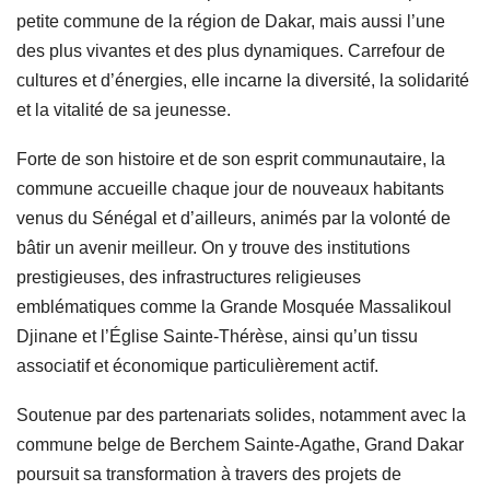
petite commune de la région de Dakar, mais aussi l’une
des plus vivantes et des plus dynamiques. Carrefour de
cultures et d’énergies, elle incarne la diversité, la solidarité
et la vitalité de sa jeunesse.
Forte de son histoire et de son esprit communautaire, la
commune accueille chaque jour de nouveaux habitants
venus du Sénégal et d’ailleurs, animés par la volonté de
bâtir un avenir meilleur. On y trouve des institutions
prestigieuses, des infrastructures religieuses
emblématiques comme la Grande Mosquée Massalikoul
Djinane et l’Église Sainte-Thérèse, ainsi qu’un tissu
associatif et économique particulièrement actif.
Soutenue par des partenariats solides, notamment avec la
commune belge de Berchem Sainte-Agathe, Grand Dakar
poursuit sa transformation à travers des projets de