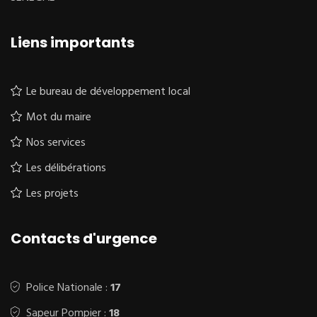
Liens importants
Le bureau de développement local
Mot du maire
Nos services
Les délibérations
Les projets
Contacts d'urgence
Police Nationale :
17
Sapeur Pompier :
18