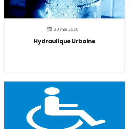
20 mai 2020
Hydraulique Urbaine