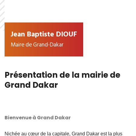
Jean Baptiste DIOUF
Maire de Grand-Dakar
Présentation de la mairie de
Grand Dakar
Bienvenue à Grand Dakar
Nichée au cœur de la capitale, Grand Dakar est la plus