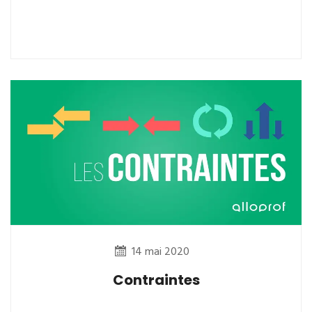
14 mai 2020
Contraintes