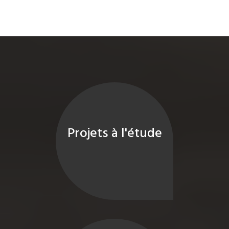
Projets à l'étude