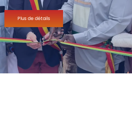
Plus de détails