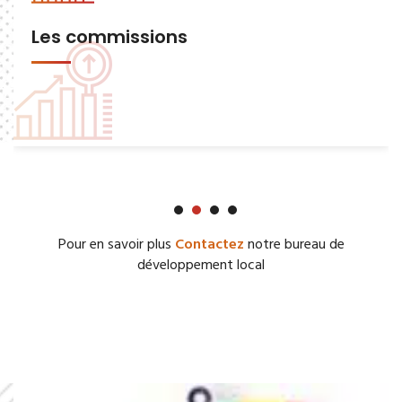
Les commissions
Pour en savoir plus
Contactez
notre bureau de
développement local