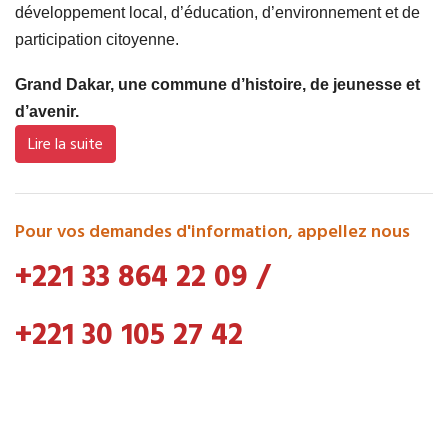
développement local, d’éducation, d’environnement et de
participation citoyenne.
Grand Dakar, une commune d’histoire, de jeunesse et
d’avenir.
Lire la suite
Pour vos demandes d'information, appellez nous
+221 33 864 22 09
/
+221 30 105 27 42