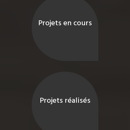
Projets en cours
Projets réalisés