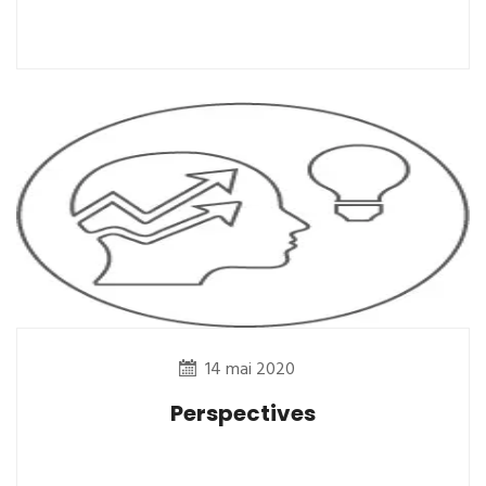
14 mai 2020
Perspectives