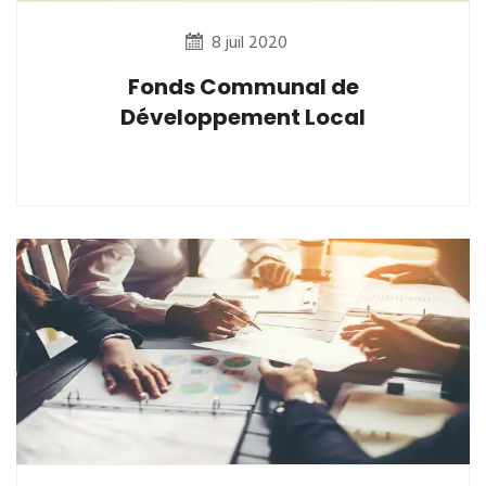
8 juil 2020
Fonds Communal de
Développement Local