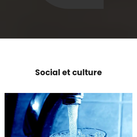
Social et culture