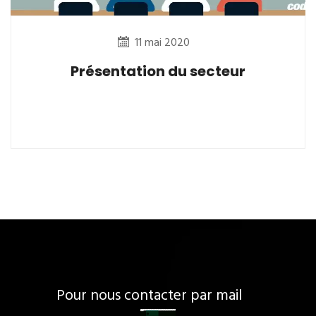
11 mai 2020
Présentation du secteur
Pour nous contacter par mail