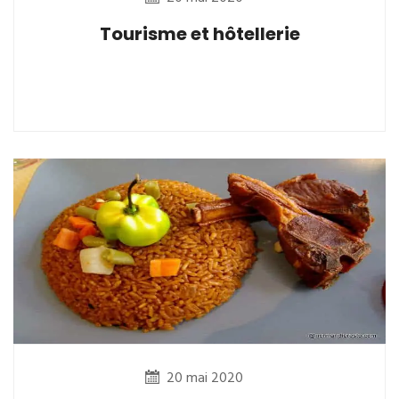
Tourisme et hôtellerie
20 mai 2020