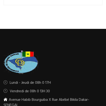
Lundi - Jeudi de 08h 0 17H
Vendredi de 08h 0 13H 30
Avenue Habib Bourguiba X Rue Abébé Bikila Dakar-
SENEGAL