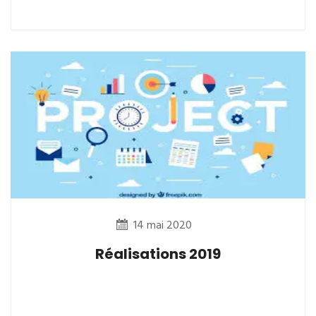
14 mai 2020
Réalisations 2019