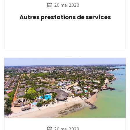
20 mai 2020
Autres prestations de services
20 mai 2020