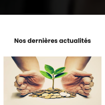
Nos dernières actualités