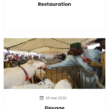
Restauration
20 mai 2020
Elevage