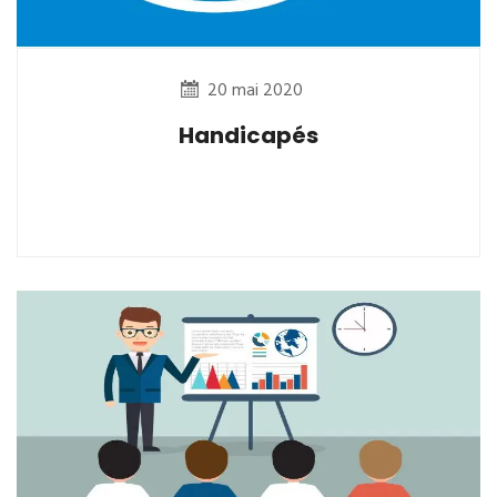
20 mai 2020
Handicapés