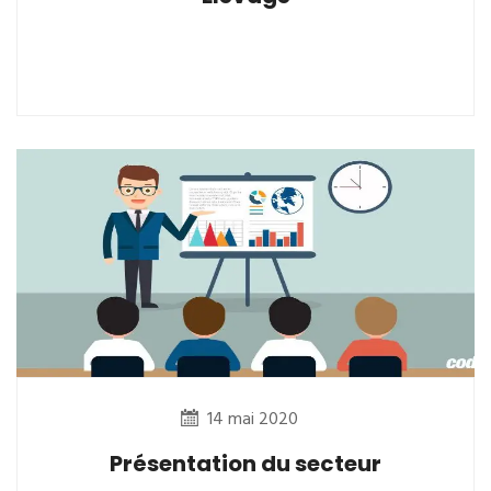
14 mai 2020
Présentation du secteur