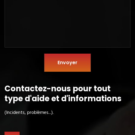
Envoyer
Contactez-nous pour tout
type
d'aide et d'informations
(Incidents, problèmes...).