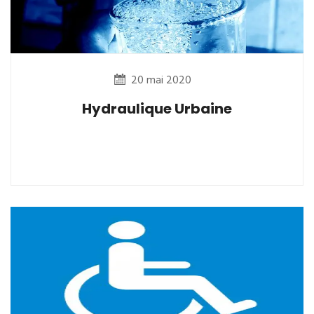
20 mai 2020
Hydraulique Urbaine