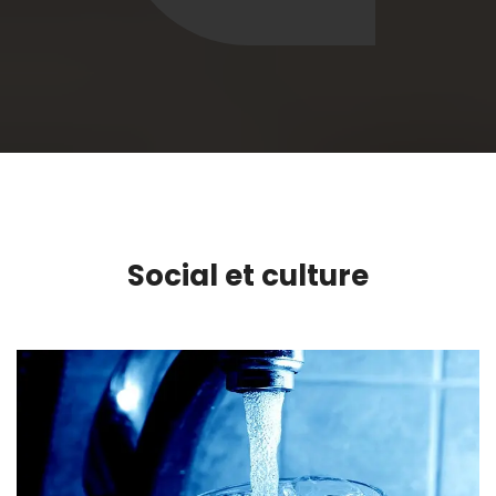
Social et culture