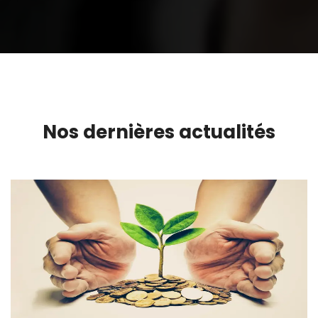
Nos dernières actualités