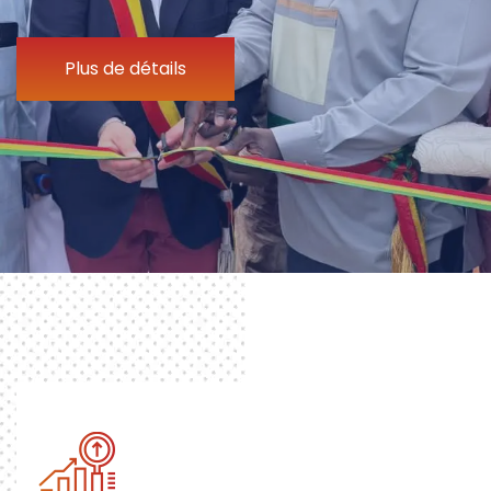
Plus de détails