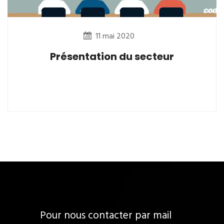
11 mai 2020
Présentation du secteur
Pour nous contacter par mail