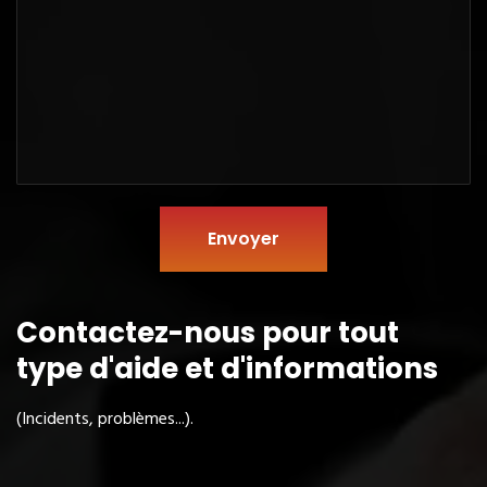
Envoyer
Contactez-nous pour tout
type
d'aide et d'informations
(Incidents, problèmes...).