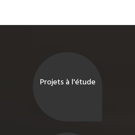
Projets à l'étude