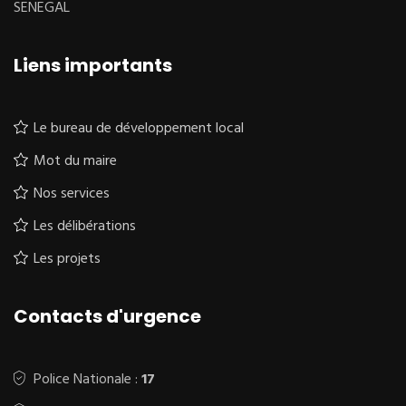
SENEGAL
Liens importants
Le bureau de développement local
Mot du maire
Nos services
Les délibérations
Les projets
Contacts d'urgence
Police Nationale :
17