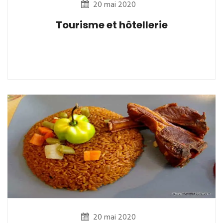
20 mai 2020
Tourisme et hôtellerie
20 mai 2020