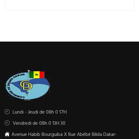
Lundi - Jeudi de 08h 0 17H
Vendredi de 08h 0 13H 30
Avenue Habib Bourguiba X Rue Abébé Bikila Dakar-