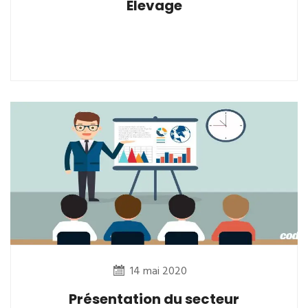
Elevage
14 mai 2020
Présentation du secteur