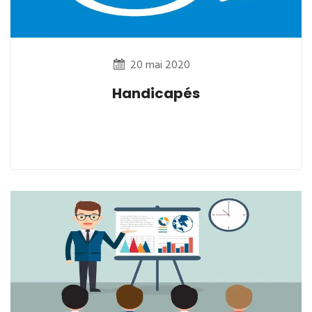
20 mai 2020
Handicapés