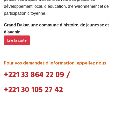
développement local, d’éducation, d’environnement et de
participation citoyenne.
Grand Dakar, une commune d’histoire, de jeunesse et
d’avenir.
Lire la suite
Pour vos demandes d'information, appellez nous
+221 33 864 22 09
/
+221 30 105 27 42