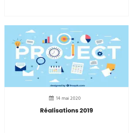
14 mai 2020
Réalisations 2019