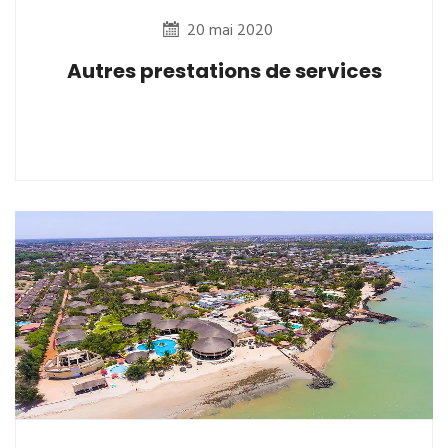
20 mai 2020
Autres prestations de services