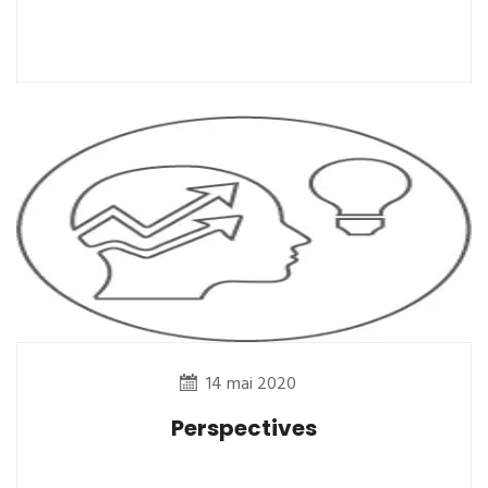
14 mai 2020
Perspectives