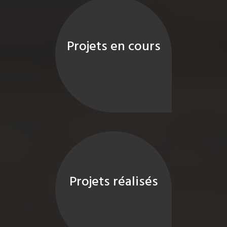
Projets en cours
Projets réalisés