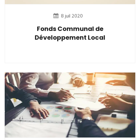
8 juil 2020
Fonds Communal de
Développement Local