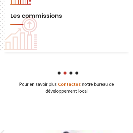
Les commissions
Pour en savoir plus
Contactez
notre bureau de
développement local