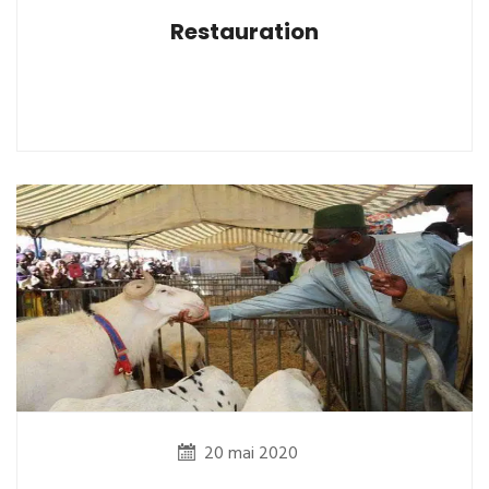
Restauration
20 mai 2020