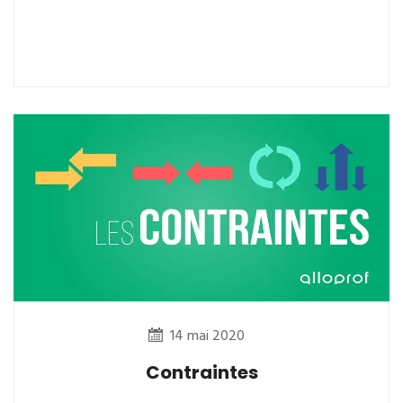
14 mai 2020
Contraintes