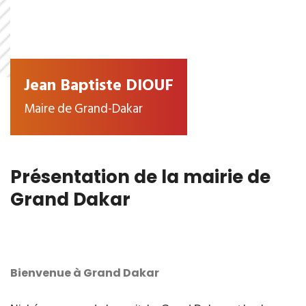
Jean Baptiste DIOUF
Maire de Grand-Dakar
Présentation de la mairie de
Grand Dakar
Bienvenue à Grand Dakar