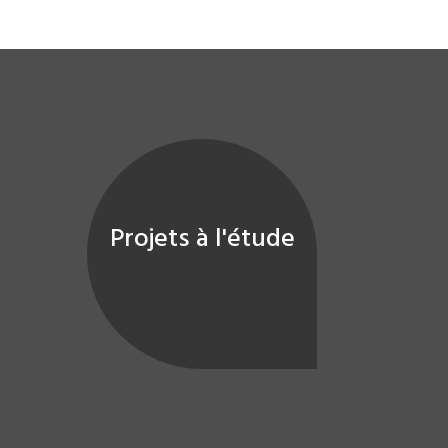
Projets à l'étude