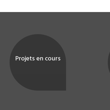
Projets en cours