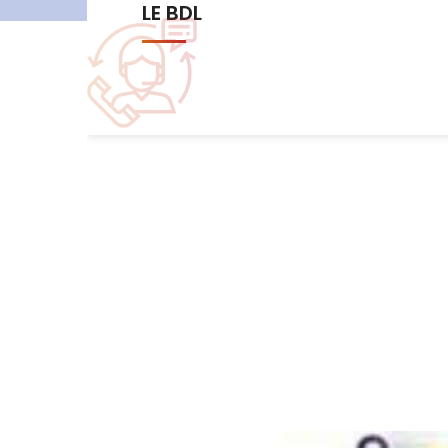
Les commissions