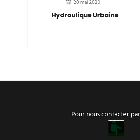
20 mai 2020
Hydraulique Urbaine
Pour nous contacter p