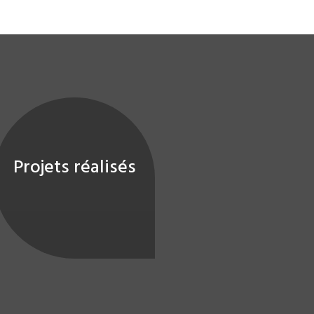
Projets réalisés