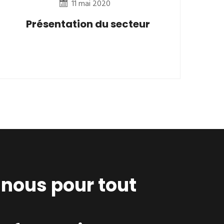
11 mai 2020
Présentation du secteur
nous pour tout