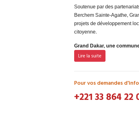
Soutenue par des partenaria
Berchem Sainte-Agathe, Grand
projets de développement loca
citoyenne.
Grand Dakar, une commune d
Lire la suite
Pour vos demandes d'info
+221 33 864 22 