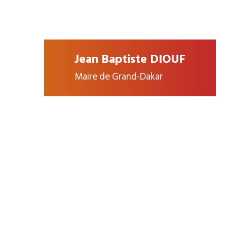
Jean Baptiste DIOUF
Maire de Grand-Dakar