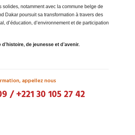
ts solides, notamment avec la commune belge de
 Dakar poursuit sa transformation à travers des
l, d’éducation, d’environnement et de participation
’histoire, de jeunesse et d’avenir.
rmation, appellez nous
09
/
+221 30 105 27 42