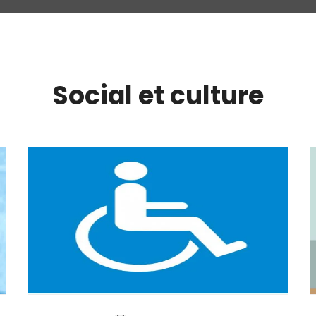
Social et culture