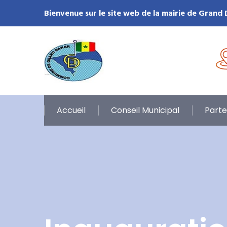
Bienvenue sur le site web de la mairie de Grand
Accueil
Conseil Municipal
Parte