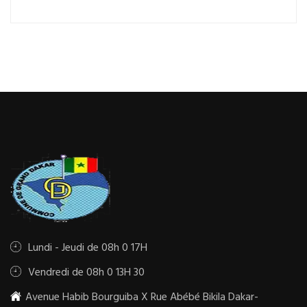
Lundi - Jeudi de 08h 0 17H
Vendredi de 08h 0 13H 30
Avenue Habib Bourguiba X Rue Abébé Bikila Dakar-