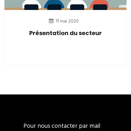
11 mai 2020
Présentation du secteur
Pour nous contacter par mail