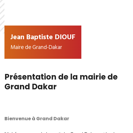
Jean Baptiste DIOUF
Maire de Grand-Dakar
Présentation de la mairie de
Grand Dakar
Bienvenue à Grand Dakar