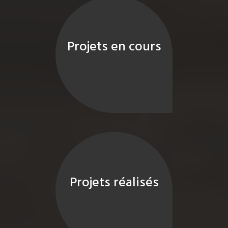
Projets en cours
Projets réalisés