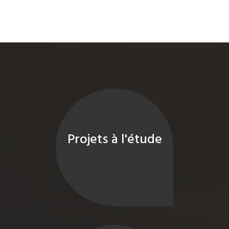
Projets à l'étude