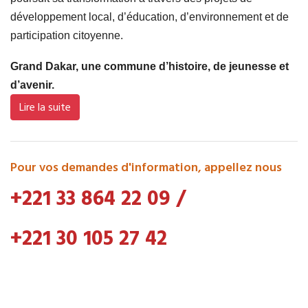
développement local, d’éducation, d’environnement et de
participation citoyenne.
Grand Dakar, une commune d’histoire, de jeunesse et
d’avenir.
Lire la suite
Pour vos demandes d'information, appellez nous
+221 33 864 22 09
/
+221 30 105 27 42