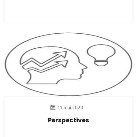
14 mai 2020
Perspectives