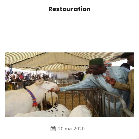
Restauration
20 mai 2020