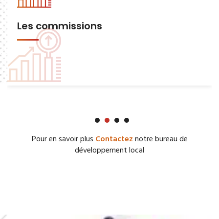
Les commissions
Pour en savoir plus
Contactez
notre bureau de
développement local