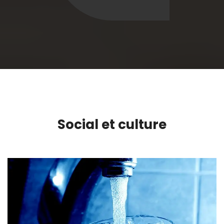
Social et culture