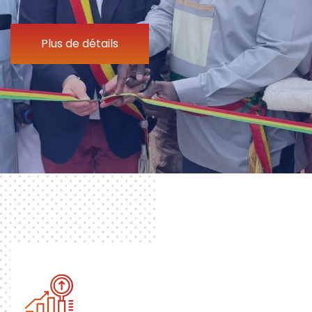
Plus de détails