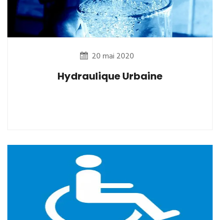
20 mai 2020
Hydraulique Urbaine