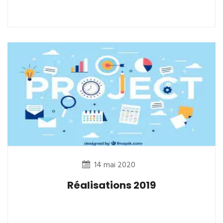
14 mai 2020
Réalisations 2019