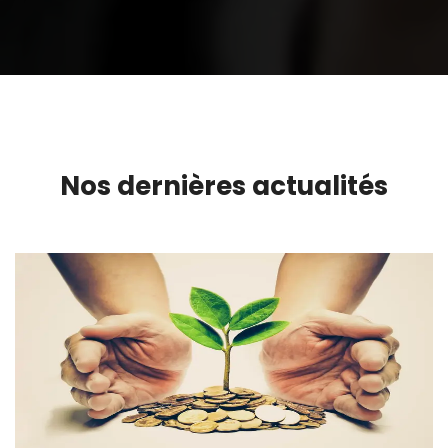
Nos dernières actualités