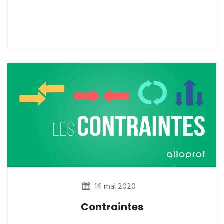
14 mai 2020
Contraintes