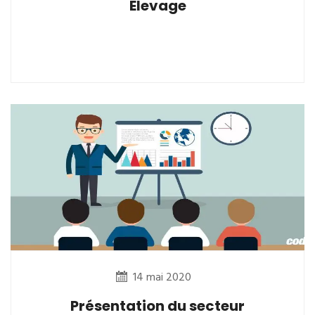
Elevage
14 mai 2020
Présentation du secteur