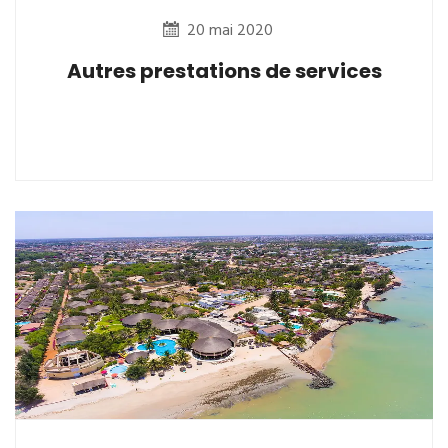
20 mai 2020
Autres prestations de services