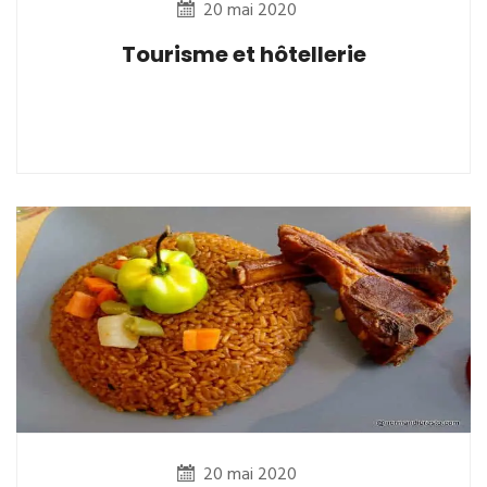
20 mai 2020
Tourisme et hôtellerie
20 mai 2020