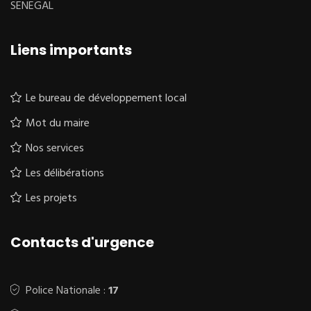
SENEGAL
Liens importants
Le bureau de développement local
Mot du maire
Nos services
Les délibérations
Les projets
Contacts d'urgence
Police Nationale :
17