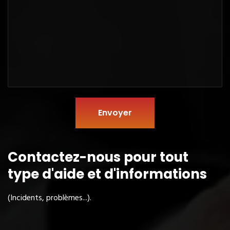
Envoyer
Contactez-nous pour tout
type
d'aide et d'informations
(Incidents, problèmes...).