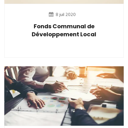
8 juil 2020
Fonds Communal de
Développement Local