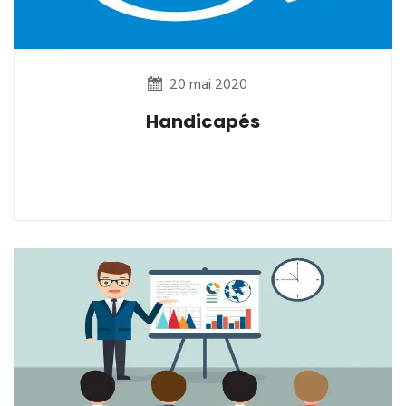
20 mai 2020
Handicapés