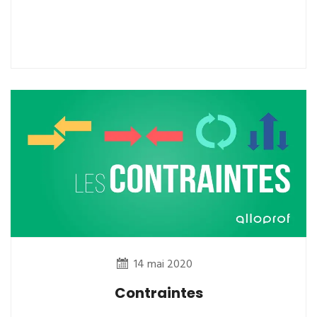
14 mai 2020
Contraintes