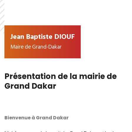
Jean Baptiste DIOUF
Maire de Grand-Dakar
Présentation de la mairie de
Grand Dakar
Bienvenue à Grand Dakar