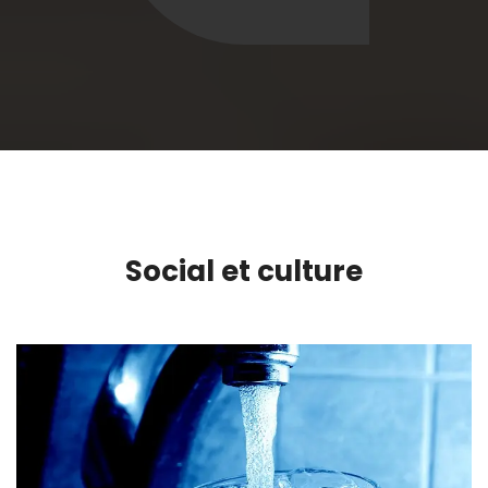
Social et culture