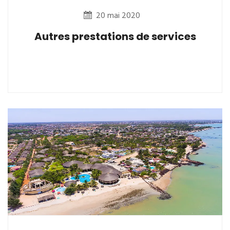
20 mai 2020
Autres prestations de services