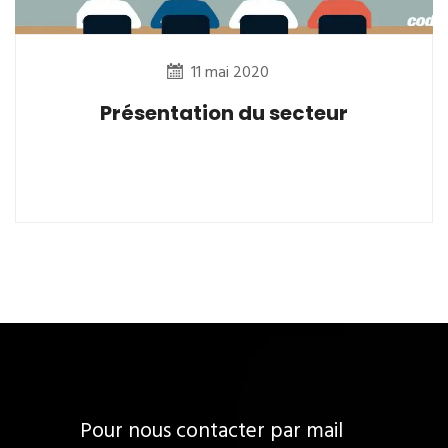
11 mai 2020
Présentation du secteur
Pour nous contacter par mail