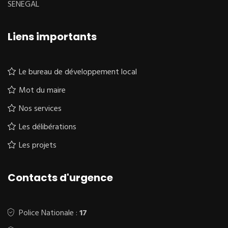
SENEGAL
Liens importants
Le bureau de développement local
Mot du maire
Nos services
Les délibérations
Les projets
Contacts d'urgence
Police Nationale :
17