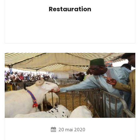
Restauration
20 mai 2020