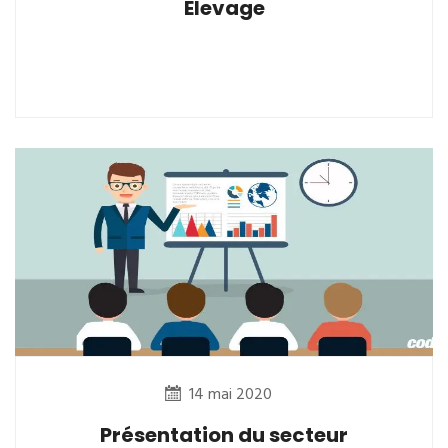
Elevage
14 mai 2020
Présentation du secteur