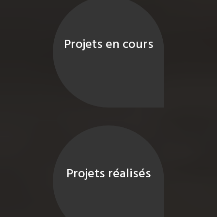
Projets en cours
Projets réalisés