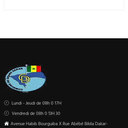
Lundi - Jeudi de 08h 0 17H
Vendredi de 08h 0 13H 30
Avenue Habib Bourguiba X Rue Abébé Bikila Dakar-