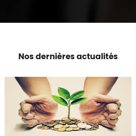
Nos dernières actualités