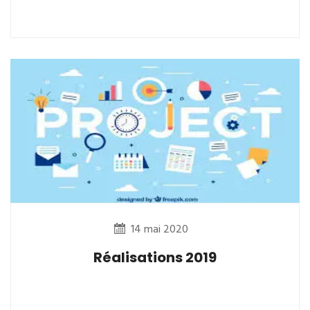
14 mai 2020
Réalisations 2019