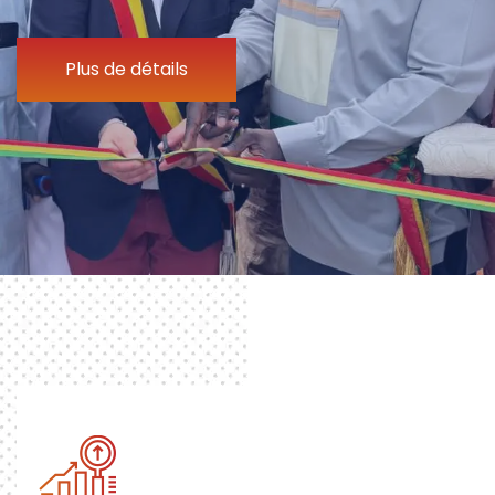
Plus de détails