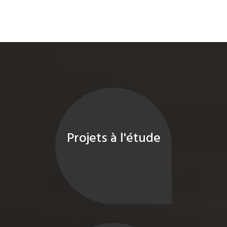
Projets à l'étude