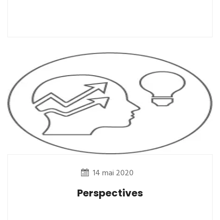
14 mai 2020
Perspectives