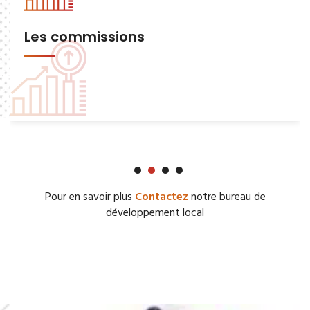
Les commissions
Pour en savoir plus
Contactez
notre bureau de
développement local