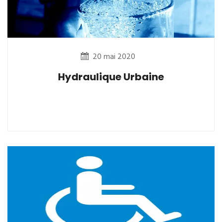
20 mai 2020
Hydraulique Urbaine