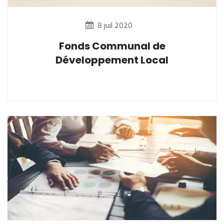
8 juil 2020
Fonds Communal de
Développement Local