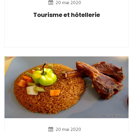
20 mai 2020
Tourisme et hôtellerie
20 mai 2020