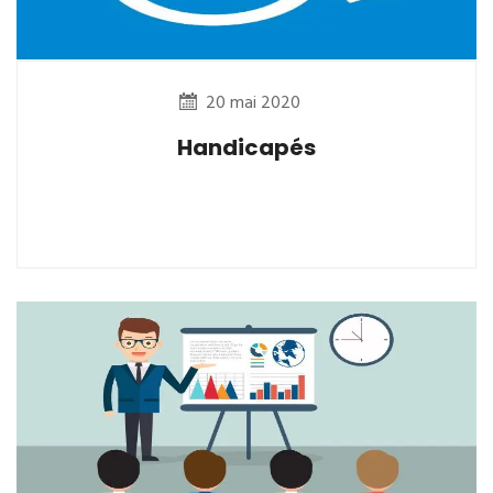
20 mai 2020
Handicapés