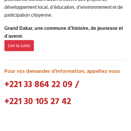
développement local, d’éducation, d’environnement et de
participation citoyenne.
Grand Dakar, une commune d’histoire, de jeunesse et
d’avenir.
Lire la suite
Pour vos demandes d'information, appellez nous
+221 33 864 22 09
/
+221 30 105 27 42