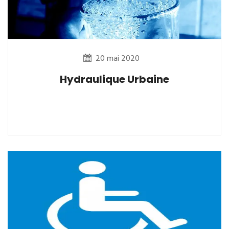
20 mai 2020
Hydraulique Urbaine