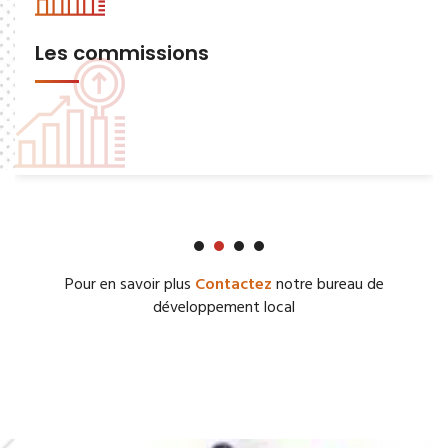
Les commissions
Pour en savoir plus
Contactez
notre bureau de
développement local