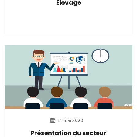
Elevage
14 mai 2020
Présentation du secteur