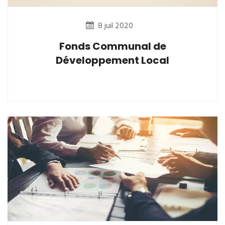
8 juil 2020
Fonds Communal de
Développement Local