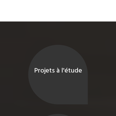
Projets à l'étude