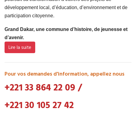
développement local, d’éducation, d’environnement et de
participation citoyenne.
Grand Dakar, une commune d’histoire, de jeunesse et
d’avenir.
Lire la suite
Pour vos demandes d'information, appellez nous
+221 33 864 22 09
/
+221 30 105 27 42