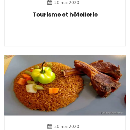
20 mai 2020
Tourisme et hôtellerie
20 mai 2020