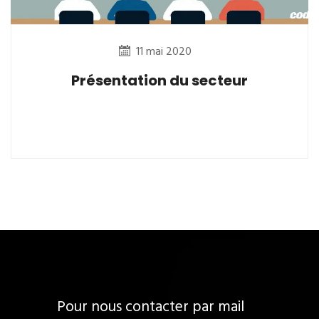
11 mai 2020
Présentation du secteur
Pour nous contacter par mail