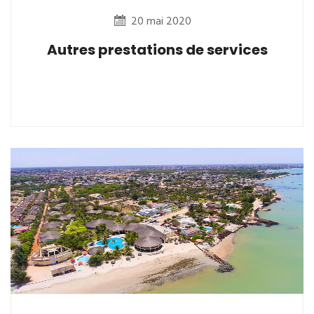
20 mai 2020
Autres prestations de services