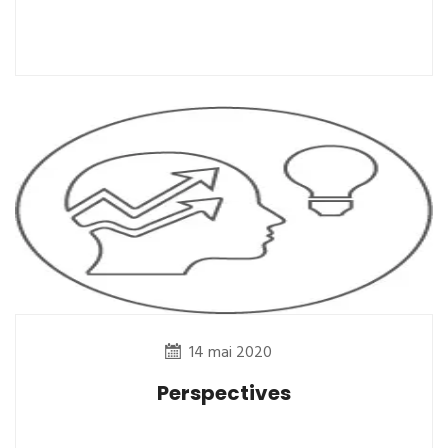
14 mai 2020
Perspectives