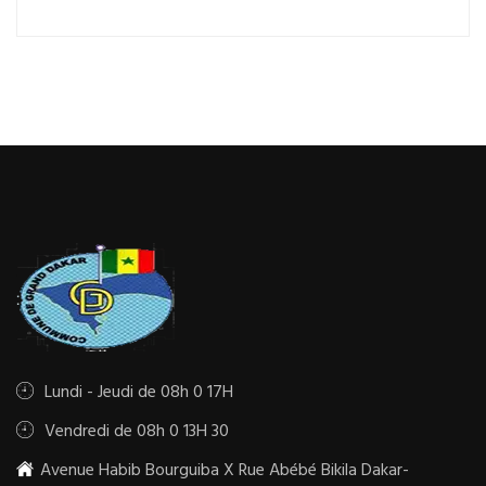
Lundi - Jeudi de 08h 0 17H
Vendredi de 08h 0 13H 30
Avenue Habib Bourguiba X Rue Abébé Bikila Dakar-