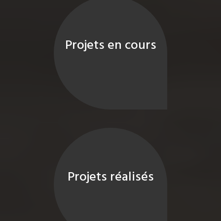
Projets en cours
Projets réalisés