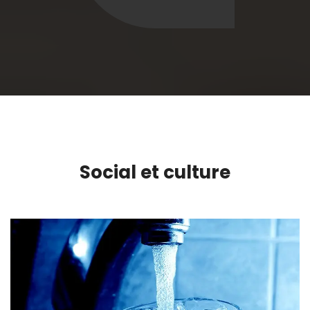
Social et culture