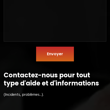
Envoyer
Contactez-nous pour tout
type
d'aide et d'informations
(Incidents, problèmes...).