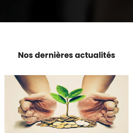
Nos dernières actualités