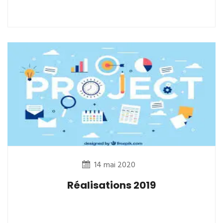
14 mai 2020
Réalisations 2019