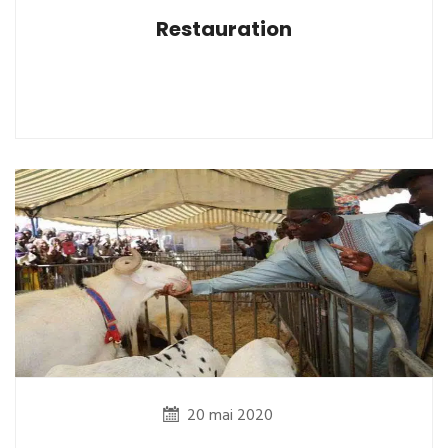
Restauration
20 mai 2020