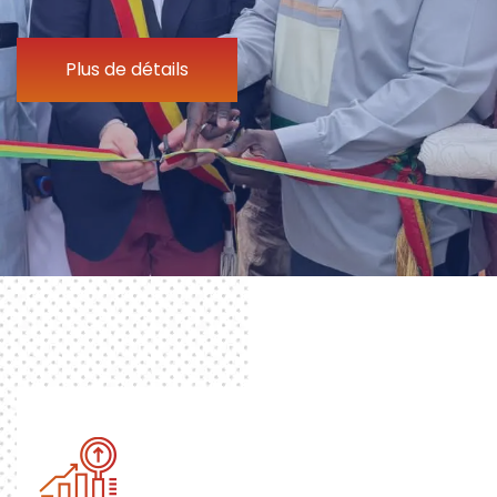
Plus de détails