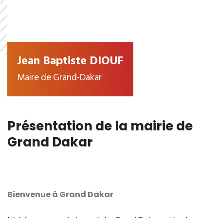
Jean Baptiste DIOUF
Maire de Grand-Dakar
Présentation de la mairie de
Grand Dakar
Bienvenue à Grand Dakar