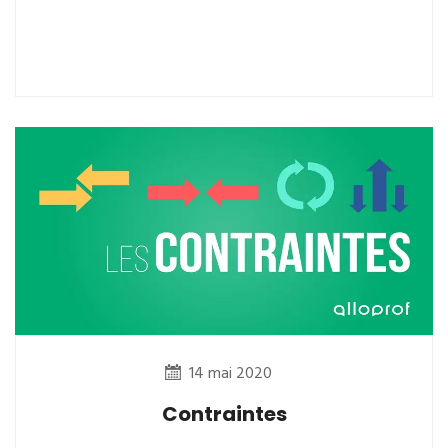
14 mai 2020
Contraintes