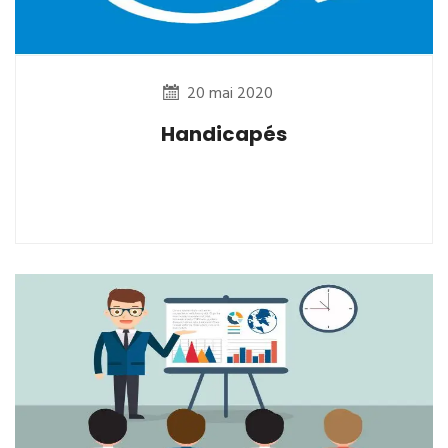
20 mai 2020
Handicapés